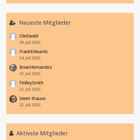
Neueste Mitglieder
OleEwald
28. Juli 2026
FrankEdwards
24. Juli 2026
BrianHernandez
23. Juli 2026
FinlleySmith
23. Juli 2026
Swen Krause
22. Juli 2026
Aktivste Mitglieder