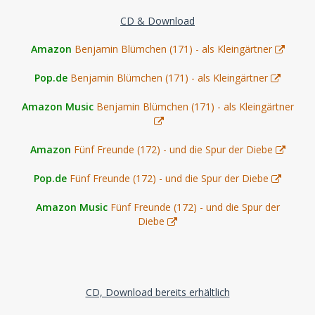
CD & Download
Amazon
Benjamin Blümchen (171) - als Kleingärtner
Pop.de
Benjamin Blümchen (171) - als Kleingärtner
Amazon Music
Benjamin Blümchen (171) - als Kleingärtner
Amazon
Fünf Freunde (172) - und die Spur der Diebe
Pop.de
Fünf Freunde (172) - und die Spur der Diebe
Amazon Music
Fünf Freunde (172) - und die Spur der
Diebe
CD, Download bereits erhältlich