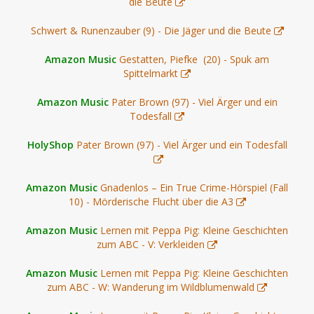
die Beute
Schwert & Runenzauber (9) - Die Jäger und die Beute
Amazon Music
Gestatten, Piefke (20) - Spuk am
Spittelmarkt
Amazon Music
Pater Brown (97) - Viel Ärger und ein
Todesfall
HolyShop
Pater Brown (97) - Viel Ärger und ein Todesfall
Amazon Music
Gnadenlos – Ein True Crime-Hörspiel (Fall
10) - Mörderische Flucht über die A3
Amazon Music
Lernen mit Peppa Pig: Kleine Geschichten
zum ABC - V: Verkleiden
Amazon Music
Lernen mit Peppa Pig: Kleine Geschichten
zum ABC - W: Wanderung im Wildblumenwald