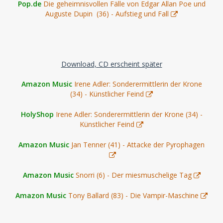
Pop.de
Die geheimnisvollen Fälle von Edgar Allan Poe und
Auguste Dupin (36) - Aufstieg und Fall
Download, CD erscheint später
Amazon Music
Irene Adler: Sonderermittlerin der Krone
(34) - Künstlicher Feind
HolyShop
Irene Adler: Sonderermittlerin der Krone (34) -
Künstlicher Feind
Amazon Music
Jan Tenner (41) - Attacke der Pyrophagen
Amazon Music
Snorri (6) - Der miesmuschelige Tag
Amazon Music
Tony Ballard (83) - Die Vampir-Maschine