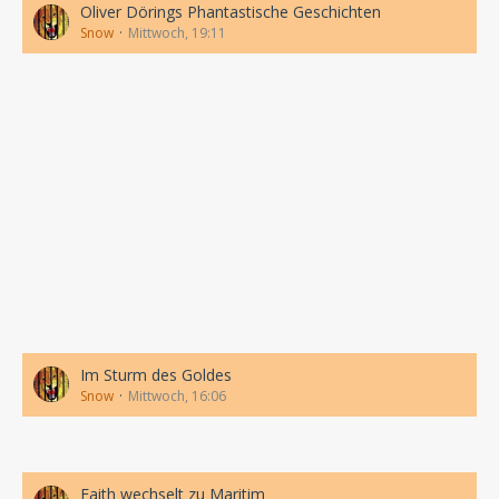
Oliver Dörings Phantastische Geschichten
Snow
Mittwoch, 19:11
Im Sturm des Goldes
Snow
Mittwoch, 16:06
Faith wechselt zu Maritim