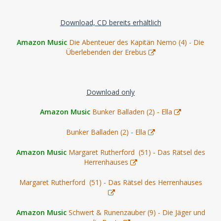
Download, CD bereits erhältlich
Amazon Music
Die Abenteuer des Kapitän Nemo (4) - Die
Überlebenden der Erebus
Download only
Amazon Music
Bunker Balladen (2) - Ella
Bunker Balladen (2) - Ella
Amazon Music
Margaret Rutherford (51) - Das Rätsel des
Herrenhauses
Margaret Rutherford (51) - Das Rätsel des Herrenhauses
Amazon Music
Schwert & Runenzauber (9) - Die Jäger und