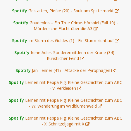
Spotify
Gestatten, Piefke (20) - Spuk am Spittelmarkt
Spotify
Gnadenlos – Ein True Crime-Hörspiel (Fall 10) -
Mörderische Flucht über die A3
Spotify
Im Sturm des Goldes (1) - Ein Sturm zieht auf
Spotify
Irene Adler: Sonderermittlerin der Krone (34) -
Künstlicher Feind
Spotify
Jan Tenner (41) - Attacke der Pyrophagen
Spotify
Lernen mit Peppa Pig: Kleine Geschichten zum ABC
- V: Verkleiden
Spotify
Lernen mit Peppa Pig: Kleine Geschichten zum ABC
- W: Wanderung im Wildblumenwald
Spotify
Lernen mit Peppa Pig: Kleine Geschichten zum ABC
- X: Schnitzeljagd mit X