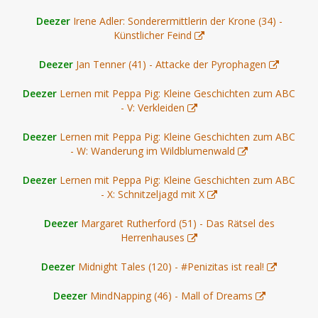
Deezer
Irene Adler: Sonderermittlerin der Krone (34) -
Künstlicher Feind
Deezer
Jan Tenner (41) - Attacke der Pyrophagen
Deezer
Lernen mit Peppa Pig: Kleine Geschichten zum ABC
- V: Verkleiden
Deezer
Lernen mit Peppa Pig: Kleine Geschichten zum ABC
- W: Wanderung im Wildblumenwald
Deezer
Lernen mit Peppa Pig: Kleine Geschichten zum ABC
- X: Schnitzeljagd mit X
Deezer
Margaret Rutherford (51) - Das Rätsel des
Herrenhauses
Deezer
Midnight Tales (120) - #Penizitas ist real!
Deezer
MindNapping (46) - Mall of Dreams