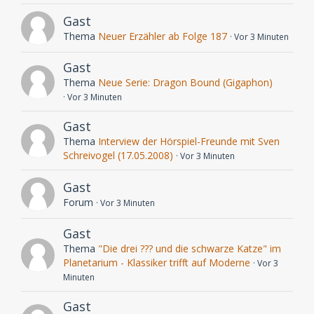
Gast
Thema
Neuer Erzähler ab Folge 187
Vor 3 Minuten
Gast
Thema
Neue Serie: Dragon Bound (Gigaphon)
Vor 3 Minuten
Gast
Thema
Interview der Hörspiel-Freunde mit Sven
Schreivogel (17.05.2008)
Vor 3 Minuten
Gast
Forum
Vor 3 Minuten
Gast
Thema
"Die drei ??? und die schwarze Katze" im
Planetarium - Klassiker trifft auf Moderne
Vor 3
Minuten
Gast