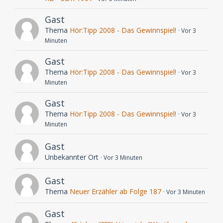
Gast
Thema
Hör:Tipp 2008 - Das Gewinnspiel!
Vor 3
Minuten
Gast
Thema
Hör:Tipp 2008 - Das Gewinnspiel!
Vor 3
Minuten
Gast
Thema
Hör:Tipp 2008 - Das Gewinnspiel!
Vor 3
Minuten
Gast
Unbekannter Ort
Vor 3 Minuten
Gast
Thema
Neuer Erzähler ab Folge 187
Vor 3 Minuten
Gast