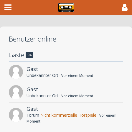
Benutzer online
Gäste
94
Gast
Unbekannter Ort
Vor einem Moment
Gast
Unbekannter Ort
Vor einem Moment
Gast
Forum
Nicht kommerzielle Hörspiele
Vor einem
Moment