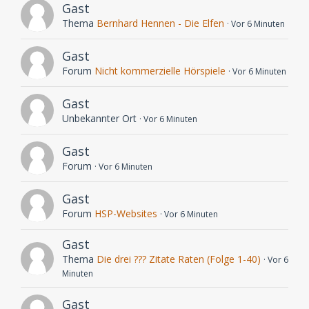
Gast
Thema
Bernhard Hennen - Die Elfen
Vor 6 Minuten
Gast
Forum
Nicht kommerzielle Hörspiele
Vor 6 Minuten
Gast
Unbekannter Ort
Vor 6 Minuten
Gast
Forum
Vor 6 Minuten
Gast
Forum
HSP-Websites
Vor 6 Minuten
Gast
Thema
Die drei ??? Zitate Raten (Folge 1-40)
Vor 6
Minuten
Gast