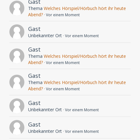
Gast
Thema
Welches Hörspiel/Hörbuch hört ihr heute
Abend?
Vor einem Moment
Gast
Unbekannter Ort
Vor einem Moment
Gast
Thema
Welches Hörspiel/Hörbuch hört ihr heute
Abend?
Vor einem Moment
Gast
Thema
Welches Hörspiel/Hörbuch hört ihr heute
Abend?
Vor einem Moment
Gast
Unbekannter Ort
Vor einem Moment
Gast
Unbekannter Ort
Vor einem Moment