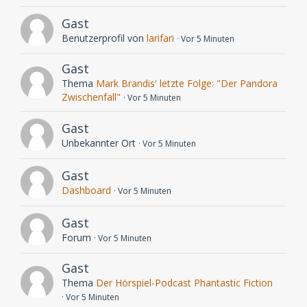
Gast
Benutzerprofil von
larifari
Vor 5 Minuten
Gast
Thema
Mark Brandis' letzte Folge: "Der Pandora
Zwischenfall"
Vor 5 Minuten
Gast
Unbekannter Ort
Vor 5 Minuten
Gast
Dashboard
Vor 5 Minuten
Gast
Forum
Vor 5 Minuten
Gast
Thema
Der Hörspiel-Podcast Phantastic Fiction
Vor 5 Minuten