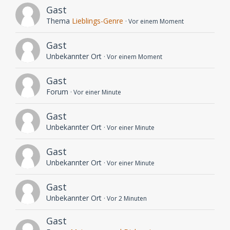
Gast
Thema
Lieblings-Genre
Vor einem Moment
Gast
Unbekannter Ort
Vor einem Moment
Gast
Forum
Vor einer Minute
Gast
Unbekannter Ort
Vor einer Minute
Gast
Unbekannter Ort
Vor einer Minute
Gast
Unbekannter Ort
Vor 2 Minuten
Gast