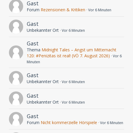
Gast
Forum
Rezensionen & Kritiken
Vor 6 Minuten
Gast
Unbekannter Ort
Vor 6 Minuten
Gast
Thema
Midnight Tales – Angst um Mitternacht
120: #Penizitas ist real! (VÖ 7. August 2026)
Vor 6
Minuten
Gast
Unbekannter Ort
Vor 6 Minuten
Gast
Unbekannter Ort
Vor 6 Minuten
Gast
Forum
Nicht kommerzielle Hörspiele
Vor 6 Minuten