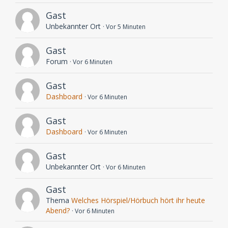
Gast
Unbekannter Ort
Vor 5 Minuten
Gast
Forum
Vor 6 Minuten
Gast
Dashboard
Vor 6 Minuten
Gast
Dashboard
Vor 6 Minuten
Gast
Unbekannter Ort
Vor 6 Minuten
Gast
Thema
Welches Hörspiel/Hörbuch hört ihr heute
Abend?
Vor 6 Minuten