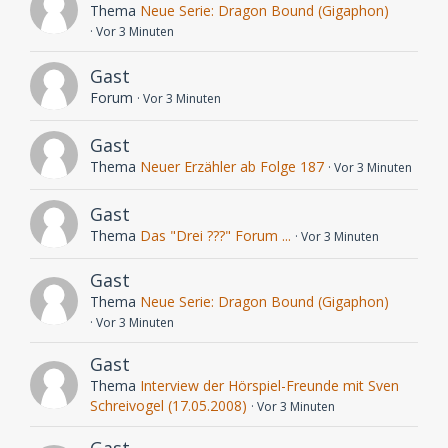
Thema
Neue Serie: Dragon Bound (Gigaphon)
Vor 3 Minuten
Gast
Forum
Vor 3 Minuten
Gast
Thema
Neuer Erzähler ab Folge 187
Vor 3 Minuten
Gast
Thema
Das "Drei ???" Forum ...
Vor 3 Minuten
Gast
Thema
Neue Serie: Dragon Bound (Gigaphon)
Vor 3 Minuten
Gast
Thema
Interview der Hörspiel-Freunde mit Sven
Schreivogel (17.05.2008)
Vor 3 Minuten