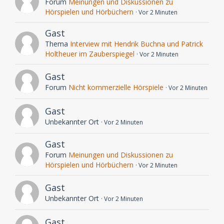
Forum
Meinungen und Diskussionen zu
Hörspielen und Hörbüchern
Vor 2 Minuten
Gast
Thema
Interview mit Hendrik Buchna und Patrick
Holtheuer im Zauberspiegel
Vor 2 Minuten
Gast
Forum
Nicht kommerzielle Hörspiele
Vor 2 Minuten
Gast
Unbekannter Ort
Vor 2 Minuten
Gast
Forum
Meinungen und Diskussionen zu
Hörspielen und Hörbüchern
Vor 2 Minuten
Gast
Unbekannter Ort
Vor 2 Minuten
Gast