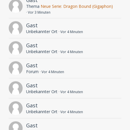
Gast
Thema
Neue Serie: Dragon Bound (Gigaphon)
Vor 3 Minuten
Gast
Unbekannter Ort
Vor 4 Minuten
Gast
Unbekannter Ort
Vor 4 Minuten
Gast
Forum
Vor 4 Minuten
Gast
Unbekannter Ort
Vor 4 Minuten
Gast
Unbekannter Ort
Vor 4 Minuten
Gast