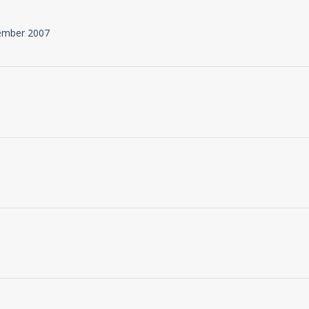
tember 2007