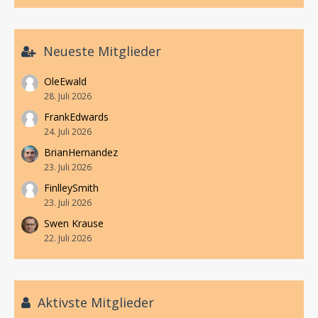
Neueste Mitglieder
OleEwald
28. Juli 2026
FrankEdwards
24. Juli 2026
BrianHernandez
23. Juli 2026
FinlleySmith
23. Juli 2026
Swen Krause
22. Juli 2026
Aktivste Mitglieder