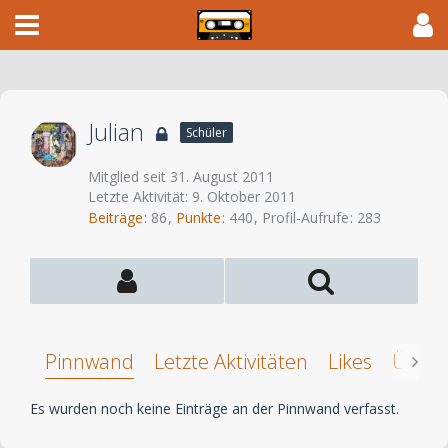
Julian
Schüler
Mitglied seit 31. August 2011
Letzte Aktivität:
9. Oktober 2011
Beiträge
86
Punkte
440
Profil-Aufrufe
283
Pinnwand
Letzte Aktivitäten
Likes
Über 
Es wurden noch keine Einträge an der Pinnwand verfasst.