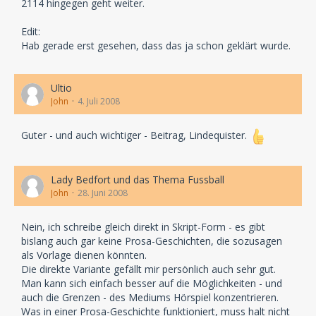
2114 hingegen geht weiter.
Edit:
Hab gerade erst gesehen, dass das ja schon geklärt wurde.
Ultio
John
4. Juli 2008
Guter - und auch wichtiger - Beitrag, Lindequister.
Lady Bedfort und das Thema Fussball
John
28. Juni 2008
Nein, ich schreibe gleich direkt in Skript-Form - es gibt
bislang auch gar keine Prosa-Geschichten, die sozusagen
als Vorlage dienen könnten.
Die direkte Variante gefällt mir persönlich auch sehr gut.
Man kann sich einfach besser auf die Möglichkeiten - und
auch die Grenzen - des Mediums Hörspiel konzentrieren.
Was in einer Prosa-Geschichte funktioniert, muss halt nicht