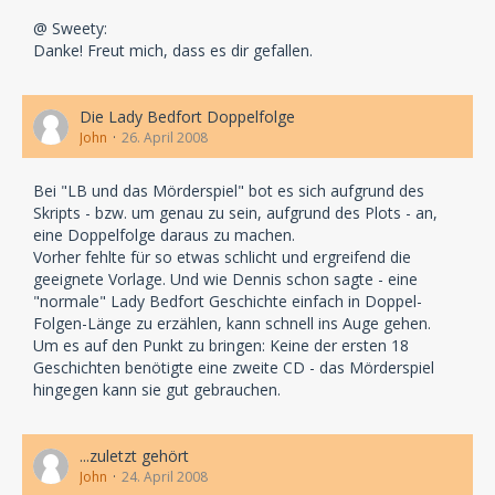
@ Sweety:
Danke! Freut mich, dass es dir gefallen.
Die Lady Bedfort Doppelfolge
John
26. April 2008
Bei "LB und das Mörderspiel" bot es sich aufgrund des
Skripts - bzw. um genau zu sein, aufgrund des Plots - an,
eine Doppelfolge daraus zu machen.
Vorher fehlte für so etwas schlicht und ergreifend die
geeignete Vorlage. Und wie Dennis schon sagte - eine
"normale" Lady Bedfort Geschichte einfach in Doppel-
Folgen-Länge zu erzählen, kann schnell ins Auge gehen.
Um es auf den Punkt zu bringen: Keine der ersten 18
Geschichten benötigte eine zweite CD - das Mörderspiel
hingegen kann sie gut gebrauchen.
...zuletzt gehört
John
24. April 2008