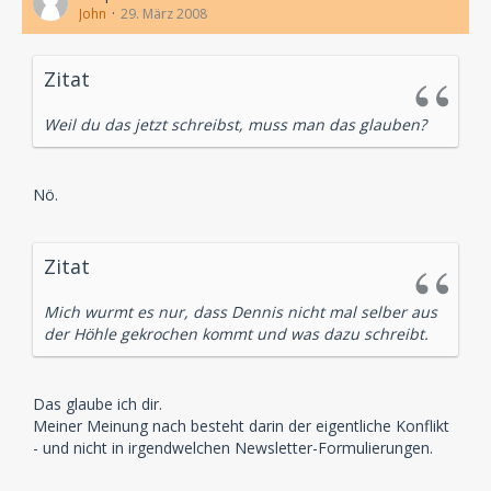
John
29. März 2008
Zitat
Weil du das jetzt schreibst, muss man das glauben?
Nö.
Zitat
Mich wurmt es nur, dass Dennis nicht mal selber aus
der Höhle gekrochen kommt und was dazu schreibt.
Das glaube ich dir.
Meiner Meinung nach besteht darin der eigentliche Konflikt
- und nicht in irgendwelchen Newsletter-Formulierungen.