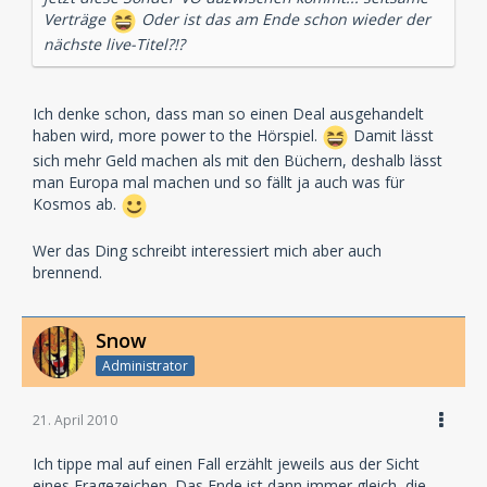
Verträge
Oder ist das am Ende schon wieder der
nächste live-Titel?!?
Ich denke schon, dass man so einen Deal ausgehandelt
haben wird, more power to the Hörspiel.
Damit lässt
sich mehr Geld machen als mit den Büchern, deshalb lässt
man Europa mal machen und so fällt ja auch was für
Kosmos ab.
Wer das Ding schreibt interessiert mich aber auch
brennend.
Snow
Administrator
21. April 2010
Ich tippe mal auf einen Fall erzählt jeweils aus der Sicht
eines Fragezeichen. Das Ende ist dann immer gleich, die