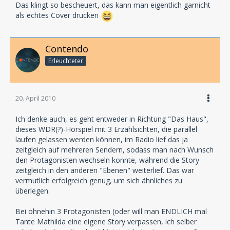
Das klingt so bescheuert, das kann man eigentlich garnicht
als echtes Cover drucken
Contendo
Erleuchteter
20. April 2010
Ich denke auch, es geht entweder in Richtung "Das Haus",
dieses WDR(?)-Hörspiel mit 3 Erzählsichten, die parallel
laufen gelassen werden können, im Radio lief das ja
zeitgleich auf mehreren Sendern, sodass man nach Wunsch
den Protagonisten wechseln konnte, während die Story
zeitgleich in den anderen "Ebenen" weiterlief. Das war
vermutlich erfolgreich genug, um sich ähnliches zu
überlegen.
Bei ohnehin 3 Protagonisten (oder will man ENDLICH mal
Tante Mathilda eine eigene Story verpassen, ich selber