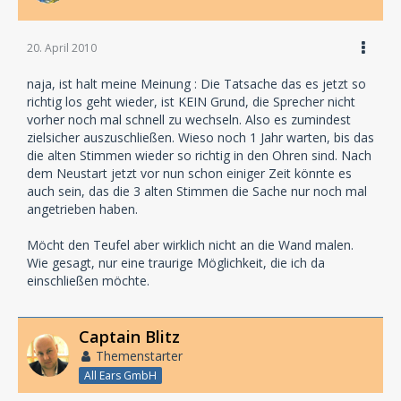
20. April 2010
naja, ist halt meine Meinung : Die Tatsache das es jetzt so
richtig los geht wieder, ist KEIN Grund, die Sprecher nicht
vorher noch mal schnell zu wechseln. Also es zumindest
zielsicher auszuschließen. Wieso noch 1 Jahr warten, bis das
die alten Stimmen wieder so richtig in den Ohren sind. Nach
dem Neustart jetzt vor nun schon einiger Zeit könnte es
auch sein, das die 3 alten Stimmen die Sache nur noch mal
angetrieben haben.
Möcht den Teufel aber wirklich nicht an die Wand malen.
Wie gesagt, nur eine traurige Möglichkeit, die ich da
einschließen möchte.
Captain Blitz
Themenstarter
All Ears GmbH