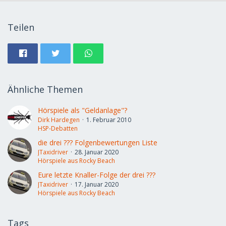
Teilen
Ähnliche Themen
Hörspiele als "Geldanlage"?
Dirk Hardegen
1. Februar 2010
HSP-Debatten
die drei ??? Folgenbewertungen Liste
JTaxidriver
28. Januar 2020
Hörspiele aus Rocky Beach
Eure letzte Knaller-Folge der drei ???
JTaxidriver
17. Januar 2020
Hörspiele aus Rocky Beach
Tags