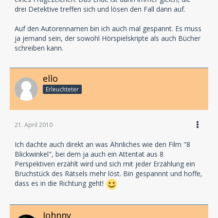
drei Detektive treffen sich und lösen den Fall dann auf.
Auf den Autorennamen bin ich auch mal gespannt. Es muss
ja jemand sein, der sowohl Hörspielskripte als auch Bücher
schreiben kann.
ello
Erleuchteter
21. April 2010
Ich dachte auch direkt an was Ähnliches wie den Film "8
Blickwinkel", bei dem ja auch ein Attentat aus 8
Perspektiven erzählt wird und sich mit jeder Erzählung ein
Bruchstück des Rätsels mehr löst. Bin gespannnt und hoffe,
dass es in die Richtung geht!
Johnny