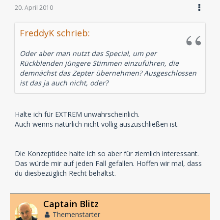
20. April 2010
FreddyK schrieb:
Oder aber man nutzt das Special, um per
Rückblenden jüngere Stimmen einzuführen, die
demnächst das Zepter übernehmen? Ausgeschlossen
ist das ja auch nicht, oder?
Halte ich für EXTREM unwahrscheinlich.
Auch wenns natürlich nicht völlig auszuschließen ist.
Die Konzeptidee halte ich so aber für ziemlich interessant.
Das würde mir auf jeden Fall gefallen. Hoffen wir mal, dass
du diesbezüglich Recht behältst.
Captain Blitz
Themenstarter