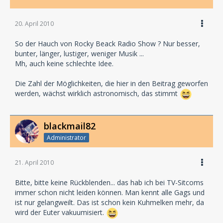
20. April 2010
So der Hauch von Rocky Beack Radio Show ? Nur besser,
bunter, länger, lustiger, weniger Musik ...
Mh, auch keine schlechte Idee.
Die Zahl der Möglichkeiten, die hier in den Beitrag geworfen
werden, wächst wirklich astronomisch, das stimmt
blackmail82
Administrator
21. April 2010
Bitte, bitte keine Rückblenden... das hab ich bei TV-Sitcoms
immer schon nicht leiden können. Man kennt alle Gags und
ist nur gelangweilt. Das ist schon kein Kuhmelken mehr, da
wird der Euter vakuumisiert.