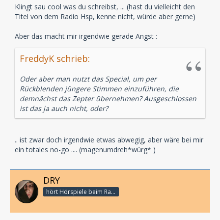
Klingt sau cool was du schreibst, ... (hast du vielleicht den
Titel von dem Radio Hsp, kenne nicht, würde aber gerne)
Aber das macht mir irgendwie gerade Angst :
FreddyK schrieb:
Oder aber man nutzt das Special, um per
Rückblenden jüngere Stimmen einzuführen, die
demnächst das Zepter übernehmen? Ausgeschlossen
ist das ja auch nicht, oder?
.. ist zwar doch irgendwie etwas abwegig, aber wäre bei mir
ein totales no-go .... (magenumdreh*würg* )
DRY
hört Hörspiele beim Rasenmähen