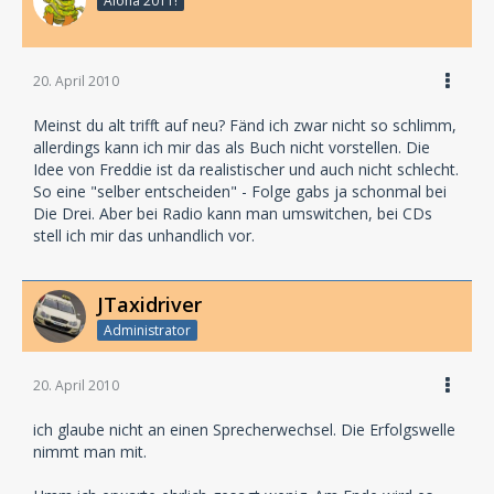
Aloha 2011!
20. April 2010
Meinst du alt trifft auf neu? Fänd ich zwar nicht so schlimm,
allerdings kann ich mir das als Buch nicht vorstellen. Die
Idee von Freddie ist da realistischer und auch nicht schlecht.
So eine "selber entscheiden" - Folge gabs ja schonmal bei
Die Drei. Aber bei Radio kann man umswitchen, bei CDs
stell ich mir das unhandlich vor.
JTaxidriver
Administrator
20. April 2010
ich glaube nicht an einen Sprecherwechsel. Die Erfolgswelle
nimmt man mit.