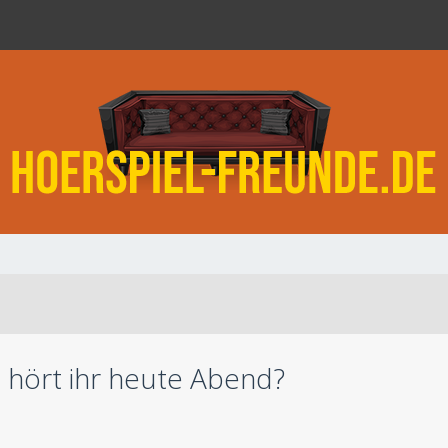
 hört ihr heute Abend?