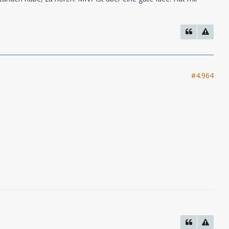
#4.964