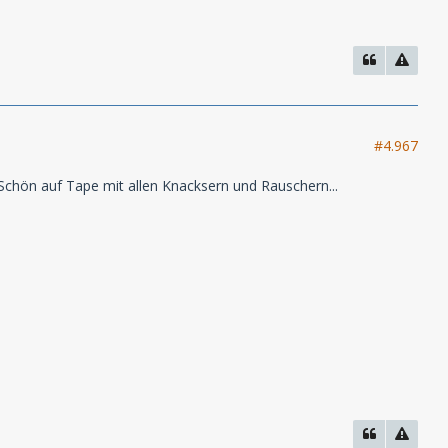
#4.967
Schön auf Tape mit allen Knacksern und Rauschern...