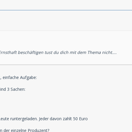
Ernsthaft beschäftigen tust du dich mit dem Thema nicht....
, einfache Aufgabe:
sind 3 Sachen:
eute runtergeladen. Jeder davon zahlt 50 Euro
 der einzelne Produzent?