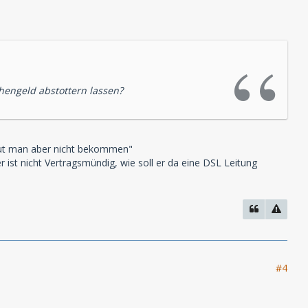
engeld abstottern lassen?
 tut man aber nicht bekommen"
 ist nicht Vertragsmündig, wie soll er da eine DSL Leitung
#4