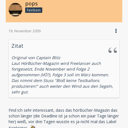
pops
Feinbein
18. November 2009
Zitat
Original von Captain Blitz
Laut HörBücher-Magazin wird Freelancer auch
fortgesetzt, Ende November wird Folge 2
aufgenommen (VÖ?), Folge 3 soll im März kommen.
Das nimmt dem Stuss "Bloß keine Testballons
produzieren!" auch weiter den Wind aus den Segeln,
sehr gut.
Find ich sehr interessant, dass das hörBücher-Magazin das
schon länger (die Deadline ist ja schon ein paar Tage länger
her) weiß, vor drei Tagen wusste es ja nicht mal das Label
Konkretes.