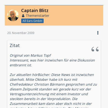
Captain Blitz
Themenstarter
All Ears GmbH
20. November 2009
Zitat
Original von Markus Topf
Interessant, was hier inzwischen für eine Diskussion
entbrannt ist.
Zur aktuellen hörBücher: Diese News ist inzwischen
überholt. Mitte Oktober habe ich kurz mit
Chefredakteur Christian Bärmann gesprochen und zu
diesem Zeitpunkt standen wir gerade kurz vor der
Vertragsunterzeichnung mit einem Investor und
steckten bereits in der Vorproduktion. Die
Zusammenarbeit kam dann aber doch nicht in der