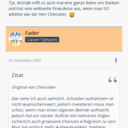
Tja, deshalb trifft es auch mal eine ganze Reihe von Banken
und löst eine weltweite Finanzkrise aus, wenn man SO
arbeitet wie der Herr Cherusker.
Fader
Captain Tightpants
20. November 2009
Zitat
Original von Cherusker
Das sehe ich auch aehnlich. Schulden aufnehmen ist
nicht wuenschenswert, jedoch investieren muss man
schon, wenn man einen eigenen Betrieb aufmacht.
Jedoch hat ein starker Auftritt mit mehreren Folgen
sicherlich auch groessere Chancen erfolgreich zu sein.
Man hat einfach mehr Aufmerksamkeit, hoehere