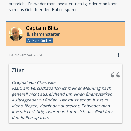
ausreicht. Entweder man investiert richtig, oder man kann
sich das Geld fuer den Ballon sparen.
Captain Blitz
Themenstarter
All Ears GmbH
18. November 2009
Zitat
Original von Cherusker
Fazit: Ein Versuchsballon ist meiner Meinung nach
generell nicht ausreichend um einen finanzstarken
Auftraggeber zu finden. Der muss schon bis zum
Mond fliegen, damit das ausreicht. Entweder man
investiert richtig, oder man kann sich das Geld fuer
den Ballon sparen.