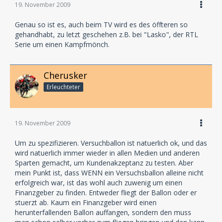
19. November 2009
Genau so ist es, auch beim TV wird es des öffteren so
gehandhabt, zu letzt geschehen z.B. bei "Lasko", der RTL
Serie um einen Kampfmönch.
Cherusker
Erleuchteter
19. November 2009
Um zu spezifizieren. Versuchballon ist natuerlich ok, und das
wird natuerlich immer wieder in allen Medien und anderen
Sparten gemacht, um Kundenakzeptanz zu testen. Aber
mein Punkt ist, dass WENN ein Versuchsballon alleine nicht
erfolgreich war, ist das wohl auch zuwenig um einen
Finanzgeber zu finden. Entweder fliegt der Ballon oder er
stuerzt ab. Kaum ein Finanzgeber wird einen
herunterfallenden Ballon auffangen, sondern den muss