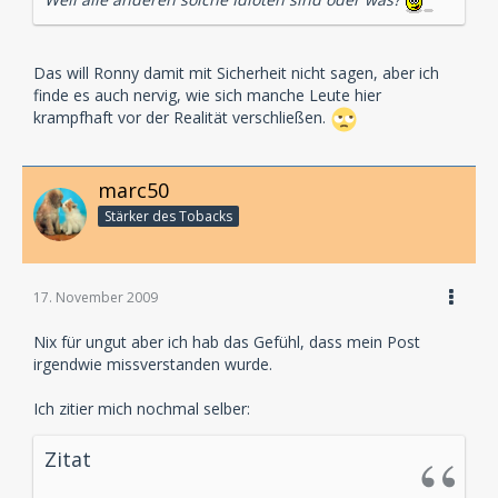
Das will Ronny damit mit Sicherheit nicht sagen, aber ich
finde es auch nervig, wie sich manche Leute hier
krampfhaft vor der Realität verschließen.
marc50
Stärker des Tobacks
17. November 2009
Nix für ungut aber ich hab das Gefühl, dass mein Post
irgendwie missverstanden wurde.
Ich zitier mich nochmal selber:
Zitat