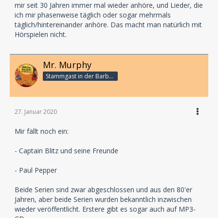
mir seit 30 Jahren immer mal wieder anhöre, und Lieder, die
ich mir phasenweise täglich oder sogar mehrmals
täglich/hintereinander anhöre. Das macht man natürlich mit
Hörspielen nicht.
Mr. Murphy
Stammgast in der Barbarabar
27. Januar 2020
Mir fällt noch ein:
- Captain Blitz und seine Freunde
- Paul Pepper
Beide Serien sind zwar abgeschlossen und aus den 80'er
Jahren, aber beide Serien wurden bekanntlich inzwischen
wieder veröffentlicht. Erstere gibt es sogar auch auf MP3-