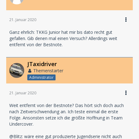
21. Januar 2020
Ganz ehrlich: TKKG Junior hat mir bis dato recht gut
gefallen. Gib denen mal einen Versuch? Allerdings weit
entfernt von der Bestnote.
JTaxidriver
Themenstarter
Administrator
21. Januar 2020
Weit entfernt von der Bestnote? Das hört sich doch auch
nach Zeitverschwendung an. Ich teste einmal die erste
Folge. Ansonsten setze ich die größte Hoffnung in Team
Undercover.
@Blitz: wäre eine gut produzierte Jugendserie nicht auch