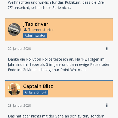
Weihnachten und wirklich für das Publikum, dass die Drei
??? anspricht, sehe ich die Serie nicht.
JTaxidriver
Themenstarter
Administrator
22. Januar 2020
Danke die Pollution Police teste ich an. Na 1-2 Folgen im
Jahr sind mir lieber als 5 im Jahr und dann ewige Pause oder
Ende im Gelände. Ich sage nur Point Whitmark.
Captain Blitz
All Ears GmbH
23. Januar 2020
Das hat aber nichts mit der Serie an sich zu tun, sondern