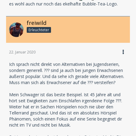
es wohl auch nur noch das ekelhafte Bubble-Tea-Logo.
freiwild
Erleuchteter
22. Januar 2020
Ich sprach nicht direkt von Alternativen bei Jugendserien,
sondern generell. ??? sind ja auch bei jungen Erwachsenen
äußerst populär. Und da sehe ich gerade viele Alternativen.
Muss man sich als Erwachsener auf die ??? versteifen?
Mein Schwager ist das beste Beispiel. Ist 45 Jahre alt und
hört seit Ewigkeiten zum Einschlafen irgendeine Folge ???.
Weiter hat er in Sachen Hörspielen noch nie über den
Tellerrand geschaut. Und das ist ein absolutes Hörspiel
Phänomen, solch einen Fokus auf eine Serie begegnet dir
nicht im TV und nicht bei Musik.