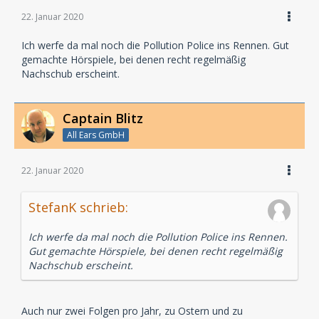
22. Januar 2020
Ich werfe da mal noch die Pollution Police ins Rennen. Gut
gemachte Hörspiele, bei denen recht regelmäßig
Nachschub erscheint.
Captain Blitz
All Ears GmbH
22. Januar 2020
StefanK schrieb:
Ich werfe da mal noch die Pollution Police ins Rennen.
Gut gemachte Hörspiele, bei denen recht regelmäßig
Nachschub erscheint.
Auch nur zwei Folgen pro Jahr, zu Ostern und zu