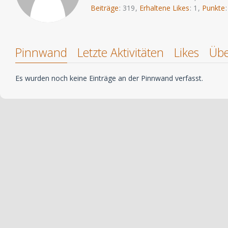
Beiträge
319
Erhaltene Likes
1
Punkte
Pinnwand
Letzte Aktivitäten
Likes
Übe
Es wurden noch keine Einträge an der Pinnwand verfasst.