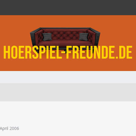
 April 2006