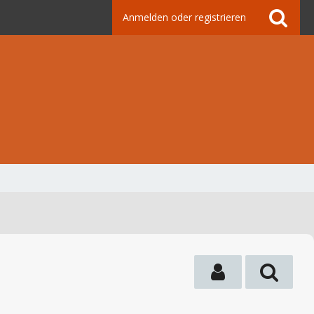
Anmelden oder registrieren