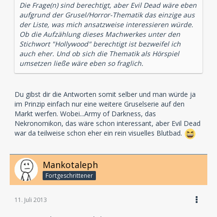
Die Frage(n) sind berechtigt, aber Evil Dead wäre eben
aufgrund der Grusel/Horror-Thematik das einzige aus
der Liste, was mich ansatzweise interessieren würde.
Ob die Aufzählung dieses Machwerkes unter den
Stichwort "Hollywood" berechtigt ist bezweifel ich
auch eher. Und ob sich die Thematik als Hörspiel
umsetzen ließe wäre eben so fraglich.
Du gibst dir die Antworten somit selber und man würde ja
im Prinzip einfach nur eine weitere Gruselserie auf den
Markt werfen. Wobei...Army of Darkness, das
Nekronomikon, das wäre schon interessant, aber Evil Dead
war da teilweise schon eher ein rein visuelles Blutbad.
Mankotaleph
Fortgeschrittener
11. Juli 2013