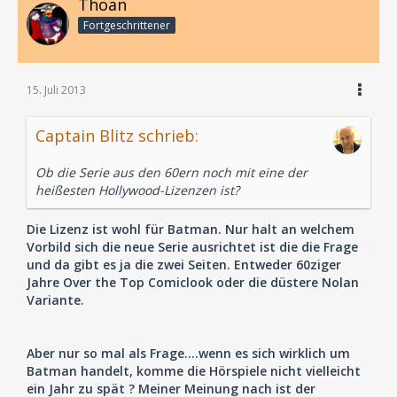
Thoan
Fortgeschrittener
15. Juli 2013
Captain Blitz schrieb:
Ob die Serie aus den 60ern noch mit eine der
heißesten Hollywood-Lizenzen ist?
Die Lizenz ist wohl für Batman. Nur halt an welchem
Vorbild sich die neue Serie ausrichtet ist die die Frage
und da gibt es ja die zwei Seiten. Entweder 60ziger
Jahre Over the Top Comiclook oder die düstere Nolan
Variante.
Aber nur so mal als Frage....wenn es sich wirklich um
Batman handelt, komme die Hörspiele nicht vielleicht
ein Jahr zu spät ? Meiner Meinung nach ist der