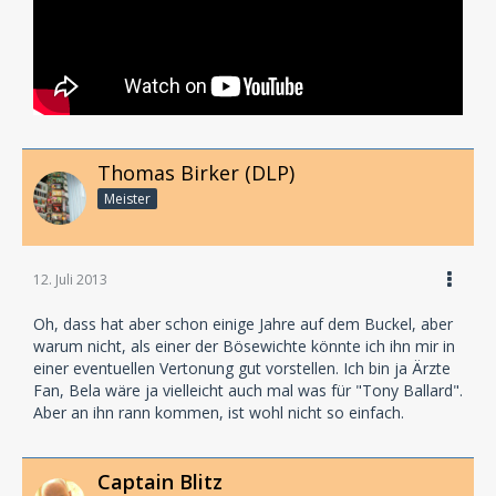
Thomas Birker (DLP)
Meister
12. Juli 2013
Oh, dass hat aber schon einige Jahre auf dem Buckel, aber
warum nicht, als einer der Bösewichte könnte ich ihn mir in
einer eventuellen Vertonung gut vorstellen. Ich bin ja Ärzte
Fan, Bela wäre ja vielleicht auch mal was für "Tony Ballard".
Aber an ihn rann kommen, ist wohl nicht so einfach.
Captain Blitz