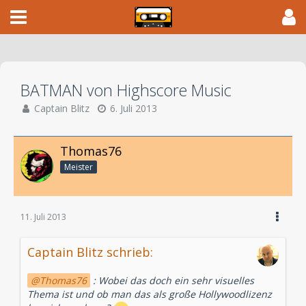
BATMAN von Highscore Music
Captain Blitz
6. Juli 2013
Thomas76
Meister
11. Juli 2013
Captain Blitz schrieb:
Thomas76
: Wobei das doch ein sehr visuelles
Thema ist und ob man das als große Hollywoodlizenz