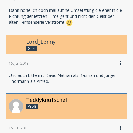
Dann hoffe ich doch mal auf ne Umsetztung die eher in die
Richtung der letzten Filme geht und nicht den Geist der
alten Fernsehserie verströmt
Lord_Lenny
Gast
15. Juli 2013
Und auch bitte mit David Nathan als Batman und Jürgen
Thormann als Alfred.
Teddyknutschel
Profi
15. Juli 2013