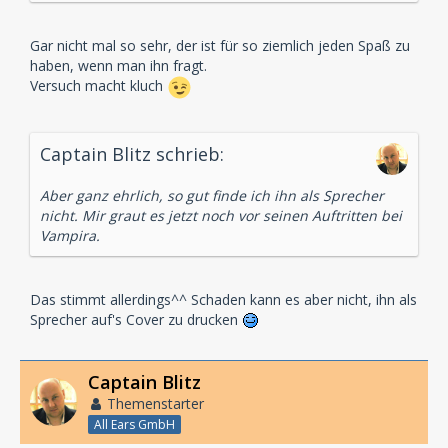
Gar nicht mal so sehr, der ist für so ziemlich jeden Spaß zu
haben, wenn man ihn fragt.
Versuch macht kluch
Captain Blitz schrieb:
Aber ganz ehrlich, so gut finde ich ihn als Sprecher
nicht. Mir graut es jetzt noch vor seinen Auftritten bei
Vampira.
Das stimmt allerdings^^ Schaden kann es aber nicht, ihn als
Sprecher auf's Cover zu drucken
Captain Blitz
Themenstarter
All Ears GmbH