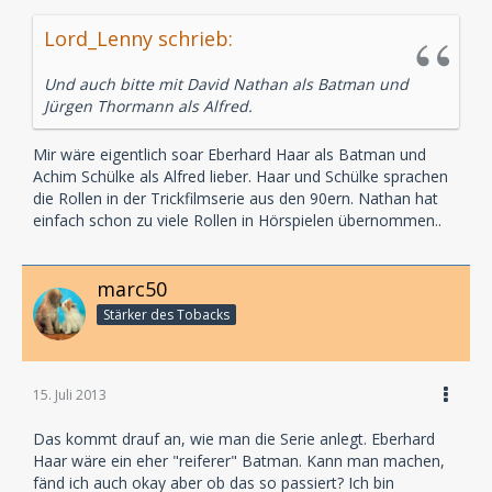
Lord_Lenny schrieb:
Und auch bitte mit David Nathan als Batman und
Jürgen Thormann als Alfred.
Mir wäre eigentlich soar Eberhard Haar als Batman und
Achim Schülke als Alfred lieber. Haar und Schülke sprachen
die Rollen in der Trickfilmserie aus den 90ern. Nathan hat
einfach schon zu viele Rollen in Hörspielen übernommen..
marc50
Stärker des Tobacks
15. Juli 2013
Das kommt drauf an, wie man die Serie anlegt. Eberhard
Haar wäre ein eher "reiferer" Batman. Kann man machen,
fänd ich auch okay aber ob das so passiert? Ich bin