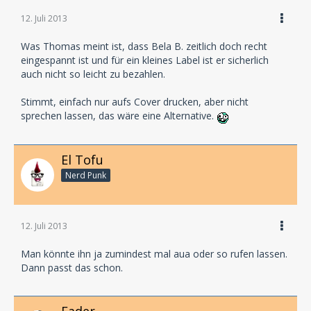
12. Juli 2013
Was Thomas meint ist, dass Bela B. zeitlich doch recht
eingespannt ist und für ein kleines Label ist er sicherlich
auch nicht so leicht zu bezahlen.
Stimmt, einfach nur aufs Cover drucken, aber nicht
sprechen lassen, das wäre eine Alternative.
El Tofu
Nerd Punk
12. Juli 2013
Man könnte ihn ja zumindest mal aua oder so rufen lassen.
Dann passt das schon.