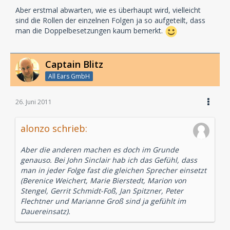
Aber erstmal abwarten, wie es überhaupt wird, vielleicht
sind die Rollen der einzelnen Folgen ja so aufgeteilt, dass
man die Doppelbesetzungen kaum bemerkt.
Captain Blitz
All Ears GmbH
26. Juni 2011
alonzo schrieb:
Aber die anderen machen es doch im Grunde
genauso. Bei John Sinclair hab ich das Gefühl, dass
man in jeder Folge fast die gleichen Sprecher einsetzt
(Berenice Weichert, Marie Bierstedt, Marion von
Stengel, Gerrit Schmidt-Foß, Jan Spitzner, Peter
Flechtner und Marianne Groß sind ja gefühlt im
Dauereinsatz).