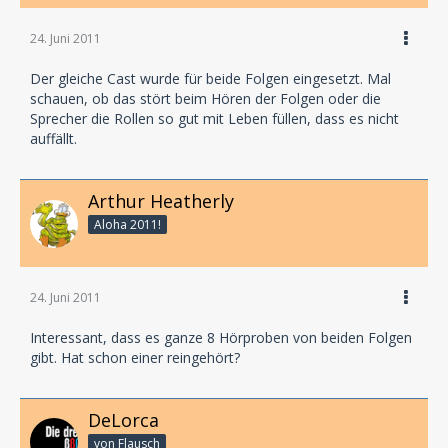
24. Juni 2011
Der gleiche Cast wurde für beide Folgen eingesetzt. Mal
schauen, ob das stört beim Hören der Folgen oder die
Sprecher die Rollen so gut mit Leben füllen, dass es nicht
auffällt.
Arthur Heatherly
Aloha 2011!
24. Juni 2011
Interessant, dass es ganze 8 Hörproben von beiden Folgen
gibt. Hat schon einer reingehört?
DeLorca
von Flausch