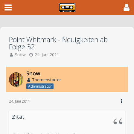
Point Whitmark - Neuigkeiten ab
Folge 32
Snow
24. Juni 2011
Snow
Themenstarter
Administrator
24. Juni 2011
Zitat