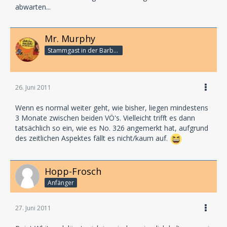
abwarten...
Mr. Murphy
Stammgast in der Barbarabar
26. Juni 2011
Wenn es normal weiter geht, wie bisher, liegen mindestens
3 Monate zwischen beiden VÖ's. Vielleicht trifft es dann
tatsächlich so ein, wie es No. 326 angemerkt hat, aufgrund
des zeitlichen Aspektes fällt es nicht/kaum auf.
Hopp-Frosch
Anfänger
27. Juni 2011