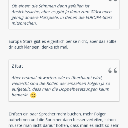
Ob einem die Stimmen dann gefallen ist
Ansichtssache, aber es gibt ja dann zum Glück noch
genug andere Hörspiele, in denen die EUROPA-Stars
mitsprechen.
Europa-Stars gibt es eigentlich per se nicht, aber das sollte
dir auch klar sein, denke ich mal.
Zitat
Aber erstmal abwarten, wie es überhaupt wird,
vielleicht sind die Rollen der einzelnen Folgen ja so
aufgeteilt, dass man die Doppelbesetzungen kaum
bemerkt.
Einfach ein paar Sprecher mehr buchen, mehr Folgen
aufnehmen und die Sprecher dann besser verteilen, schon
müsste man nicht darauf hoffen, dass man es nicht so sehr