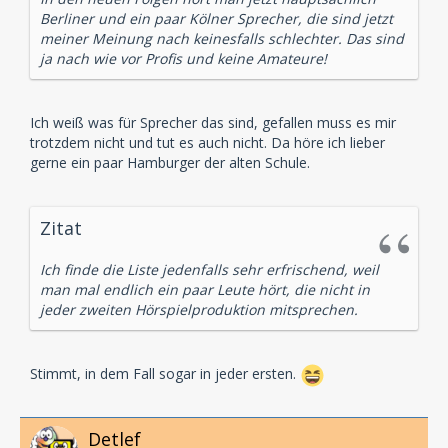
Berliner und ein paar Kölner Sprecher, die sind jetzt
meiner Meinung nach keinesfalls schlechter. Das sind
ja nach wie vor Profis und keine Amateure!
Ich weiß was für Sprecher das sind, gefallen muss es mir
trotzdem nicht und tut es auch nicht. Da höre ich lieber
gerne ein paar Hamburger der alten Schule.
Zitat
Ich finde die Liste jedenfalls sehr erfrischend, weil
man mal endlich ein paar Leute hört, die nicht in
jeder zweiten Hörspielproduktion mitsprechen.
Stimmt, in dem Fall sogar in jeder ersten.
Detlef