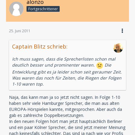
alonzo
Fortgeschrittener
25. Juni 2011
Captain Blitz schrieb:
Ich muss sagen, dass die Sprecherlisten schon mal
deutlich besser und prominenter waren.
Die
Entwicklung gibt es ja leider schon seit geraumer Zeit.
Was waren das noch für Zeiten, die Riegen der Folgen
1-10 waren top.
Naja, das kann man ja so jetzt nicht sagen. In Folge 1-10
haben sehr viele Hamburger Sprecher, die man aus alten
EUROPA-Hörspielen kannte, mitgesprochen. Aber auch da
gab es zahlreiche Doppelbesetzungen.
In den neuen Folgen hört man jetzt hauptsächlich Berliner
und ein paar Kölner Sprecher, die sind jetzt meiner Meinung
nach keinesfalls schlechter. Das sind ja nach wie vor Profis