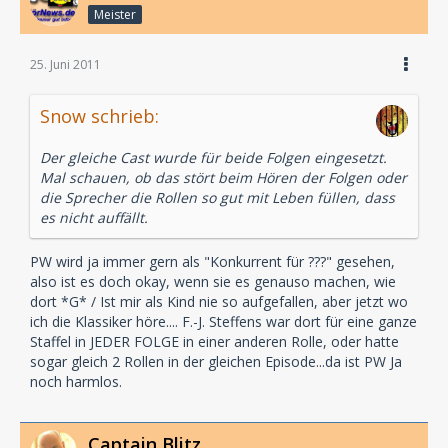
Meister
25. Juni 2011
Snow schrieb:
Der gleiche Cast wurde für beide Folgen eingesetzt.
Mal schauen, ob das stört beim Hören der Folgen oder
die Sprecher die Rollen so gut mit Leben füllen, dass
es nicht auffällt.
PW wird ja immer gern als "Konkurrent für ???" gesehen,
also ist es doch okay, wenn sie es genauso machen, wie
dort *G* / Ist mir als Kind nie so aufgefallen, aber jetzt wo
ich die Klassiker höre.... F.-J. Steffens war dort für eine ganze
Staffel in JEDER FOLGE in einer anderen Rolle, oder hatte
sogar gleich 2 Rollen in der gleichen Episode...da ist PW Ja
noch harmlos.
Captain Blitz