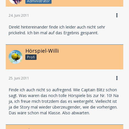
Administrator
24. Juni 2011
Direkt hintereinander finde ich leider auch nicht sehr
prickelnd. Ich bin mal auf das Ergebnis gespannt.
Hörspiel-Willi
Profi
25. Juni 2011
Finde ich auch nicht so aufregend. Wie Captain Blitz schon
sagt. Was waren das noch tolle Hörspiele bis zur Nr. 10! Na
ja, ich freue mich trotzdem das es weitergeht. Vielleicht ist
ja die Story mal wieder überzeugender, wie die vorherigen.
Das wäre schon mal Klasse. Also abwarten.