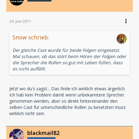
24. Juni 2011
Snow schrieb:
Der gleiche Cast wurde für beide Folgen eingesetzt.
Mal schauen, ob das stört beim Hören der Folgen oder
die Sprecher die Rollen so gut mit Leben füllen, dass
es nicht auffällt.
Jetzt wo du's sagst... Das finde ich wirklich etwas ärgerlich.
Ich hab kein Problem damit wenn unbekanntere Sprecher
genommen werden, aber so direkt hintereinander den
selben Cast für unterschiedliche Rollen zu besetzten muss
wirklich nicht sein.
blackmail82