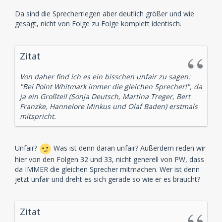
Da sind die Sprecherriegen aber deutlich größer und wie
gesagt, nicht von Folge zu Folge komplett identisch.
Zitat
Von daher find ich es ein bisschen unfair zu sagen:
"Bei Point Whitmark immer die gleichen Sprecher!", da
ja ein Großteil (Sonja Deutsch, Martina Treger, Bert
Franzke, Hannelore Minkus und Olaf Baden) erstmals
mitspricht.
Unfair?
Was ist denn daran unfair? Außerdem reden wir
hier von den Folgen 32 und 33, nicht generell von PW, dass
da IMMER die gleichen Sprecher mitmachen. Wer ist denn
jetzt unfair und dreht es sich gerade so wie er es braucht?
Zitat