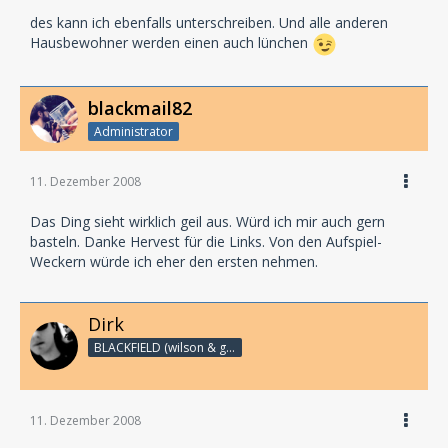
des kann ich ebenfalls unterschreiben. Und alle anderen
Hausbewohner werden einen auch lünchen
blackmail82
Administrator
11. Dezember 2008
Das Ding sieht wirklich geil aus. Würd ich mir auch gern
basteln. Danke Hervest für die Links. Von den Aufspiel-
Weckern würde ich eher den ersten nehmen.
Dirk
BLACKFIELD (wilson & geffen)
11. Dezember 2008