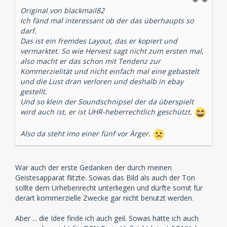
Original von blackmail82
Ich fänd mal interessant ob der das überhaupts so
darf.
Das ist ein fremdes Layout, das er kopiert und
vermarktet. So wie Hervest sagt nicht zum ersten mal,
also macht er das schon mit Tendenz zur
Kommerzielität und nicht einfach mal eine gebastelt
und die Lust dran verloren und deshalb in ebay
gestellt.
Und so klein der Soundschnipsel der da überspielt
wird auch ist, er ist UHR-heberrechtlich geschützt.
Also da steht imo einer fünf vor Ärger.
War auch der erste Gedanken der durch meinen
Geistesapparat flitzte. Sowas das Bild als auch der Ton
sollte dem Urhebenrecht unterliegen und dürfte somit für
derart kommerzielle Zwecke gar nicht benutzt werden.
Aber ... die Idee finde ich auch geil. Sowas hätte ich auch