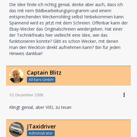
Die Idee finde ich richtig genial, denke aber auch, dass ich
das mit nem Bildbearbeitungsprogramm und einem
entsprechenden Weckerrohling selbst hinbekommen kann.
Spannend wird es jetzt mit dem Schreien. Offenbar kann der
Ebay-Wecker das Originalschreien wiedergeben. Hat einer
der Technikfreaks hier vielleicht eine Idee, wie das
funktionieren könnte? Gibt es schon Wecker, mit denen
man den Weckton direkt aufnehmen kann? Bin für jeden
Hinweis dankbar!
Captain Blitz
All Ears GmbH
10. Dezember 2008
Klingt genial, aber VIEL zu teuer.
JTaxidriver
Administrator