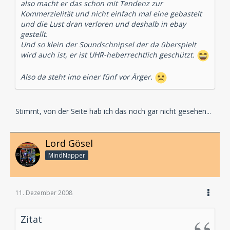
also macht er das schon mit Tendenz zur
Kommerzielität und nicht einfach mal eine gebastelt
und die Lust dran verloren und deshalb in ebay
gestellt.
Und so klein der Soundschnipsel der da überspielt
wird auch ist, er ist UHR-heberrechtlich geschützt.
Also da steht imo einer fünf vor Ärger.
Stimmt, von der Seite hab ich das noch gar nicht gesehen...
Lord Gösel
MindNapper
11. Dezember 2008
Zitat