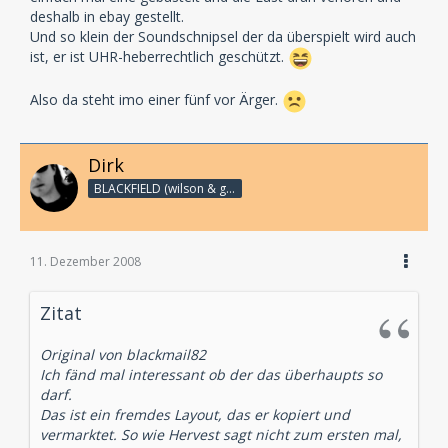
deshalb in ebay gestellt.
Und so klein der Soundschnipsel der da überspielt wird auch
ist, er ist UHR-heberrechtlich geschützt.
Also da steht imo einer fünf vor Ärger.
Dirk
BLACKFIELD (wilson & geffen)
11. Dezember 2008
Zitat
Original von blackmail82
Ich fänd mal interessant ob der das überhaupts so
darf.
Das ist ein fremdes Layout, das er kopiert und
vermarktet. So wie Hervest sagt nicht zum ersten mal,