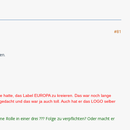
#81
en.
 hatte, das Label EUROPA zu kreieren. Das war noch lange
gedacht und das war ja auch toll. Auch hat er das LOGO selber
 Rolle in einer drei ??? Folge zu verpflichten? Oder macht er