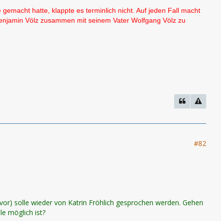
gemacht hatte, klappte es terminlich nicht. Auf jeden Fall macht
 Benjamin Völz zusammen mit seinem Vater Wolfgang Völz zu
#82
vor) solle wieder von Katrin Fröhlich gesprochen werden. Gehen
le möglich ist?