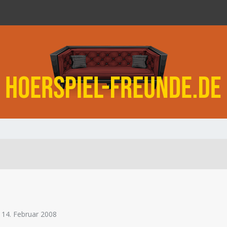
t 14. Februar 2008