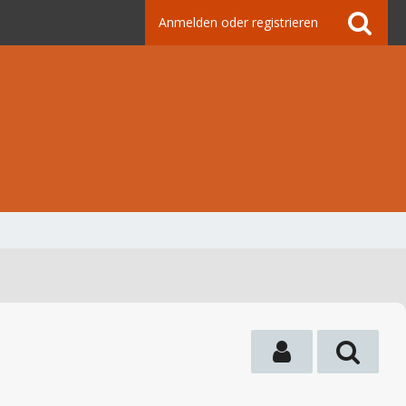
Anmelden oder registrieren