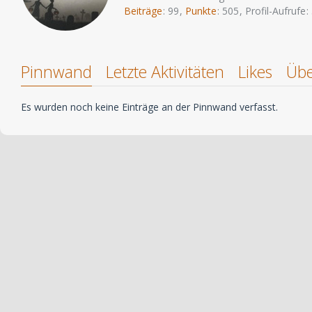
Beiträge
99
Punkte
505
Profil-Aufrufe
Pinnwand
Letzte Aktivitäten
Likes
Übe
Es wurden noch keine Einträge an der Pinnwand verfasst.