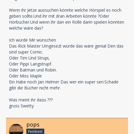
Wenn ihr Jetze aussuchen könnte welche Hörspiel es noch
geben sollte.Und ihr mit dran Arbeiten könnte ?Oder
Hörbücher.Und wenn ihr dan ein Rolle darin spielen könnten
welche wäre das?
Ich würde Mir wünschen
Das Rick Master Umgesezt würde das wäre genial Den das
sind super Comic.
Oder Tim Und Strupi,
Oder Pippi Langstrupf.
Oder Batman und Robin.
Oder Miss Maple
Ein Habe noch Jan Helmer Das wer ein super seri.Schade
gibt die Bücher nicht mehr.
Was meint ihr dazu ???
gruss Swetty
pops
Feinbein