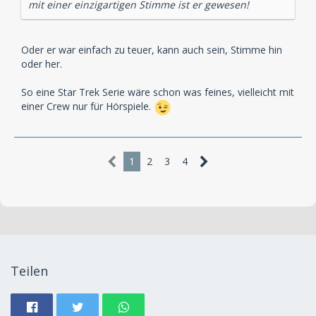
mit einer einzigartigen Stimme ist er gewesen!
Oder er war einfach zu teuer, kann auch sein, Stimme hin
oder her.
So eine Star Trek Serie wäre schon was feines, vielleicht mit
einer Crew nur für Hörspiele.
1
2
3
4
Teilen