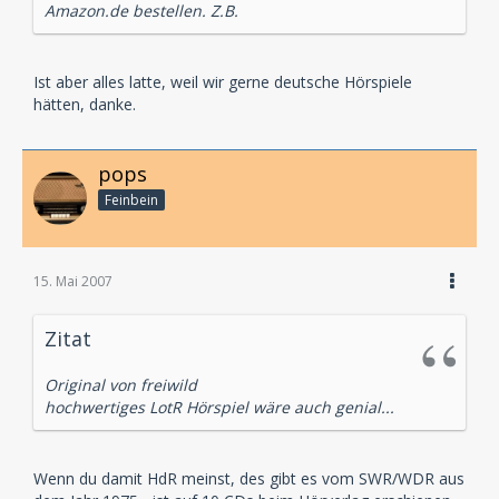
Amazon.de bestellen. Z.B.
Ist aber alles latte, weil wir gerne deutsche Hörspiele
hätten, danke.
pops
Feinbein
15. Mai 2007
Zitat
Original von freiwild
hochwertiges LotR Hörspiel wäre auch genial...
Wenn du damit HdR meinst, des gibt es vom SWR/WDR aus