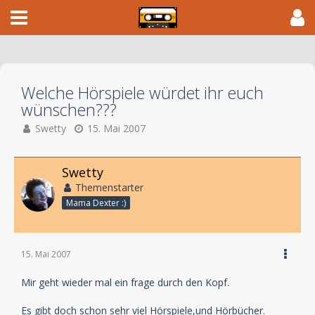
Welche Hörspiele würdet ihr euch
wünschen???
Swetty
15. Mai 2007
Swetty
Themenstarter
Mama Dexter :)
15. Mai 2007
Mir geht wieder mal ein frage durch den Kopf.
Es gibt doch schon sehr viel Hörspiele,und Hörbücher.