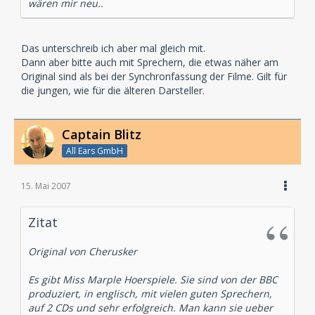
wären mir neu..
Das unterschreib ich aber mal gleich mit.
Dann aber bitte auch mit Sprechern, die etwas näher am
Original sind als bei der Synchronfassung der Filme. Gilt für
die jungen, wie für die älteren Darsteller.
Captain Blitz
All Ears GmbH
15. Mai 2007
Zitat
Original von Cherusker
Es gibt Miss Marple Hoerspiele. Sie sind von der BBC
produziert, in englisch, mit vielen guten Sprechern,
auf 2 CDs und sehr erfolgreich. Man kann sie ueber