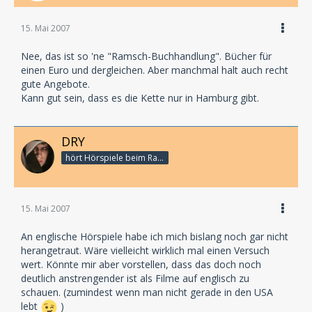
15. Mai 2007
Nee, das ist so 'ne "Ramsch-Buchhandlung". Bücher für
einen Euro und dergleichen. Aber manchmal halt auch recht
gute Angebote.
Kann gut sein, dass es die Kette nur in Hamburg gibt.
DRY
hört Hörspiele beim Rasenmähen
15. Mai 2007
An englische Hörspiele habe ich mich bislang noch gar nicht
herangetraut. Wäre vielleicht wirklich mal einen Versuch
wert. Könnte mir aber vorstellen, dass das doch noch
deutlich anstrengender ist als Filme auf englisch zu
schauen. (zumindest wenn man nicht gerade in den USA
lebt
)