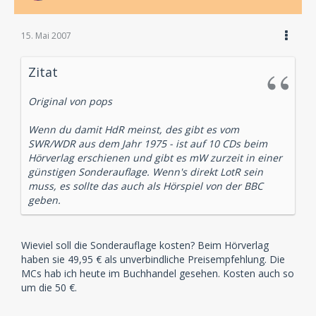
15. Mai 2007
Zitat
Original von pops
Wenn du damit HdR meinst, des gibt es vom
SWR/WDR aus dem Jahr 1975 - ist auf 10 CDs beim
Hörverlag erschienen und gibt es mW zurzeit in einer
günstigen Sonderauflage. Wenn's direkt LotR sein
muss, es sollte das auch als Hörspiel von der BBC
geben.
Wieviel soll die Sonderauflage kosten? Beim Hörverlag
haben sie 49,95 € als unverbindliche Preisempfehlung. Die
MCs hab ich heute im Buchhandel gesehen. Kosten auch so
um die 50 €.