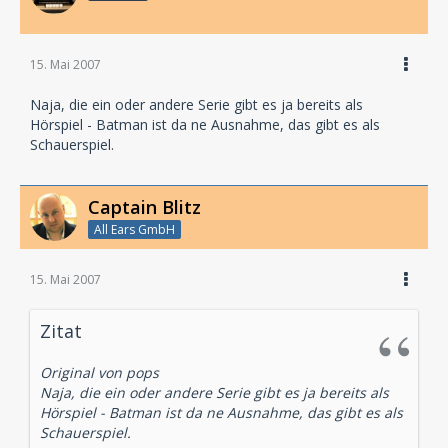
15. Mai 2007
Naja, die ein oder andere Serie gibt es ja bereits als
Hörspiel - Batman ist da ne Ausnahme, das gibt es als
Schauerspiel.
Captain Blitz
All Ears GmbH
15. Mai 2007
Zitat
Original von pops
Naja, die ein oder andere Serie gibt es ja bereits als
Hörspiel - Batman ist da ne Ausnahme, das gibt es als
Schauerspiel.