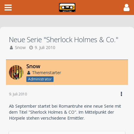
Neue Serie "Sherlock Holmes & Co."
Snow
9. Juli 2010
Snow
Themenstarter
Administrator
9. Juli 2010
Ab September startet bei Romantruhe eine neue Serie mit
dem Titel "Sherlock Holmes & CO". Im Mittelpunkt der
Hörpiele stehen verschiedene Ermittler.