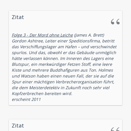
Zitat
Folge 3 - Der Mord ohne Leiche
(James A. Brett)
Gordon Ashtree, Leiter einer Speditionsfirma, betritt
das Verschiffungslager am Hafen – und verschwindet
spurlos. Und das, obwohl er das Gebäude unmöglich
hätte verlassen können. Im Inneren des Lagers eine
Blutspur, ein merkwürdiger Fetzen Stoff, eine leere
Kiste und mehrere Buddhafiguren aus Ton. Holmes
und Watson haben einen neuen Fall, der sie auf die
Spur einer mächtigen Verbrecherorganisation führt,
die dem Meisterdetektiv in Zukunft noch sehr viel
Kopfzerbrechen bereiten wird.
erscheint 2011
Zitat