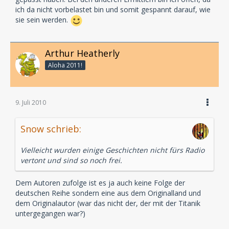
ich da nicht vorbelastet bin und somit gespannt darauf, wie
sie sein werden.
Arthur Heatherly
Aloha 2011!
9. Juli 2010
Snow schrieb:
Vielleicht wurden einige Geschichten nicht fürs Radio
vertont und sind so noch frei.
Dem Autoren zufolge ist es ja auch keine Folge der
deutschen Reihe sondern eine aus dem Originalland und
dem Originalautor (war das nicht der, der mit der Titanik
untergegangen war?)