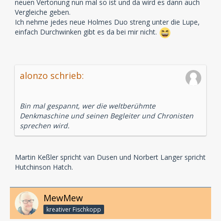
neuen Vertonung nun mal so ist und da wird es dann auch
Vergleiche geben.
Ich nehme jedes neue Holmes Duo streng unter die Lupe,
einfach Durchwinken gibt es da bei mir nicht.
alonzo schrieb:
Bin mal gespannt, wer die weltberühmte
Denkmaschine und seinen Begleiter und Chronisten
sprechen wird.
Martin Keßler spricht van Dusen und Norbert Langer spricht
Hutchinson Hatch.
MewMew
kreativer Fischkopp