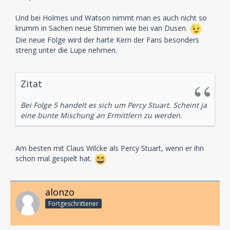
Und bei Holmes und Watson nimmt man es auch nicht so
krumm in Sachen neue Stimmen wie bei van Dusen.
Die neue Folge wird der harte Kern der Fans besonders
streng unter die Lupe nehmen.
Zitat
Bei Folge 5 handelt es sich um Percy Stuart. Scheint ja
eine bunte Mischung an Ermittlern zu werden.
Am besten mit Claus Wilcke als Percy Stuart, wenn er ihn
schon mal gespielt hat.
alonzo
Fortgeschrittener