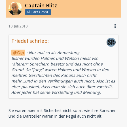
Captain Blitz
All Ears GmbH
10. Juli 2010
Friedel schrieb:
Cap
: Nur mal so als Anmerkung.
Bisher wurden Holmes und Watson meist von
"älteren" Sprechern besetzt und das nicht ohne
Grund. So "jung" waren Holmes und Watson in den
meißten Geschichten des Kanons auch nicht
mehr...und in den Verfilmungen auch nicht. Also ist es
eher plausibel, dass man sie sich auch älter vorstellt.
Aber jeder hat seine Vorstellung und Meinung.
Sie waren aber mit Sicherheit nicht so alt wie ihre Sprecher
und die Darsteller waren in der Regel auch nicht alt.