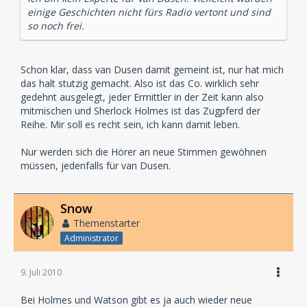
einige Geschichten nicht fürs Radio vertont und sind
so noch frei.
Schon klar, dass van Dusen damit gemeint ist, nur hat mich
das halt stutzig gemacht. Also ist das Co. wirklich sehr
gedehnt ausgelegt, jeder Ermittler in der Zeit kann also
mitmischen und Sherlock Holmes ist das Zugpferd der
Reihe. Mir soll es recht sein, ich kann damit leben.
Nur werden sich die Hörer an neue Stimmen gewöhnen
müssen, jedenfalls für van Dusen.
Snow
Themenstarter
Administrator
9. Juli 2010
Bei Holmes und Watson gibt es ja auch wieder neue