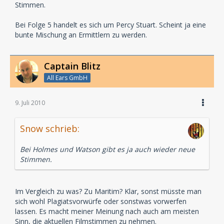
Stimmen.
Bei Folge 5 handelt es sich um Percy Stuart. Scheint ja eine
bunte Mischung an Ermittlern zu werden.
Captain Blitz
All Ears GmbH
9. Juli 2010
Snow schrieb:
Bei Holmes und Watson gibt es ja auch wieder neue
Stimmen.
Im Vergleich zu was? Zu Maritim? Klar, sonst müsste man
sich wohl Plagiatsvorwürfe oder sonstwas vorwerfen
lassen. Es macht meiner Meinung nach auch am meisten
Sinn, die aktuellen Filmstimmen zu nehmen.