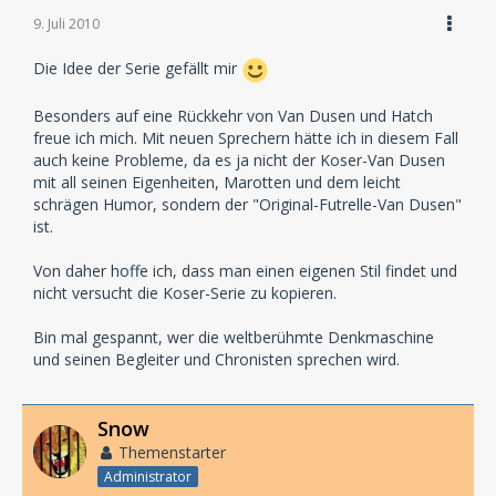
9. Juli 2010
Die Idee der Serie gefällt mir
Besonders auf eine Rückkehr von Van Dusen und Hatch
freue ich mich. Mit neuen Sprechern hätte ich in diesem Fall
auch keine Probleme, da es ja nicht der Koser-Van Dusen
mit all seinen Eigenheiten, Marotten und dem leicht
schrägen Humor, sondern der "Original-Futrelle-Van Dusen"
ist.
Von daher hoffe ich, dass man einen eigenen Stil findet und
nicht versucht die Koser-Serie zu kopieren.
Bin mal gespannt, wer die weltberühmte Denkmaschine
und seinen Begleiter und Chronisten sprechen wird.
Snow
Themenstarter
Administrator