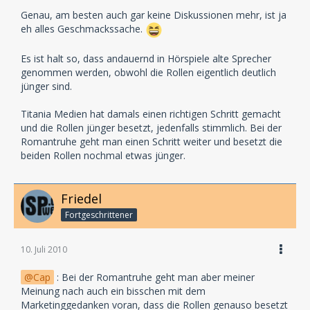
Genau, am besten auch gar keine Diskussionen mehr, ist ja
eh alles Geschmackssache.
Es ist halt so, dass andauernd in Hörspiele alte Sprecher
genommen werden, obwohl die Rollen eigentlich deutlich
jünger sind.
Titania Medien hat damals einen richtigen Schritt gemacht
und die Rollen jünger besetzt, jedenfalls stimmlich. Bei der
Romantruhe geht man einen Schritt weiter und besetzt die
beiden Rollen nochmal etwas jünger.
Friedel
Fortgeschrittener
10. Juli 2010
Cap
: Bei der Romantruhe geht man aber meiner
Meinung nach auch ein bisschen mit dem
Marketinggedanken voran, dass die Rollen genauso besetzt