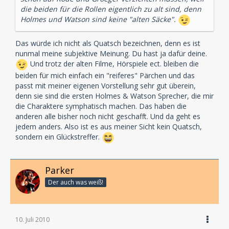
die beiden für die Rollen eigentlich zu alt sind, denn
Holmes und Watson sind keine "alten Säcke".
Das würde ich nicht als Quatsch bezeichnen, denn es ist
nunmal meine subjektive Meinung. Du hast ja dafür deine.
Und trotz der alten Filme, Hörspiele ect. bleiben die
beiden für mich einfach ein "reiferes" Pärchen und das
passt mit meiner eigenen Vorstellung sehr gut überein,
denn sie sind die ersten Holmes & Watson Sprecher, die mir
die Charaktere symphatisch machen. Das haben die
anderen alle bisher noch nicht geschafft. Und da geht es
jedem anders. Also ist es aus meiner Sicht kein Quatsch,
sondern ein Glückstreffer.
Parker
Der auch was weiß!
10. Juli 2010