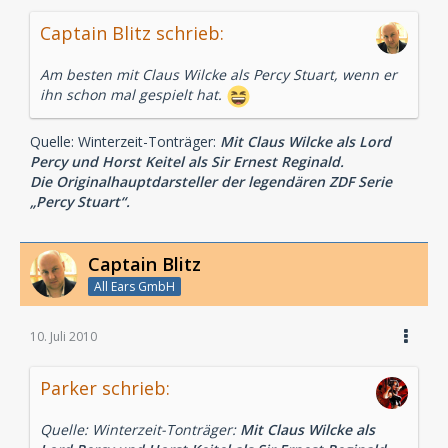
Captain Blitz schrieb:
Am besten mit Claus Wilcke als Percy Stuart, wenn er
ihn schon mal gespielt hat.
Quelle: Winterzeit-Tonträger:
Mit Claus Wilcke als Lord
Percy und Horst Keitel als Sir Ernest Reginald.
Die Originalhauptdarsteller der legendären ZDF Serie
„Percy Stuart“.
Captain Blitz
All Ears GmbH
10. Juli 2010
Parker schrieb:
Quelle: Winterzeit-Tonträger:
Mit Claus Wilcke als