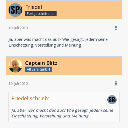
Friedel
Fortgeschrittener
10. Juli 2010
Ja, aber was macht das aus? Wie gesagt, jedem seine
Einschätzung, Vorstellung und Meinung.
Captain Blitz
All Ears GmbH
10. Juli 2010
Friedel schrieb:
Ja, aber was macht das aus? Wie gesagt, jedem seine
Einschätzung, Vorstellung und Meinung.