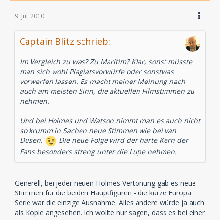
9. Juli 2010
Captain Blitz schrieb:
Im Vergleich zu was? Zu Maritim? Klar, sonst müsste
man sich wohl Plagiatsvorwürfe oder sonstwas
vorwerfen lassen. Es macht meiner Meinung nach
auch am meisten Sinn, die aktuellen Filmstimmen zu
nehmen.
Und bei Holmes und Watson nimmt man es auch nicht
so krumm in Sachen neue Stimmen wie bei van
Dusen.
Die neue Folge wird der harte Kern der
Fans besonders streng unter die Lupe nehmen.
Generell, bei jeder neuen Holmes Vertonung gab es neue
Stimmen für die beiden Hauptfiguren - die kurze Europa
Serie war die einzige Ausnahme. Alles andere würde ja auch
als Kopie angesehen. Ich wollte nur sagen, dass es bei einer