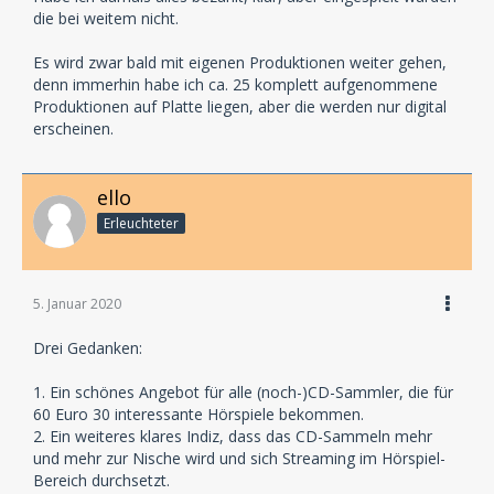
die bei weitem nicht.
Es wird zwar bald mit eigenen Produktionen weiter gehen,
denn immerhin habe ich ca. 25 komplett aufgenommene
Produktionen auf Platte liegen, aber die werden nur digital
erscheinen.
ello
Erleuchteter
5. Januar 2020
Drei Gedanken:
1. Ein schönes Angebot für alle (noch-)CD-Sammler, die für
60 Euro 30 interessante Hörspiele bekommen.
2. Ein weiteres klares Indiz, dass das CD-Sammeln mehr
und mehr zur Nische wird und sich Streaming im Hörspiel-
Bereich durchsetzt.