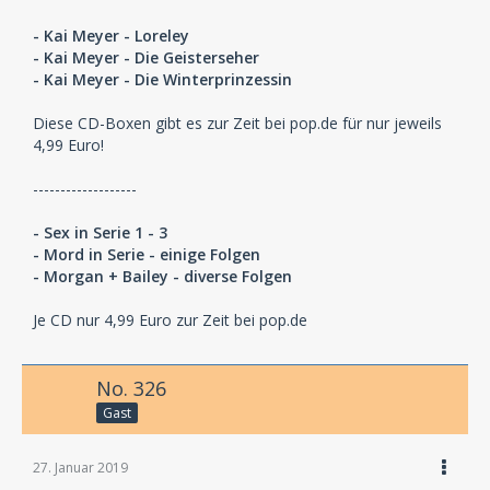
- Kai Meyer - Loreley
- Kai Meyer - Die Geisterseher
- Kai Meyer - Die Winterprinzessin
Diese CD-Boxen gibt es zur Zeit bei pop.de für nur jeweils
4,99 Euro!
-------------------
- Sex in Serie 1 - 3
- Mord in Serie - einige Folgen
- Morgan + Bailey - diverse Folgen
Je CD nur 4,99 Euro zur Zeit bei pop.de
No. 326
Gast
27. Januar 2019