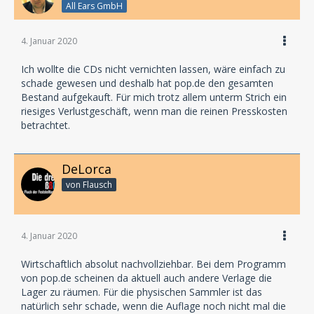
All Ears GmbH
4. Januar 2020
Ich wollte die CDs nicht vernichten lassen, wäre einfach zu
schade gewesen und deshalb hat pop.de den gesamten
Bestand aufgekauft. Für mich trotz allem unterm Strich ein
riesiges Verlustgeschäft, wenn man die reinen Presskosten
betrachtet.
DeLorca
von Flausch
4. Januar 2020
Wirtschaftlich absolut nachvollziehbar. Bei dem Programm
von pop.de scheinen da aktuell auch andere Verlage die
Lager zu räumen. Für die physischen Sammler ist das
natürlich sehr schade, wenn die Auflage noch nicht mal die