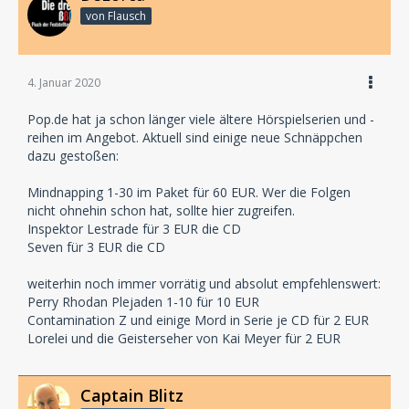
von Flausch
4. Januar 2020
Pop.de hat ja schon länger viele ältere Hörspielserien und -
reihen im Angebot. Aktuell sind einige neue Schnäppchen
dazu gestoßen:
Mindnapping 1-30 im Paket für 60 EUR. Wer die Folgen
nicht ohnehin schon hat, sollte hier zugreifen.
Inspektor Lestrade für 3 EUR die CD
Seven für 3 EUR die CD
weiterhin noch immer vorrätig und absolut empfehlenswert:
Perry Rhodan Plejaden 1-10 für 10 EUR
Contamination Z und einige Mord in Serie je CD für 2 EUR
Lorelei und die Geisterseher von Kai Meyer für 2 EUR
Captain Blitz