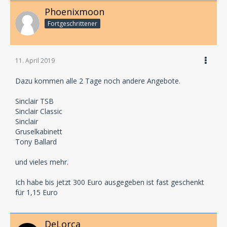
Phoenixmoon
Fortgeschrittener
11. April 2019
Dazu kommen alle 2 Tage noch andere Angebote.
Sinclair TSB
Sinclair Classic
Sinclair
Gruselkabinett
Tony Ballard
und vieles mehr.
Ich habe bis jetzt 300 Euro ausgegeben ist fast geschenkt
für 1,15 Euro
DeLorca