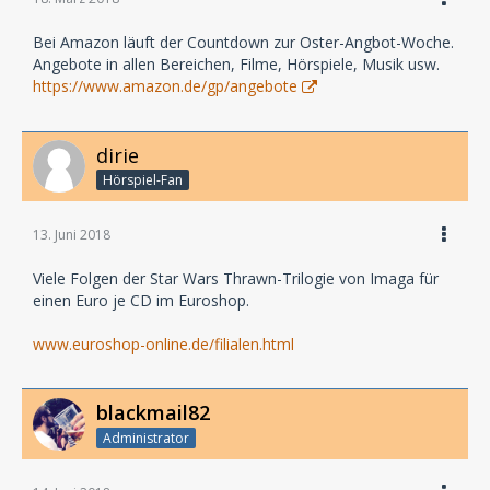
Bei Amazon läuft der Countdown zur Oster-Angbot-Woche.
Angebote in allen Bereichen, Filme, Hörspiele, Musik usw.
https://www.amazon.de/gp/angebote
dirie
Hörspiel-Fan
13. Juni 2018
Viele Folgen der Star Wars Thrawn-Trilogie von Imaga für
einen Euro je CD im Euroshop.
www.euroshop-online.de/filialen.html
blackmail82
Administrator