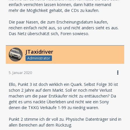
einfach vernichten lassen können, dann hätte niemand
mehr die Möglichkeit gehabt, die CDs zu kaufen.
Die paar Nasen, die zum Erscheinungsdatum kaufen,
reichen einfach nicht aus, so und nicht anders sieht es aus.
Das Netz überschätzt sich, Foren sowieso.
JTaxidriver
Administrator
5. Januar 2020
Ello, Punkt 3 ist doch wirklich ein Quark. Selbst Folge 30 ist
schon 2 Jahre auf dem Markt. Soll er noch mehr Verlust
machen um die paar Erstkäufer nicht zu enttäuschen? Da
geht es ums nackte Überleben und nicht wie ein Sony
denen die TKKG Verkäufe 1-99 zu niedrig waren.
Punkt 2 stimme ich dir voll zu. Physische Datenträger sind in
allen Bereichen auf dem Rückzug.