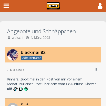
Angebote und Schnäppchen
wolschi
4. März 2008
blackmail82
Administrator
7. März 2018
Kinners, guckt mal in den Post von mir vor einem
Monat...nur einen Post über dem vom Ex-Kurfürst. Glotzen
uff!
ello