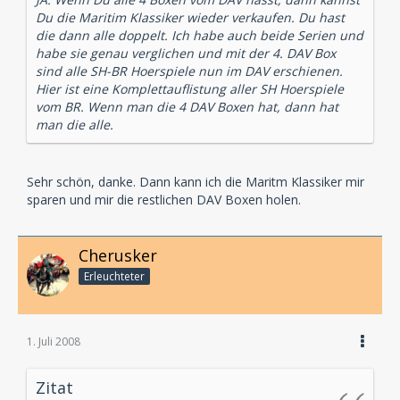
Du die Maritim Klassiker wieder verkaufen. Du hast
die dann alle doppelt. Ich habe auch beide Serien und
habe sie genau verglichen und mit der 4. DAV Box
sind alle SH-BR Hoerspiele nun im DAV erschienen.
Hier ist eine Komplettauflistung aller SH Hoerspiele
vom BR. Wenn man die 4 DAV Boxen hat, dann hat
man die alle.
Sehr schön, danke. Dann kann ich die Maritm Klassiker mir
sparen und mir die restlichen DAV Boxen holen.
Cherusker
Erleuchteter
1. Juli 2008
Zitat