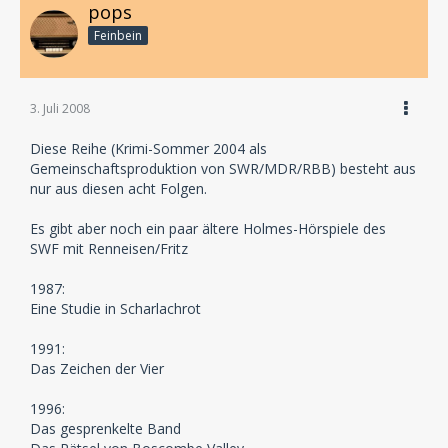
pops
Feinbein
3. Juli 2008
Diese Reihe (Krimi-Sommer 2004 als
Gemeinschaftsproduktion von SWR/MDR/RBB) besteht aus
nur aus diesen acht Folgen.
Es gibt aber noch ein paar ältere Holmes-Hörspiele des
SWF mit Renneisen/Fritz
1987:
Eine Studie in Scharlachrot
1991:
Das Zeichen der Vier
1996:
Das gesprenkelte Band