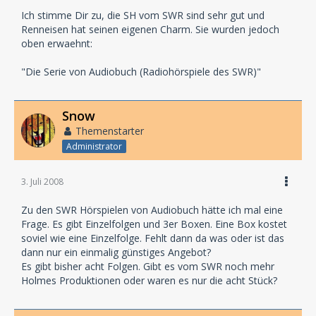
Ich stimme Dir zu, die SH vom SWR sind sehr gut und
Renneisen hat seinen eigenen Charm. Sie wurden jedoch
oben erwaehnt:
"Die Serie von Audiobuch (Radiohörspiele des SWR)"
Snow
Themenstarter
Administrator
3. Juli 2008
Zu den SWR Hörspielen von Audiobuch hätte ich mal eine
Frage. Es gibt Einzelfolgen und 3er Boxen. Eine Box kostet
soviel wie eine Einzelfolge. Fehlt dann da was oder ist das
dann nur ein einmalig günstiges Angebot?
Es gibt bisher acht Folgen. Gibt es vom SWR noch mehr
Holmes Produktionen oder waren es nur die acht Stück?