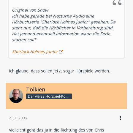
Original von Snow
Ich habe gerade bei Nocturna Audio eine
Hörbuchserie "Sherlock Holmes junior" gesehen. Da
steht nur, daß die Hörbücher in Vorbereitung sind.
Hat jemand eventuell Information wann die Serie
starten soll?
Sherlock Holmes junior
Ich glaube, dass sollen jetzt sogar Hörspiele werden.
Tolkien
Der weise Hörspiel-König
2. Juli 2008
Vielleicht geht das ja in die Richtung des von Chris