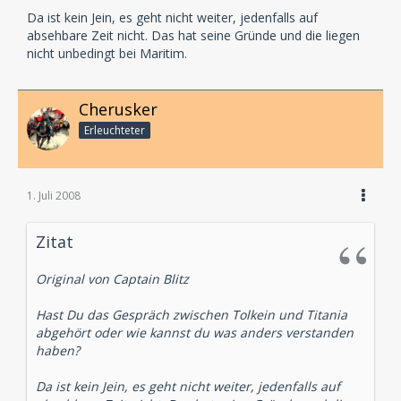
Da ist kein Jein, es geht nicht weiter, jedenfalls auf
absehbare Zeit nicht. Das hat seine Gründe und die liegen
nicht unbedingt bei Maritim.
Cherusker
Erleuchteter
1. Juli 2008
Zitat
Original von Captain Blitz
Hast Du das Gespräch zwischen Tolkein und Titania
abgehört oder wie kannst du was anders verstanden
haben?
Da ist kein Jein, es geht nicht weiter, jedenfalls auf