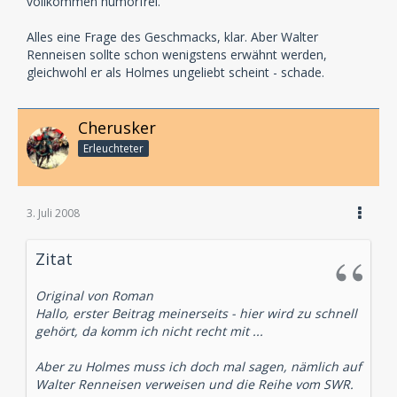
vollkommen humorfrei.
Alles eine Frage des Geschmacks, klar. Aber Walter
Renneisen sollte schon wenigstens erwähnt werden,
gleichwohl er als Holmes ungeliebt scheint - schade.
Cherusker
Erleuchteter
3. Juli 2008
Zitat
Original von Roman
Hallo, erster Beitrag meinerseits - hier wird zu schnell
gehört, da komm ich nicht recht mit ...
Aber zu Holmes muss ich doch mal sagen, nämlich auf
Walter Renneisen verweisen und die Reihe vom SWR.