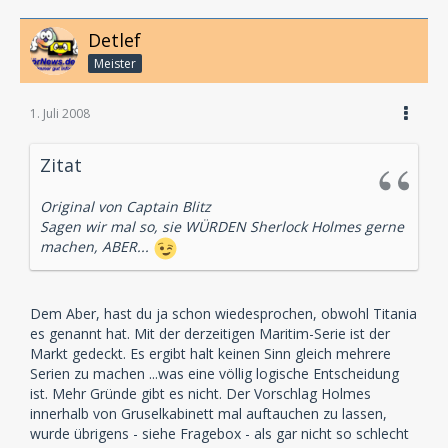
Detlef
Meister
1. Juli 2008
Zitat
Original von Captain Blitz
Sagen wir mal so, sie WÜRDEN Sherlock Holmes gerne
machen, ABER...
Dem Aber, hast du ja schon wiedesprochen, obwohl Titania
es genannt hat. Mit der derzeitigen Maritim-Serie ist der
Markt gedeckt. Es ergibt halt keinen Sinn gleich mehrere
Serien zu machen ...was eine völlig logische Entscheidung
ist. Mehr Gründe gibt es nicht. Der Vorschlag Holmes
innerhalb von Gruselkabinett mal auftauchen zu lassen,
wurde übrigens - siehe Fragebox - als gar nicht so schlecht