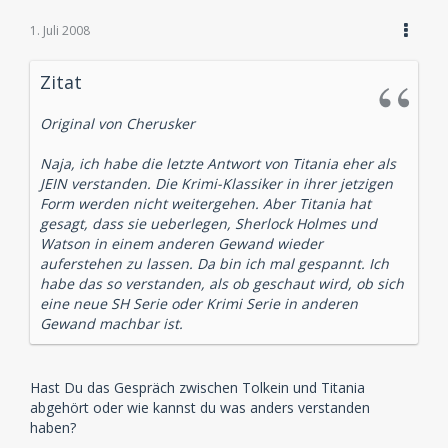
1. Juli 2008
Zitat
Original von Cherusker
Naja, ich habe die letzte Antwort von Titania eher als
JEIN verstanden. Die Krimi-Klassiker in ihrer jetzigen
Form werden nicht weitergehen. Aber Titania hat
gesagt, dass sie ueberlegen, Sherlock Holmes und
Watson in einem anderen Gewand wieder
auferstehen zu lassen. Da bin ich mal gespannt. Ich
habe das so verstanden, als ob geschaut wird, ob sich
eine neue SH Serie oder Krimi Serie in anderen
Gewand machbar ist.
Hast Du das Gespräch zwischen Tolkein und Titania
abgehört oder wie kannst du was anders verstanden
haben?