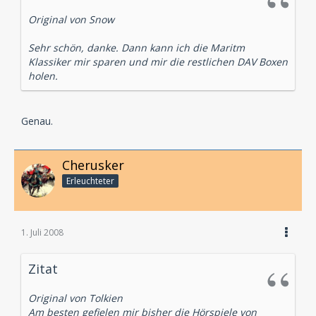
Original von Snow
Sehr schön, danke. Dann kann ich die Maritm
Klassiker mir sparen und mir die restlichen DAV Boxen
holen.
Genau.
Cherusker
Erleuchteter
1. Juli 2008
Zitat
Original von Tolkien
Am besten gefielen mir bisher die Hörspiele von