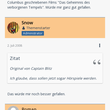
Columbus geschriebenen Films "Das Geheimnis des
verborgenen Tempels". Würde mir ganz gut gefallen.
Snow
Themenstarter
Administrator
2. Juli 2008
Zitat
Original von Captain Blitz
Ich glaube, dass sollen jetzt sogar Hörspiele werden.
Das würde mir noch besser gefallen.
Roman