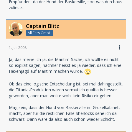
Empfunden, da der Hund der Baskerville, soetwas durchaus
zuliese...
Captain Blitz
All Ears GmbH
1. Juli 2008
Ja, das meine ich ja, die Maritim-Sache, ich wollte es nicht
so explizit sagen, nachher heisst es ja wieder, dass ich eine
Hexenjagd auf Maritim machen würde.
Ob das eine logische Entscheidung ist, sei mal dahingestellt,
die Titania-Produktion wären vermutlich qualtiativ besser
geworden, aber man wollte wohl kein Risiko eingehen.
Mag sein, dass der Hund von Baskerville im Gruselkabinett
macht, aber für die restlichen Fälle Sherlocks sehe ich da
schwarz. Dann wäre da also auch schon wieder Schicht.