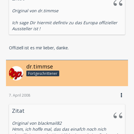
Original von dr.timmse
Ich sage Dir hiermit defintiv zu das Europa offizieller
Aussteller ist !
Offiziell ist es mir lieber, danke.
dr.timmse
Fortgeschrittener
7. April 2008
Zitat
Original von blackmail82
Hmm, ich hoffe mal, das das einafch noch nich