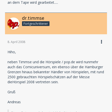
an dem Tape wird gearbeitet.....
dr.timmse
Fortgeschrittener
8. April 2008
Hiho,
neben Timmse und die Hörspiele / pop.de wird nunmehr
auch das Comicuniversum, ein ebenso über die Hamburger
Grenzen hinaus bekannter Händler von Hörspielen, mit rund
2500 gebrauchten Hörspielschätzen auf der Messe
dieHörspiel 2008 vertreten sein.
Gruß
Andreas