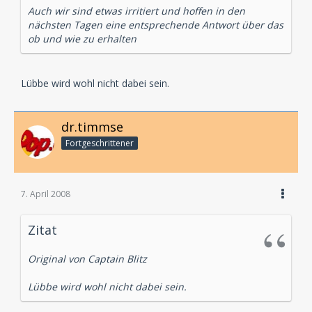
Auch wir sind etwas irritiert und hoffen in den
nächsten Tagen eine entsprechende Antwort über das
ob und wie zu erhalten
Lübbe wird wohl nicht dabei sein.
dr.timmse
Fortgeschrittener
7. April 2008
Zitat
Original von Captain Blitz
Lübbe wird wohl nicht dabei sein.