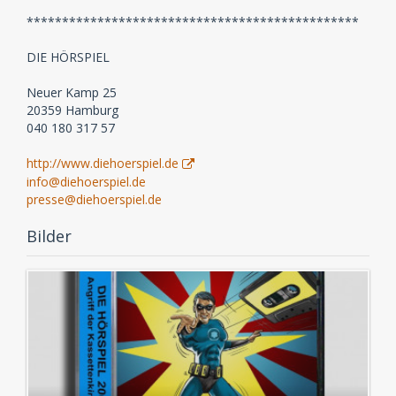
***********************************************
DIE HÖRSPIEL
Neuer Kamp 25
20359 Hamburg
040 180 317 57
http://www.diehoerspiel.de
info@diehoerspiel.de
presse@diehoerspiel.de
Bilder