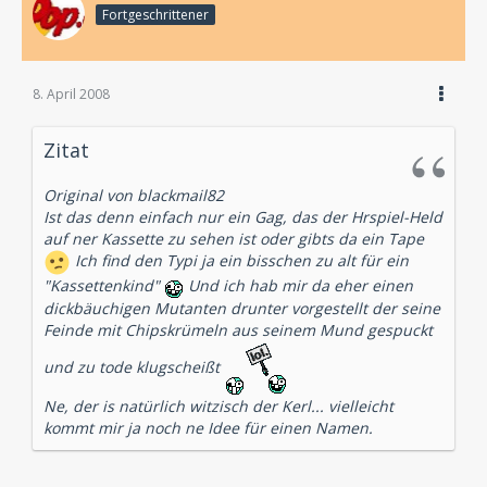
Fortgeschrittener
8. April 2008
Zitat
Original von blackmail82
Ist das denn einfach nur ein Gag, das der Hrspiel-Held
auf ner Kassette zu sehen ist oder gibts da ein Tape
Ich find den Typi ja ein bisschen zu alt für ein
"Kassettenkind"
Und ich hab mir da eher einen
dickbäuchigen Mutanten drunter vorgestellt der seine
Feinde mit Chipskrümeln aus seinem Mund gespuckt
und zu tode klugscheißt
Ne, der is natürlich witzisch der Kerl... vielleicht
kommt mir ja noch ne Idee für einen Namen.