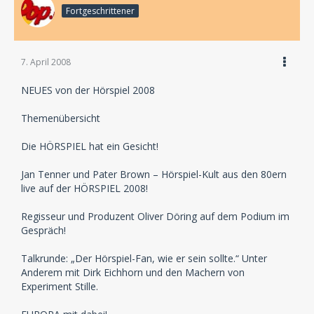
Fortgeschrittener
7. April 2008
NEUES von der Hörspiel 2008
Themenübersicht
Die HÖRSPIEL hat ein Gesicht!
Jan Tenner und Pater Brown – Hörspiel-Kult aus den 80ern
live auf der HÖRSPIEL 2008!
Regisseur und Produzent Oliver Döring auf dem Podium im
Gespräch!
Talkrunde: „Der Hörspiel-Fan, wie er sein sollte.“ Unter
Anderem mit Dirk Eichhorn und den Machern von
Experiment Stille.