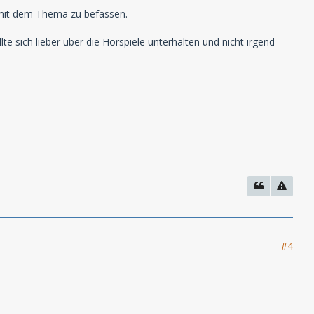
 mit dem Thema zu befassen.
e sich lieber über die Hörspiele unterhalten und nicht irgend
#4