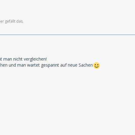
er gefällt das.
t man nicht vergleichen!
tehen und man wartet gespannt auf neue Sachen