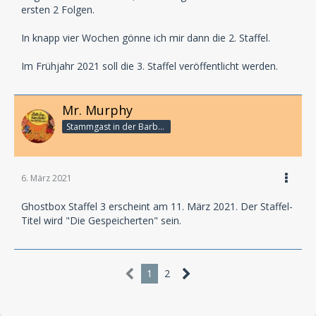
ersten 2 Folgen.
In knapp vier Wochen gönne ich mir dann die 2. Staffel.
Im Frühjahr 2021 soll die 3. Staffel veröffentlicht werden.
Mr. Murphy
Stammgast in der Barbarabar
6. März 2021
Ghostbox Staffel 3 erscheint am 11. März 2021. Der Staffel-
Titel wird "Die Gespeicherten" sein.
1
2