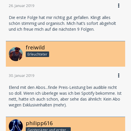
26. Januar 2019
Die erste Folge hat mir richtig gut gefallen. Klingt alles
schön stimmig und organisch. Mich hat’s sofort abgeholt
und ich freue mich auf die nächsten 9 Folgen.
freiwild
Erleuchteter
30. Januar 2019
Elend mit den Abos...finde Preis-Leistung bei audible nicht
so doll. Wenn ich überlege was ich bei Spotify bekomme. Ist
nett, hatte ich auch schon, aber sehe das ähnlich: Kein Abo
wegen Exklusivinhalten (mehr).
philipp616
Geisterjäger und erster Detektiv