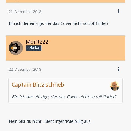
21. Dezember 2018
Bin ich der einzige, der das Cover nicht so toll findet?
Moritz22
Schüler
22. Dezember 2018
Captain Blitz schrieb:
Bin ich der einzige, der das Cover nicht so toll findet?
Nein bist du nicht . Sieht irgendwie billig aus