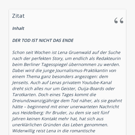
Zitat
Inhalt
DER TOD IST NICHT DAS ENDE
Schon seit Wochen ist Lena Gruenwald auf der Suche
nach der perfekten Story, um endlich als Redakteurin
beim Berliner Tagesspiegel übernommen zu werden.
Dabei wird die junge Journalismus-Praktikantin von
einem Thema ganz besonders angezogen: dem
Jenseits. Auch auf Lenas privatem Youtube-Kanal
dreht sich alles nur um Geister, Ouija-Boards oder
Tarotkarten. Doch eines Tages kommt die
Dreiundzwanzigjährige dem Tod näher, als sie geahnt
hätte – beginnend mit einer unerwarteten Nachricht
aus Heidelberg: Ihr Bruder, zu dem sie seit fünf
Jahren keinen Kontakt mehr hat, hat sich aus
unerklärlichen Gründen das Leben genommen.
Widerwillig reist Lena in die romantische