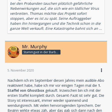
bei den Probanden tauchen plötzlich gefährliche
Nebenwirkungen auf, die sich wie ein tödlicher Virus
verbreiten. Thomas möchte das Projekt sofort
stoppen, aber es ist zu spät. Seine Auftraggeber
haben ihn hintergangen und die Technik schon in die
ganze Welt verkauft. Eine Katastrophe bahnt sich an ...
Mr. Murphy
Stammgast in der Barbarabar
5. November 2020
Nachdem ich im September diesen Jahres mein audible-Abo
reaktiviert habe, habe ich mir vor einigen Tagen mal die
1.
Staffel von Ghostbox
gekauft. Inzwischen bin ich mit der
ersten Staffel komplett durch. Gesamt-Fazit ist sehr gut. Die
Story ist interessant, immer wieder spannend und
wendungsreich. Mit vielen hervorragenden Sprechern. Der
Beginn wirkte etwas zäh, aber das gab sich dann nach den