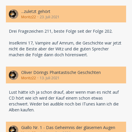
...zuletzt gehört
Moritz22
23. Juli 2021
Drei Fragezeichen 211, beste Folge seit der Folge 202.
Inselkrimi 17, Vampire auf Amrum, die Geschichte war jetzt
nicht die Beste aber der Witz und die guten Sprecher
machen die Folge dann doch hörenswert.
Oliver Dörings Phantastische Geschichten
Moritz22
13. Juli 2021
Lust hätte ich ja schon drauf, aber wenn man es nicht auf
CD hört wie ich wird der Kauf einem schon etwas
erschwert. Weder bei audible noch bei ITunes kann ich die
Alben kaufen.
Giallo Nr. 1 - Das Geheimnis der gläsernen Augen