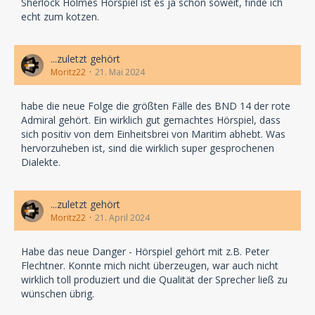
Sherlock Holmes Hörspiel ist es ja schon soweit, finde ich
echt zum kotzen.
...zuletzt gehört
Moritz22
21. Mai 2024
habe die neue Folge die größten Fälle des BND 14 der rote
Admiral gehört. Ein wirklich gut gemachtes Hörspiel, dass
sich positiv von dem Einheitsbrei von Maritim abhebt. Was
hervorzuheben ist, sind die wirklich super gesprochenen
Dialekte.
...zuletzt gehört
Moritz22
21. April 2024
Habe das neue Danger - Hörspiel gehört mit z.B. Peter
Flechtner. Konnte mich nicht überzeugen, war auch nicht
wirklich toll produziert und die Qualität der Sprecher ließ zu
wünschen übrig.