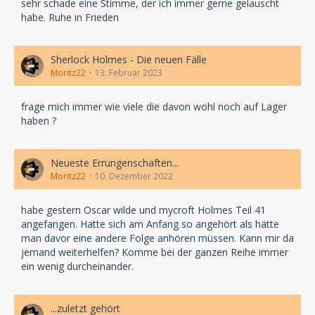
sehr schade eine Stimme, der ich immer gerne gelauscht
habe. Ruhe in Frieden
Sherlock Holmes - Die neuen Fälle
Moritz22
13. Februar 2023
frage mich immer wie viele die davon wohl noch auf Lager
haben ?
Neueste Errungenschaften...
Moritz22
10. Dezember 2022
habe gestern Oscar wilde und mycroft Holmes Teil 41
angefangen. Hatte sich am Anfang so angehört als hätte
man davor eine andere Folge anhören müssen. Kann mir da
jemand weiterhelfen? Komme bei der ganzen Reihe immer
ein wenig durcheinander.
...zuletzt gehört