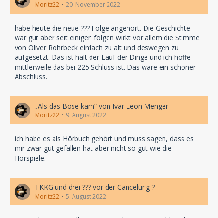
Moritz22
20. November 2022
habe heute die neue ??? Folge angehört. Die Geschichte
war gut aber seit einigen folgen wirkt vor allem die Stimme
von Oliver Rohrbeck einfach zu alt und deswegen zu
aufgesetzt. Das ist halt der Lauf der Dinge und ich hoffe
mittlerweile das bei 225 Schluss ist. Das wäre ein schöner
Abschluss.
„Als das Böse kam“ von Ivar Leon Menger
Moritz22
9. August 2022
ich habe es als Hörbuch gehört und muss sagen, dass es
mir zwar gut gefallen hat aber nicht so gut wie die
Hörspiele.
TKKG und drei ??? vor der Cancelung ?
Moritz22
5. August 2022