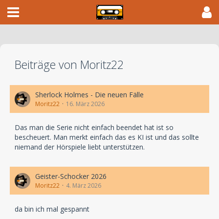
Beiträge von Moritz22
Sherlock Holmes - Die neuen Fälle
Moritz22
16. März 2026
Das man die Serie nicht einfach beendet hat ist so
bescheuert. Man merkt einfach das es KI ist und das sollte
niemand der Hörspiele liebt unterstützen.
Geister-Schocker 2026
Moritz22
4. März 2026
da bin ich mal gespannt