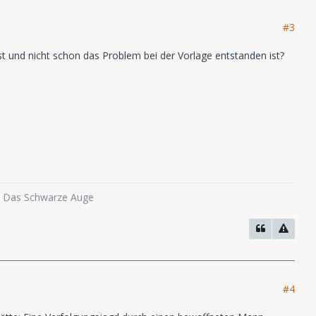
#3
t und nicht schon das Problem bei der Vorlage entstanden ist?
o, Das Schwarze Auge
#4