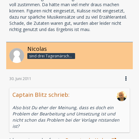
voll zustimmen. Da hätte man viel mehr draus machen
können. Figuren nicht eingesetzt, Kulisse nicht eingesetzt,
dazu nur spärliche Musikeinsätze und zu viel Erzähleranteil.
Schade, die Zutaten waren gut, wurden aber leider nicht
richtig genutzt und das Ergebnis ist mau.
Nicolas
sind drei Tagesmärsche bis zum Subway ...
30. Juni 2011
Captain Blitz schrieb:
Also bist Du eher der Meinung, dass es doch ein
Problem der Bearbeitung und Umsetzung ist und
nicht schon das Problem bei der Vorlage ntstanden
ist?