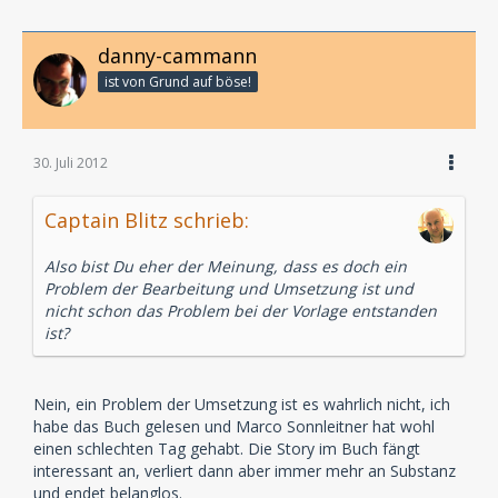
danny-cammann
ist von Grund auf böse!
30. Juli 2012
Captain Blitz schrieb:
Also bist Du eher der Meinung, dass es doch ein
Problem der Bearbeitung und Umsetzung ist und
nicht schon das Problem bei der Vorlage entstanden
ist?
Nein, ein Problem der Umsetzung ist es wahrlich nicht, ich
habe das Buch gelesen und Marco Sonnleitner hat wohl
einen schlechten Tag gehabt. Die Story im Buch fängt
interessant an, verliert dann aber immer mehr an Substanz
und endet belanglos.