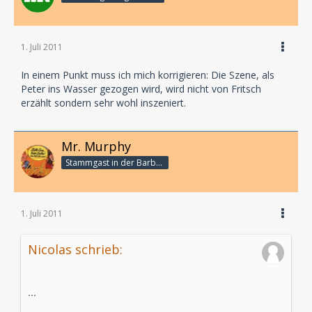
1. Juli 2011
In einem Punkt muss ich mich korrigieren: Die Szene, als
Peter ins Wasser gezogen wird, wird nicht von Fritsch
erzählt sondern sehr wohl inszeniert.
Mr. Murphy
Stammgast in der Barbarabar
1. Juli 2011
Nicolas schrieb:
...