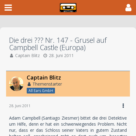
Die drei ??? Nr. 147 - Grusel auf
Campbell Castle (Europa)
Captain Blitz
28. Juni 2011
Captain Blitz
Themenstarter
All Ears GmbH
28. Juni 2011
Adam Campbell (Santiago Ziesmer) bittet die drei Detektive
um Hilfe, denn er hat ein schwerwiegendes Problem. Nicht
nur, dass er das Schloss seiner Vaters in gutem Zustand