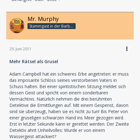
Mr. Murphy
Stammgast in der Barbarabar
29. Juni 2011
Mehr Rätsel als Grusel
Adam Campbell hat ein schweres Erbe angetreten: er muss
das imposante Schloss seines verstorbenen Vaters in
Schuss halten. Bei einer spiritistischen Sitzung meldet sich
dessen Geist und spricht von einem sonderbaren
Vermächtnis. Natürlich nehmen die drei berühmten
Detektive die Ermittlungen auf. Mit einem Gespenst, davon
sind sie überzeugt, haben sie es nicht zu tun! Bis Peter von
einer gruseligen schwarzen Hand ins Meer gezogen wird.
Erst in letzter Sekunde kann er gerettet werden. Der Zweite
Detektiv ahnt Unheilvolles: Wurde er von einem
Wassergeist attackiert?