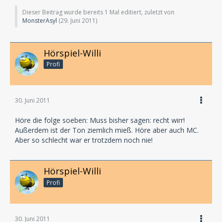
Dieser Beitrag wurde bereits 1 Mal editiert, zuletzt von
MonsterAsyl
(
29. Juni 2011
)
Hörspiel-Willi
Profi
30. Juni 2011
Höre die folge soeben: Muss bisher sagen: recht wirr!
Außerdem ist der Ton ziemlich mieß. Höre aber auch MC.
Aber so schlecht war er trotzdem noch nie!
Hörspiel-Willi
Profi
30. Juni 2011