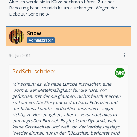
Aber ich werde sie in Kürze nochmals hören. Zu einer
Benotung kann ich mich kaum durchringen. Wegen der
Liebe zur Serie ne 3-
Snow
Administrator
30. Juni 2011
PedSchi schrieb:
Mir scheint es, als habe Europa inzwischen eine
"Formel der Mittelmäßigkeit" für die "Drei ???"
gefunden, mit der sie glauben, nichts falsch machen
zu können. Die Story hat ja durchaus Potenzial und
der Schluss könnte - ordentlich inszeniert - sogar
richtig zu Herzen gehen, aber es versandet alles in
einem großen Einerlei. Es gibt keine Dynamik, weil
keine Ortswechsel und weil von der Verfolgungsjagd
(wieder einmal) nur in der Rückschau berichtet wird,