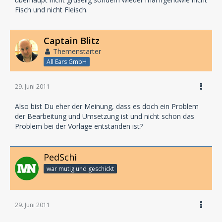
Fisch und nicht Fleisch.
Captain Blitz
Themenstarter
All Ears GmbH
29. Juni 2011
Also bist Du eher der Meinung, dass es doch ein Problem
der Bearbeitung und Umsetzung ist und nicht schon das
Problem bei der Vorlage entstanden ist?
PedSchi
war mutig und geschickt
29. Juni 2011