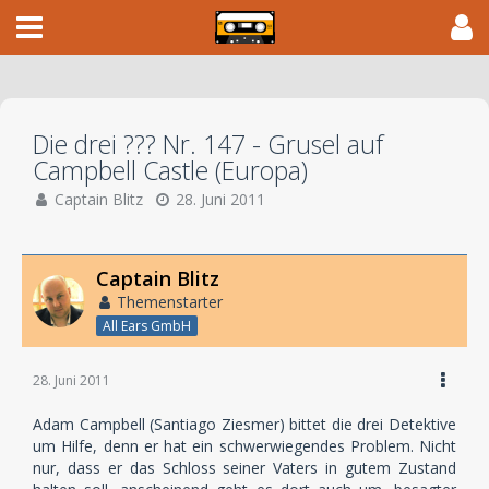
Die drei ??? Nr. 147 - Grusel auf
Campbell Castle (Europa)
Captain Blitz
28. Juni 2011
Captain Blitz
Themenstarter
All Ears GmbH
28. Juni 2011
Adam Campbell (Santiago Ziesmer) bittet die drei Detektive
um Hilfe, denn er hat ein schwerwiegendes Problem. Nicht
nur, dass er das Schloss seiner Vaters in gutem Zustand