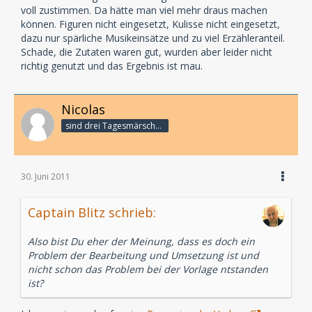
voll zustimmen. Da hätte man viel mehr draus machen
können. Figuren nicht eingesetzt, Kulisse nicht eingesetzt,
dazu nur spärliche Musikeinsätze und zu viel Erzähleranteil.
Schade, die Zutaten waren gut, wurden aber leider nicht
richtig genutzt und das Ergebnis ist mau.
Nicolas
sind drei Tagesmärsche bis zum Subway ...
30. Juni 2011
Captain Blitz schrieb:
Also bist Du eher der Meinung, dass es doch ein
Problem der Bearbeitung und Umsetzung ist und
nicht schon das Problem bei der Vorlage ntstanden
ist?