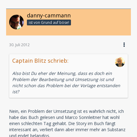
danny-cammann
ist von Grund auf böse!
30. Juli 2012
Captain Blitz schrieb:
Also bist Du eher der Meinung, dass es doch ein
Problem der Bearbeitung und Umsetzung ist und
nicht schon das Problem bei der Vorlage entstanden
ist?
Nein, ein Problem der Umsetzung ist es wahrlich nicht, ich
habe das Buch gelesen und Marco Sonnleitner hat wohl
einen schlechten Tag gehabt. Die Story im Buch fängt
interessant an, verliert dann aber immer mehr an Substanz
und endet belanglos.