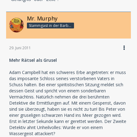
Mr. Murphy
Stammgast in der Barbarabar
29. Juni 2011
Mehr Rätsel als Grusel
Adam Campbell hat ein schweres Erbe angetreten: er muss
das imposante Schloss seines verstorbenen Vaters in
Schuss halten. Bei einer spiritistischen Sitzung meldet sich
dessen Geist und spricht von einem sonderbaren
Vermächtnis. Natürlich nehmen die drei berühmten
Detektive die Ermittlungen auf. Mit einem Gespenst, davon
sind sie überzeugt, haben sie es nicht zu tun! Bis Peter von
einer gruseligen schwarzen Hand ins Meer gezogen wird.
Erst in letzter Sekunde kann er gerettet werden. Der Zweite
Detektiv ahnt Unheilvolles: Wurde er von einem
Wassergeist attackiert?