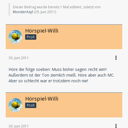
Dieser Beitrag wurde bereits 1 Mal editiert, zuletzt von
MonsterAsyl
(
29. Juni 2011
)
Hörspiel-Willi
Profi
30. Juni 2011
Höre die folge soeben: Muss bisher sagen: recht wirr!
Außerdem ist der Ton ziemlich mieß. Höre aber auch MC.
Aber so schlecht war er trotzdem noch nie!
Hörspiel-Willi
Profi
30. Juni 2011