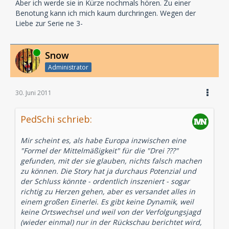
Aber ich werde sie in Kürze nochmals hören. Zu einer
Benotung kann ich mich kaum durchringen. Wegen der
Liebe zur Serie ne 3-
Online
Snow
Administrator
30. Juni 2011
PedSchi schrieb:
Mir scheint es, als habe Europa inzwischen eine
"Formel der Mittelmäßigkeit" für die "Drei ???"
gefunden, mit der sie glauben, nichts falsch machen
zu können. Die Story hat ja durchaus Potenzial und
der Schluss könnte - ordentlich inszeniert - sogar
richtig zu Herzen gehen, aber es versandet alles in
einem großen Einerlei. Es gibt keine Dynamik, weil
keine Ortswechsel und weil von der Verfolgungsjagd
(wieder einmal) nur in der Rückschau berichtet wird,