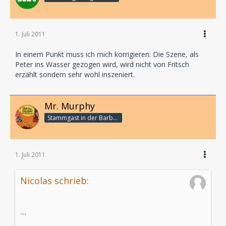
1. Juli 2011
In einem Punkt muss ich mich korrigieren: Die Szene, als
Peter ins Wasser gezogen wird, wird nicht von Fritsch
erzählt sondern sehr wohl inszeniert.
Mr. Murphy
Stammgast in der Barbarabar
1. Juli 2011
Nicolas schrieb:
...