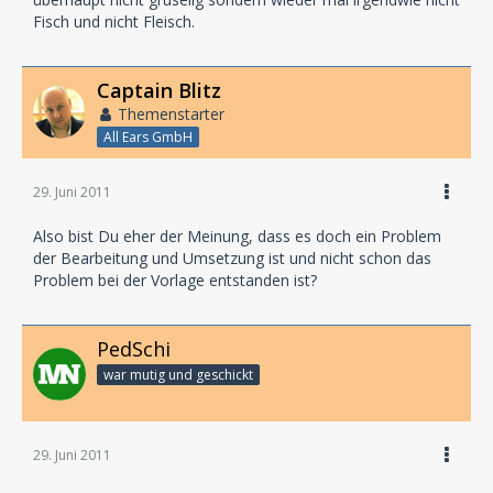
Fisch und nicht Fleisch.
Captain Blitz
Themenstarter
All Ears GmbH
29. Juni 2011
Also bist Du eher der Meinung, dass es doch ein Problem
der Bearbeitung und Umsetzung ist und nicht schon das
Problem bei der Vorlage entstanden ist?
PedSchi
war mutig und geschickt
29. Juni 2011