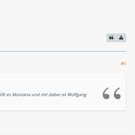
#5
eißt es Montana und mit dabei ist Wolfgang