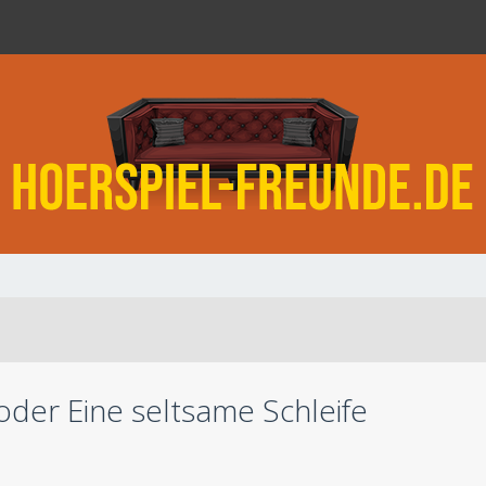
der Eine seltsame Schleife