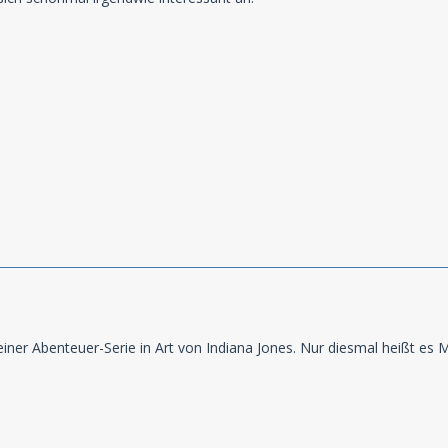
iner Abenteuer-Serie in Art von Indiana Jones. Nur diesmal heißt es