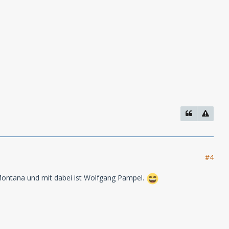
#4
 Montana und mit dabei ist Wolfgang Pampel.