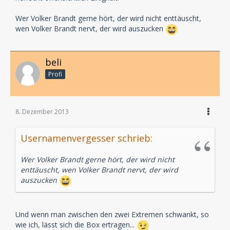
Wer Volker Brandt gerne hört, der wird nicht enttäuscht,
wen Volker Brandt nervt, der wird auszucken
beli
Profi
8. Dezember 2013
Usernamenvergesser schrieb:
Wer Volker Brandt gerne hört, der wird nicht
enttäuscht, wen Volker Brandt nervt, der wird
auszucken
Und wenn man zwischen den zwei Extremen schwankt, so
wie ich, lässt sich die Box ertragen...