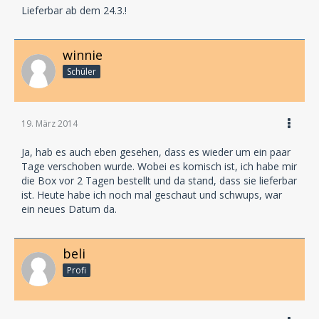
Lieferbar ab dem 24.3.!
winnie
Schüler
19. März 2014
Ja, hab es auch eben gesehen, dass es wieder um ein paar
Tage verschoben wurde. Wobei es komisch ist, ich habe mir
die Box vor 2 Tagen bestellt und da stand, dass sie lieferbar
ist. Heute habe ich noch mal geschaut und schwups, war
ein neues Datum da.
beli
Profi