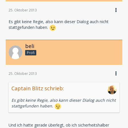
25. Oktober 2013
Es gibt keine Regie, also kann dieser Dialog auch nicht
stattgefunden haben.
beli
Profi
25. Oktober 2013
Captain Blitz schrieb:
Es gibt keine Regie, also kann dieser Dialog auch nicht
stattgefunden haben.
Und ich hatte gerade überlegt, ob ich sicherheitshalber