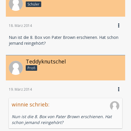
Schüler
18. März 2014
Nun ist die 8. Box von Pater Brown erschienen. Hat schon
jemand reingehört?
Teddyknutschel
Profi
19. März 2014
winnie schrieb:
Nun ist die 8. Box von Pater Brown erschienen. Hat
schon jemand reingehört?