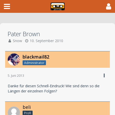
Pater Brown
Snow
10. September 2010
blackmail82
Administrator
5. Juni 2013
Danke für diesen Schnell-Eindruck! Wie sind denn so die
Längen der einzelnen Folgen?
beli
Profi