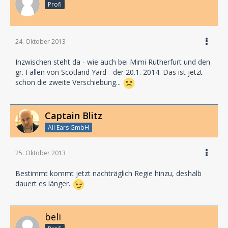
Profi
24. Oktober 2013
Inzwischen steht da - wie auch bei Mimi Rutherfurt und den
gr. Fällen von Scotland Yard - der 20.1. 2014. Das ist jetzt
schon die zweite Verschiebung...
Captain Blitz
All Ears GmbH
25. Oktober 2013
Bestimmt kommt jetzt nachträglich Regie hinzu, deshalb
dauert es länger.
beli