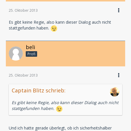
25. Oktober 2013
Es gibt keine Regie, also kann dieser Dialog auch nicht
stattgefunden haben.
beli
Profi
25. Oktober 2013
Captain Blitz schrieb:
Es gibt keine Regie, also kann dieser Dialog auch nicht
stattgefunden haben.
Und ich hatte gerade überlegt, ob ich sicherheitshalber