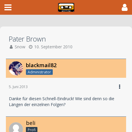
Pater Brown
Snow
10. September 2010
blackmail82
Administrator
5. Juni 2013
Danke für diesen Schnell-Eindruck! Wie sind denn so die
Längen der einzelnen Folgen?
beli
Profi