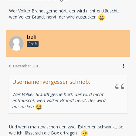
Wer Volker Brandt gerne hört, der wird nicht enttäuscht,
wen Volker Brandt nervt, der wird auszucken
beli
Profi
8. Dezember 2013
Usernamenvergesser schrieb:
Wer Volker Brandt gerne hört, der wird nicht
enttäuscht, wen Volker Brandt nervt, der wird
auszucken
Und wenn man zwischen den zwei Extremen schwankt, so
wie ich, lässt sich die Box ertragen...