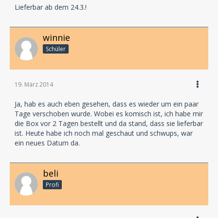
Lieferbar ab dem 24.3.!
winnie
Schüler
19. März 2014
Ja, hab es auch eben gesehen, dass es wieder um ein paar
Tage verschoben wurde. Wobei es komisch ist, ich habe mir
die Box vor 2 Tagen bestellt und da stand, dass sie lieferbar
ist. Heute habe ich noch mal geschaut und schwups, war
ein neues Datum da.
beli
Profi