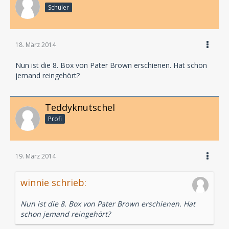
Schüler
18. März 2014
Nun ist die 8. Box von Pater Brown erschienen. Hat schon
jemand reingehört?
Teddyknutschel
Profi
19. März 2014
winnie schrieb:
Nun ist die 8. Box von Pater Brown erschienen. Hat
schon jemand reingehört?