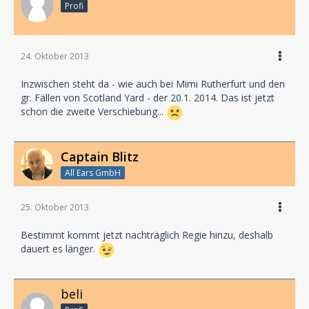
Profi
24. Oktober 2013
Inzwischen steht da - wie auch bei Mimi Rutherfurt und den
gr. Fällen von Scotland Yard - der 20.1. 2014. Das ist jetzt
schon die zweite Verschiebung...
Captain Blitz
All Ears GmbH
25. Oktober 2013
Bestimmt kommt jetzt nachträglich Regie hinzu, deshalb
dauert es länger.
beli