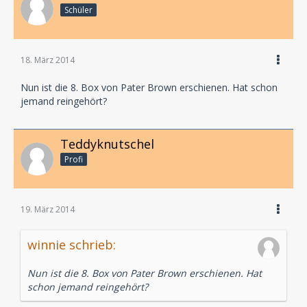
Schüler
18. März 2014
Nun ist die 8. Box von Pater Brown erschienen. Hat schon
jemand reingehört?
Teddyknutschel
Profi
19. März 2014
winnie schrieb:
Nun ist die 8. Box von Pater Brown erschienen. Hat
schon jemand reingehört?