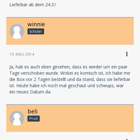
Lieferbar ab dem 24.3.!
winnie
Schüler
19. März 2014
Ja, hab es auch eben gesehen, dass es wieder um ein paar
Tage verschoben wurde. Wobei es komisch ist, ich habe mir
die Box vor 2 Tagen bestellt und da stand, dass sie lieferbar
ist. Heute habe ich noch mal geschaut und schwups, war
ein neues Datum da.
beli
Profi