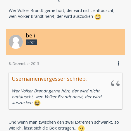
Wer Volker Brandt gerne hört, der wird nicht enttäuscht,
wen Volker Brandt nervt, der wird auszucken
beli
Profi
8. Dezember 2013
Usernamenvergesser schrieb:
Wer Volker Brandt gerne hört, der wird nicht
enttäuscht, wen Volker Brandt nervt, der wird
auszucken
Und wenn man zwischen den zwei Extremen schwankt, so
wie ich, lässt sich die Box ertragen...