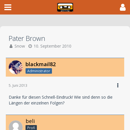
Pater Brown
Snow
10. September 2010
blackmail82
Administrator
5. Juni 2013
Danke für diesen Schnell-Eindruck! Wie sind denn so die
Längen der einzelnen Folgen?
beli
Profi