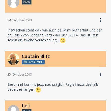
Profi
24. Oktober 2013
Inzwischen steht da - wie auch bei Mimi Rutherfurt und den
gr. Fällen von Scotland Yard - der 20.1. 2014. Das ist jetzt
schon die zweite Verschiebung...
Captain Blitz
All Ears GmbH
25. Oktober 2013
Bestimmt kommt jetzt nachträglich Regie hinzu, deshalb
dauert es länger.
beli