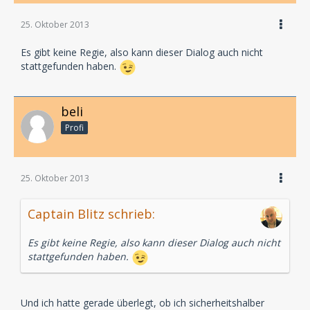
25. Oktober 2013
Es gibt keine Regie, also kann dieser Dialog auch nicht
stattgefunden haben.
beli
Profi
25. Oktober 2013
Captain Blitz schrieb:
Es gibt keine Regie, also kann dieser Dialog auch nicht
stattgefunden haben.
Und ich hatte gerade überlegt, ob ich sicherheitshalber