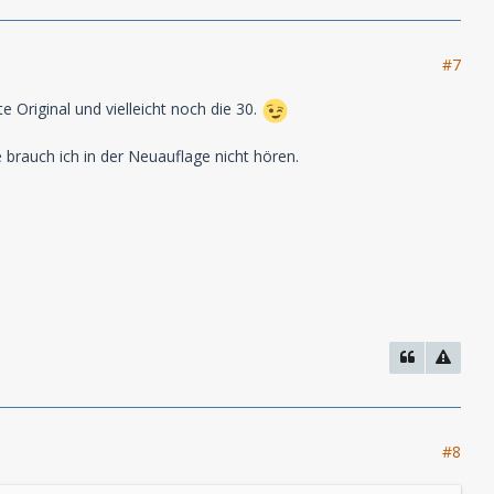
#7
 Original und vielleicht noch die 30.
e brauch ich in der Neuauflage nicht hören.
#8