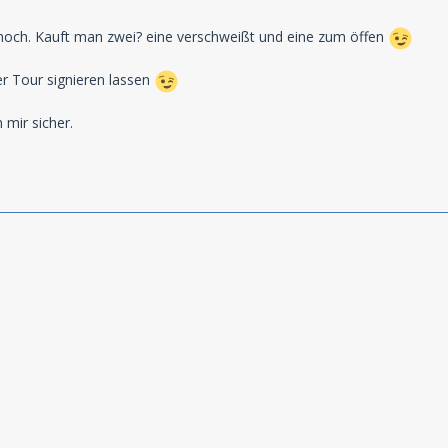
 noch. Kauft man zwei? eine verschweißt und eine zum öffen
r Tour signieren lassen
 mir sicher.