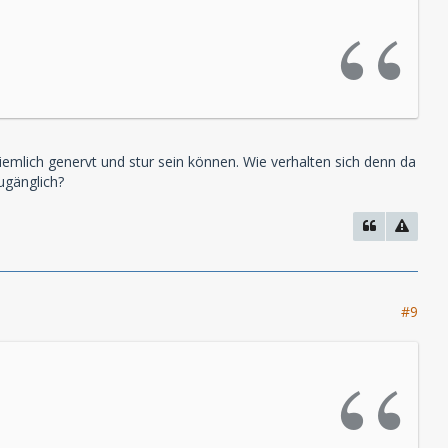
emlich genervt und stur sein können. Wie verhalten sich denn da
ugänglich?
#9