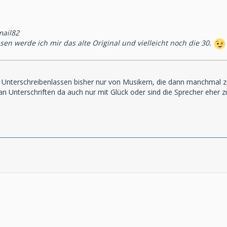
mail82
sen werde ich mir das alte Original und vielleicht noch die 30.
Unterschreibenlassen bisher nur von Musikern, die dann manchmal zi
Unterschriften da auch nur mit Glück oder sind die Sprecher eher z