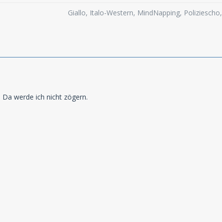
Giallo, Italo-Western, MindNapping, Poliziesch
 Da werde ich nicht zögern.