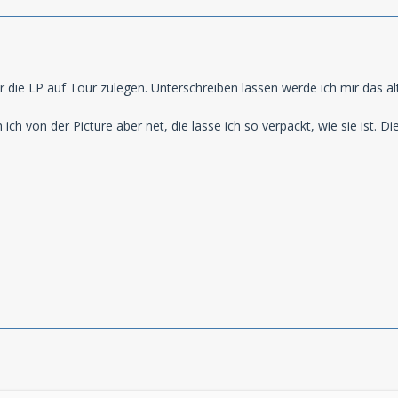
 die LP auf Tour zulegen. Unterschreiben lassen werde ich mir das alte
ch von der Picture aber net, die lasse ich so verpackt, wie sie ist. Di