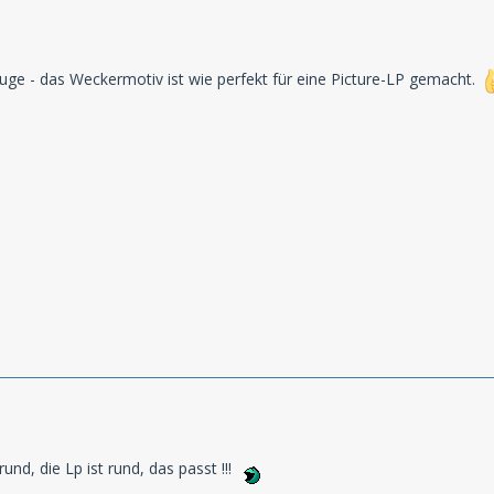
uge - das Weckermotiv ist wie perfekt für eine Picture-LP gemacht.
und, die Lp ist rund, das passt !!!