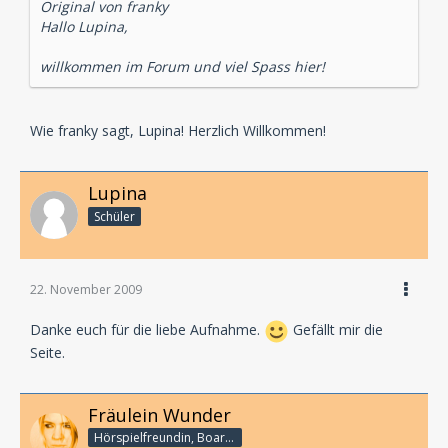
Original von franky
Hallo Lupina,
willkommen im Forum und viel Spass hier!
Wie franky sagt, Lupina! Herzlich Willkommen!
Lupina
Schüler
22. November 2009
Danke euch für die liebe Aufnahme.
Gefällt mir die
Seite.
Fräulein Wunder
Hörspielfreundin, Boarderlinerin & Tonbandgedächtnis