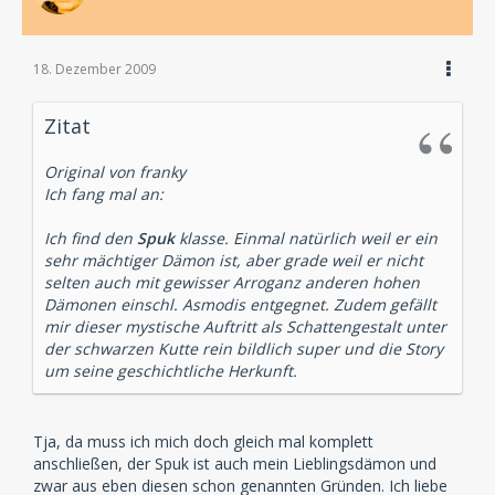
18. Dezember 2009
Zitat
Original von franky
Ich fang mal an:
Ich find den
Spuk
klasse. Einmal natürlich weil er ein
sehr mächtiger Dämon ist, aber grade weil er nicht
selten auch mit gewisser Arroganz anderen hohen
Dämonen einschl. Asmodis entgegnet. Zudem gefällt
mir dieser mystische Auftritt als Schattengestalt unter
der schwarzen Kutte rein bildlich super und die Story
um seine geschichtliche Herkunft.
Tja, da muss ich mich doch gleich mal komplett
anschließen, der Spuk ist auch mein Lieblingsdämon und
zwar aus eben diesen schon genannten Gründen. Ich liebe