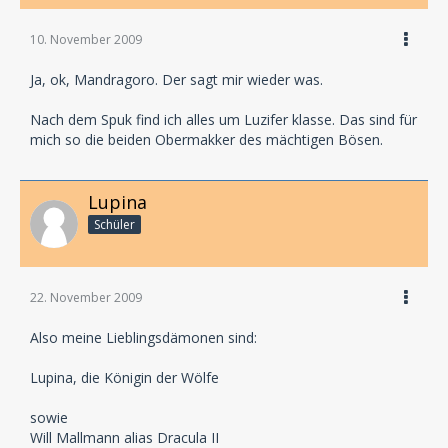
10. November 2009
Ja, ok, Mandragoro. Der sagt mir wieder was.
Nach dem Spuk find ich alles um Luzifer klasse. Das sind für
mich so die beiden Obermakker des mächtigen Bösen.
Lupina
Schüler
22. November 2009
Also meine Lieblingsdämonen sind:
Lupina, die Königin der Wölfe
sowie
Will Mallmann alias Dracula II