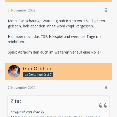
7. November 2009
Mmh. Die schaurige Warnung hab ich so vor 16-17 Jahren
gelesen, hab aber den Inhalt wohl kmpl. vergessen.
Hab aber noch das TSB Hörspiel und werd die Tage mal
reinhören.
Spielt Abrakim den auch im weiteren Verlauf eine Rolle?
Gon-Orbhon
ex Delta Kurfürst 7
7. November 2009
Zitat
Original von franky