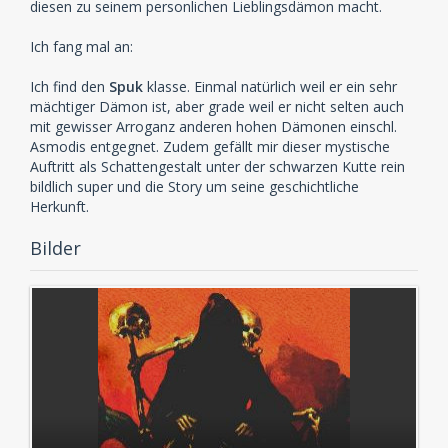
diesen zu seinem personlichen Lieblingsdämon macht.
Ich fang mal an:
Ich find den
Spuk
klasse. Einmal natürlich weil er ein sehr
mächtiger Dämon ist, aber grade weil er nicht selten auch
mit gewisser Arroganz anderen hohen Dämonen einschl.
Asmodis entgegnet. Zudem gefällt mir dieser mystische
Auftritt als Schattengestalt unter der schwarzen Kutte rein
bildlich super und die Story um seine geschichtliche
Herkunft.
Bilder