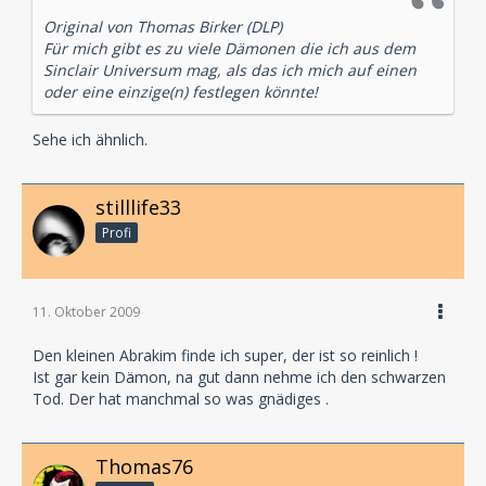
Original von Thomas Birker (DLP)
Für mich gibt es zu viele Dämonen die ich aus dem
Sinclair Universum mag, als das ich mich auf einen
oder eine einzige(n) festlegen könnte!
Sehe ich ähnlich.
stilllife33
Profi
11. Oktober 2009
Den kleinen Abrakim finde ich super, der ist so reinlich !
Ist gar kein Dämon, na gut dann nehme ich den schwarzen
Tod. Der hat manchmal so was gnädiges .
Thomas76