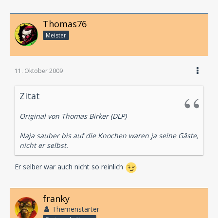
Thomas76
Meister
11. Oktober 2009
Zitat
Original von Thomas Birker (DLP)
Naja sauber bis auf die Knochen waren ja seine Gäste,
nicht er selbst.
Er selber war auch nicht so reinlich
franky
Themenstarter