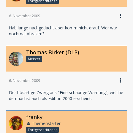
Fortgeschrittener
6. November 2009
Hab lange nachgedacht aber komm nicht drauf. Wer war
nochmal Abrakim?
Thomas Birker (DLP)
Meister
6. November 2009
Der bösartige Zwerg aus "Eine schaurige Warnung", welche
demnächst auch als Edition 2000 erscheint.
franky
Themenstarter
Fortgeschrittener