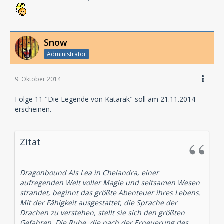
Snow
Administrator
9. Oktober 2014
Folge 11 "Die Legende von Katarak" soll am 21.11.2014
erscheinen.
Zitat
Dragonbound Als Lea in Chelandra, einer
aufregenden Welt voller Magie und seltsamen Wesen
strandet, beginnt das größte Abenteuer ihres Lebens.
Mit der Fähigkeit ausgestattet, die Sprache der
Drachen zu verstehen, stellt sie sich den größten
Gefahren. Die Ruhe, die nach der Erneuerung des