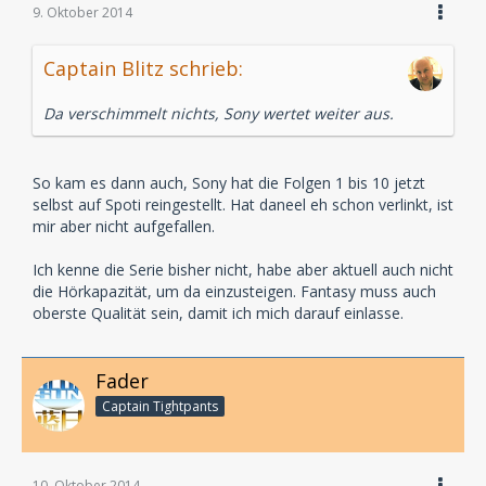
9. Oktober 2014
Captain Blitz schrieb:
Da verschimmelt nichts, Sony wertet weiter aus.
So kam es dann auch, Sony hat die Folgen 1 bis 10 jetzt
selbst auf Spoti reingestellt. Hat daneel eh schon verlinkt, ist
mir aber nicht aufgefallen.
Ich kenne die Serie bisher nicht, habe aber aktuell auch nicht
die Hörkapazität, um da einzusteigen. Fantasy muss auch
oberste Qualität sein, damit ich mich darauf einlasse.
Fader
Captain Tightpants
10. Oktober 2014