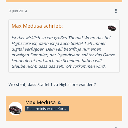
9. Juni 2014
Max Medusa schrieb:
Ist das wirklich so ein großes Thema? Wenn das bei
Highscore ist, dann ist ja auch Staffel 1 eh immer
digital verfügbar. Dein Fall betrifft ja nur einen
etwaigen Sammler, der irgendwann später das Ganze
kennenlernt und auch die Scheiben haben will.
Glaube nicht, dass das sehr oft vorkommen wird.
Wo steht, dass Staffel 1 zu Highscore wandert?
Max Medusa
Finanzminister der Korporation