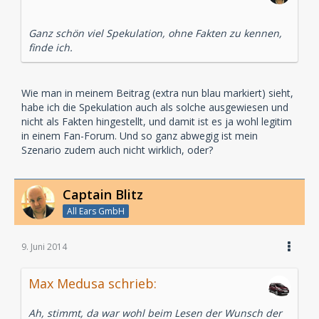
Ganz schön viel Spekulation, ohne Fakten zu kennen,
finde ich.
Wie man in meinem Beitrag (extra nun blau markiert) sieht,
habe ich die Spekulation auch als solche ausgewiesen und
nicht als Fakten hingestellt, und damit ist es ja wohl legitim
in einem Fan-Forum. Und so ganz abwegig ist mein
Szenario zudem auch nicht wirklich, oder?
Captain Blitz
All Ears GmbH
9. Juni 2014
Max Medusa schrieb:
Ah, stimmt, da war wohl beim Lesen der Wunsch der