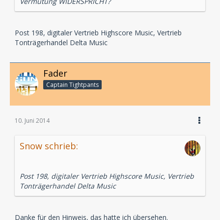
Vermutung WIDERSPRICHT?
Post 198, digitaler Vertrieb Highscore Music, Vertrieb
Tonträgerhandel Delta Music
Fader
Captain Tightpants
10. Juni 2014
Snow schrieb:
Post 198, digitaler Vertrieb Highscore Music, Vertrieb
Tonträgerhandel Delta Music
Danke für den Hinweis, das hatte ich übersehen.