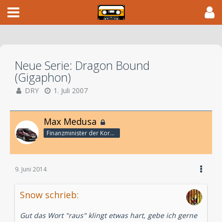
Neue Serie: Dragon Bound
(Gigaphon)
DRY
1. Juli 2007
Max Medusa
Finanzminister der Korporation
9. Juni 2014
Snow schrieb:
Gut das Wort "raus" klingt etwas hart, gebe ich gerne