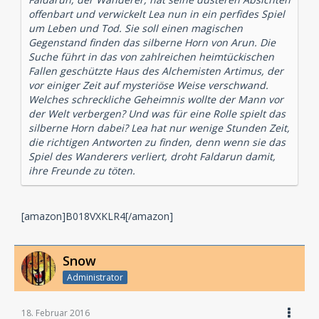
offenbart und verwickelt Lea nun in ein perfides Spiel
um Leben und Tod. Sie soll einen magischen
Gegenstand finden das silberne Horn von Arun. Die
Suche führt in das von zahlreichen heimtückischen
Fallen geschützte Haus des Alchemisten Artimus, der
vor einiger Zeit auf mysteriöse Weise verschwand.
Welches schreckliche Geheimnis wollte der Mann vor
der Welt verbergen? Und was für eine Rolle spielt das
silberne Horn dabei? Lea hat nur wenige Stunden Zeit,
die richtigen Antworten zu finden, denn wenn sie das
Spiel des Wanderers verliert, droht Faldarun damit,
ihre Freunde zu töten.
[amazon]B018VXKLR4[/amazon]
Snow
Administrator
18. Februar 2016