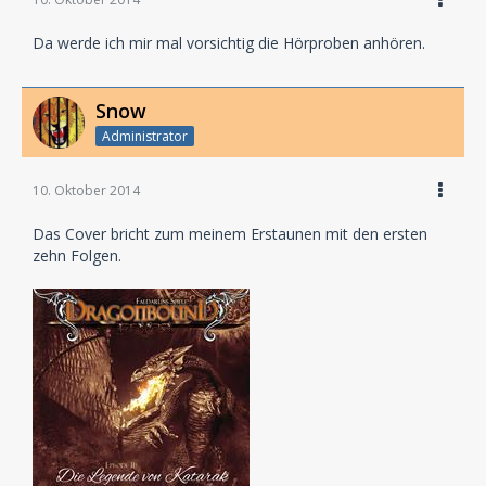
Da werde ich mir mal vorsichtig die Hörproben anhören.
Snow
Administrator
10. Oktober 2014
Das Cover bricht zum meinem Erstaunen mit den ersten
zehn Folgen.