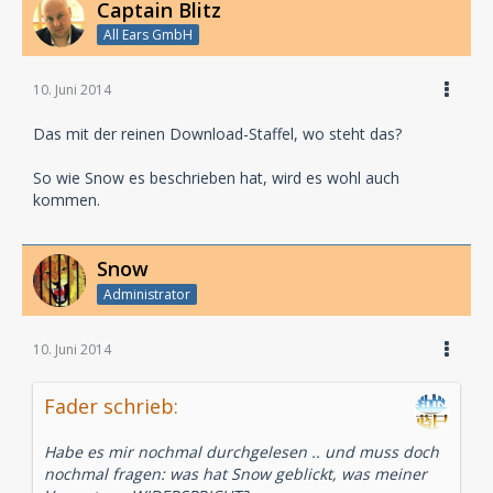
Captain Blitz
All Ears GmbH
10. Juni 2014
Das mit der reinen Download-Staffel, wo steht das?
So wie Snow es beschrieben hat, wird es wohl auch
kommen.
Snow
Administrator
10. Juni 2014
Fader schrieb:
Habe es mir nochmal durchgelesen .. und muss doch
nochmal fragen: was hat Snow geblickt, was meiner