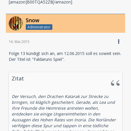
[amazon]B00TQA52Z8[/amazon]
Snow
Administrator
16. Mai 2015
Folge 13 kündigt sich an, am 12.06.2015 soll es soweit sein.
Der Titel ist "Faldaruns Spiel".
Zitat
Der Versuch, den Drachen Katarak zur Strecke zu
bringen, ist kläglich gescheitert. Gerade, als Lea und
ihre Freunde die Heimreise antreten wollen,
entdecken sie einige Ungereimtheiten in den
Aussagen des Hohen Rates von Inoria. Die Norländer
verfolgen diese Spur und tappen in eine tödliche