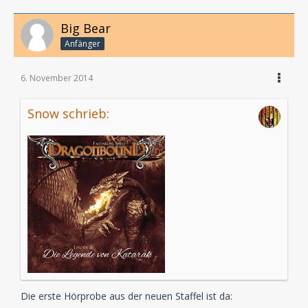
Big Bear
Anfänger
6. November 2014
Snow schrieb:
Die erste Hörprobe aus der neuen Staffel ist da: