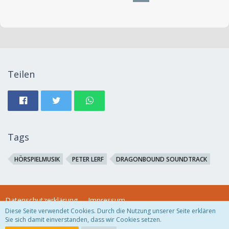
Teilen
Tags
HÖRSPIELMUSIK
PETER LERF
DRAGONBOUND SOUNDTRACK
Datenschutzerklärung
Impressum
Diese Seite verwendet Cookies. Durch die Nutzung unserer Seite erklären
Sie sich damit einverstanden, dass wir Cookies setzen.