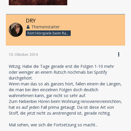
DRY
Themenstarter
hört Hörspiele beim Rasenmähen
10. Oktober 2014
Witzig. Habe die Tage gerade erst die Folgen 1-10 mehr
oder weniger an einem Rutsch nochmals bei Spotify
durchgehört.
Wenn man das so als ganzes hört, fallen einem die Längen,
die man bei den einzelnen Folgen doch deutlich
wahrnehmen kann, gar nicht so sehr auf.
Zum Nebenbei Hören beim Wohnung renovieren/einrichten,
hat es auf jeden Fall prima getaugt. Da ist diese Art von
Stoff, die jetzt nicht zu anstrengend ist, gerade richtig.
Mal sehen, wie sich die Fortsetzung so macht...