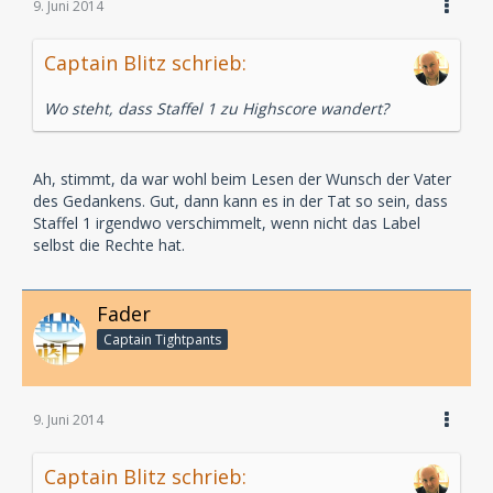
9. Juni 2014
Captain Blitz schrieb:
Wo steht, dass Staffel 1 zu Highscore wandert?
Ah, stimmt, da war wohl beim Lesen der Wunsch der Vater
des Gedankens. Gut, dann kann es in der Tat so sein, dass
Staffel 1 irgendwo verschimmelt, wenn nicht das Label
selbst die Rechte hat.
Fader
Captain Tightpants
9. Juni 2014
Captain Blitz schrieb: