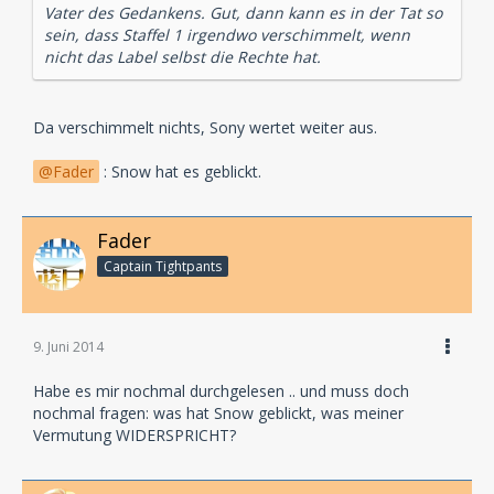
Vater des Gedankens. Gut, dann kann es in der Tat so
sein, dass Staffel 1 irgendwo verschimmelt, wenn
nicht das Label selbst die Rechte hat.
Da verschimmelt nichts, Sony wertet weiter aus.
Fader
: Snow hat es geblickt.
Fader
Captain Tightpants
9. Juni 2014
Habe es mir nochmal durchgelesen .. und muss doch
nochmal fragen: was hat Snow geblickt, was meiner
Vermutung WIDERSPRICHT?