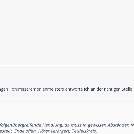
ngen Forumszeremonienmeisters antworte ich an der richtigen Stelle
folgenübergreifende Handlung, da muss in gewissen Abständen N
estellt, Ende offen, Hörer verärgert, Teufelskreis.