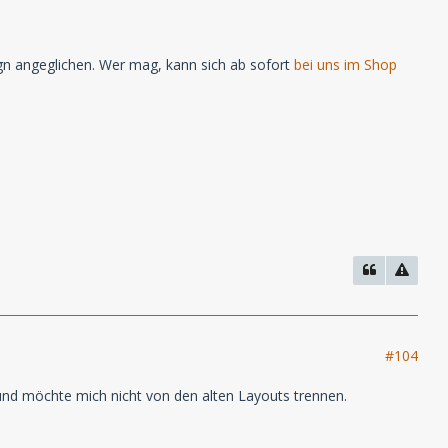
gn angeglichen. Wer mag, kann sich ab sofort
bei uns im Shop
#104
 und möchte mich nicht von den alten Layouts trennen.