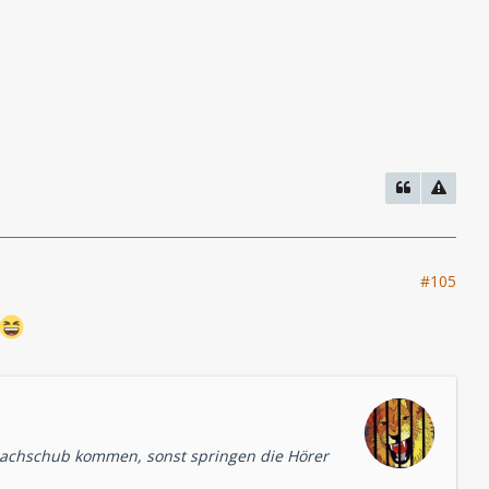
#105
achschub kommen, sonst springen die Hörer