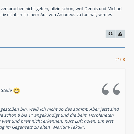
 versprochen nicht geben, allein schon, weil Dennis und Michael
initiv nichts mit einem Aus von Amadeus zu tun hat, wird es
#108
 Stelle
gestoßen bin, weiß ich nicht ob das stimmt. Aber jetzt sind
 ja schon 8 bis 11 angekündigt und die beim Hörplaneten
 weit und breit nicht erkennen. Kurz Luft holen, um erst
ig im Gegensatz zu alten "Maritim-Taktik".