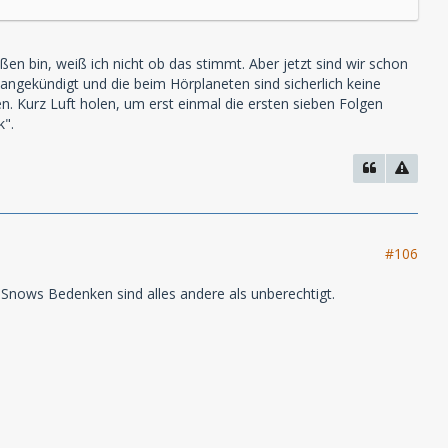
en bin, weiß ich nicht ob das stimmt. Aber jetzt sind wir schon
angekündigt und die beim Hörplaneten sind sicherlich keine
n. Kurz Luft holen, um erst einmal die ersten sieben Folgen
k".
#106
Snows Bedenken sind alles andere als unberechtigt.