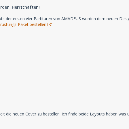
rden, Herrschaften!
youts der ersten vier Partituren von AMADEUS wurden dem neuen Desi
rüstungs-Paket bestellen
.
eit die neuen Cover zu bestellen. Ich finde beide Layouts haben was