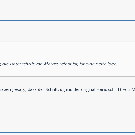
 die Unterschrift von Mozart selbst ist, ist eine nette Idee.
 haben gesagt, dass der Schriftzug mit der original
Handschrift
von Mo