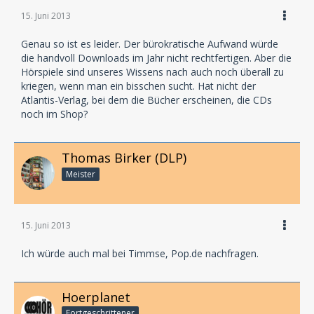
15. Juni 2013
Genau so ist es leider. Der bürokratische Aufwand würde
die handvoll Downloads im Jahr nicht rechtfertigen. Aber die
Hörspiele sind unseres Wissens nach auch noch überall zu
kriegen, wenn man ein bisschen sucht. Hat nicht der
Atlantis-Verlag, bei dem die Bücher erscheinen, die CDs
noch im Shop?
Thomas Birker (DLP)
Meister
15. Juni 2013
Ich würde auch mal bei Timmse, Pop.de nachfragen.
Hoerplanet
Fortgeschrittener