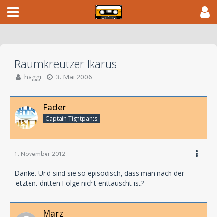
Raumkreutzer Ikarus
haggi
3. Mai 2006
Fader
Captain Tightpants
1. November 2012
Danke. Und sind sie so episodisch, dass man nach der
letzten, dritten Folge nicht enttäuscht ist?
Marz