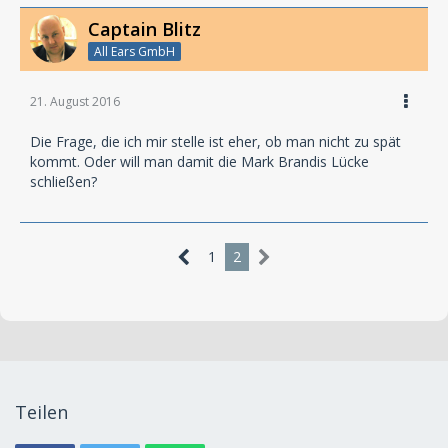
Captain Blitz
All Ears GmbH
21. August 2016
Die Frage, die ich mir stelle ist eher, ob man nicht zu spät
kommt. Oder will man damit die Mark Brandis Lücke
schließen?
1
2
Teilen