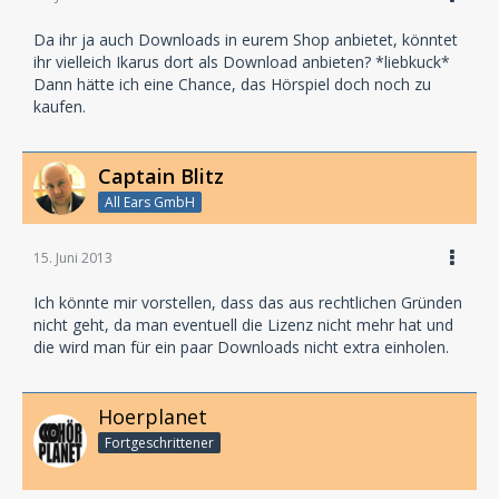
Da ihr ja auch Downloads in eurem Shop anbietet, könntet
ihr vielleich Ikarus dort als Download anbieten? *liebkuck*
Dann hätte ich eine Chance, das Hörspiel doch noch zu
kaufen.
Captain Blitz
All Ears GmbH
15. Juni 2013
Ich könnte mir vorstellen, dass das aus rechtlichen Gründen
nicht geht, da man eventuell die Lizenz nicht mehr hat und
die wird man für ein paar Downloads nicht extra einholen.
Hoerplanet
Fortgeschrittener