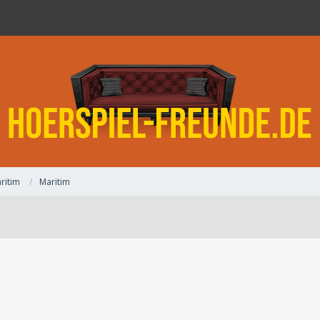
ritim
Maritim