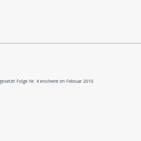
tgesetzt! Folge Nr. 4 erscheint im Februar 2010.