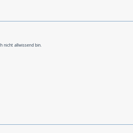
h nicht allwissend bin.