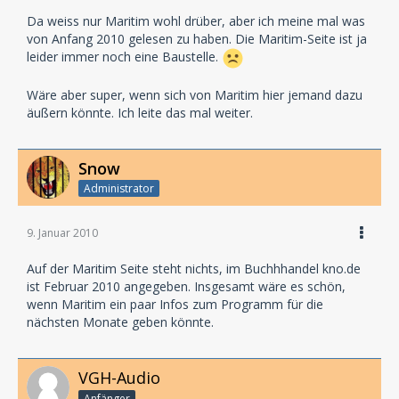
Da weiss nur Maritim wohl drüber, aber ich meine mal was
von Anfang 2010 gelesen zu haben. Die Maritim-Seite ist ja
leider immer noch eine Baustelle.
Wäre aber super, wenn sich von Maritim hier jemand dazu
äußern könnte. Ich leite das mal weiter.
Snow
Administrator
9. Januar 2010
Auf der Maritim Seite steht nichts, im Buchhhandel kno.de
ist Februar 2010 angegeben. Insgesamt wäre es schön,
wenn Maritim ein paar Infos zum Programm für die
nächsten Monate geben könnte.
VGH-Audio
Anfänger