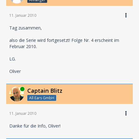
11. Januar 2010
Tag zusammen,
also die Serie wird fortgesetzt! Folge Nr. 4 erscheint im
Februar 2010.
LG.
Oliver
Online
Captain Blitz
All Ears GmbH
11. Januar 2010
Danke für die Info, Oliver!