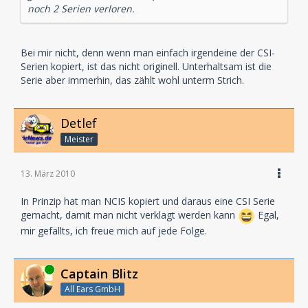
noch 2 Serien verloren.
Bei mir nicht, denn wenn man einfach irgendeine der CSI-
Serien kopiert, ist das nicht originell. Unterhaltsam ist die
Serie aber immerhin, das zählt wohl unterm Strich.
Detlef
Meister
13. März 2010
In Prinzip hat man NCIS kopiert und daraus eine CSI Serie
gemacht, damit man nicht verklagt werden kann
Egal,
mir gefällts, ich freue mich auf jede Folge.
Online
Captain Blitz
All Ears GmbH