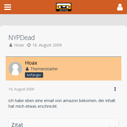
NYPDead
Hoax
16. August 2009
Hoax
Themenstarter
Anfänger
16. August 2009
ich habe eben eine email von amazon bekomen. der inhalt
hat mich etwas erschreckt:
Zitat