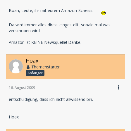
Boah, Leute, ihr mit eurem Amazon-Scheiss.
Da wird immer alles direkt eingestellt, sobald mal was
verschoben wird.
Amazon ist KEINE Newsquelle! Danke.
Hoax
Themenstarter
Anfänger
16. August 2009
entschuldigung, dass ich nicht allwissend bin.
Hoax