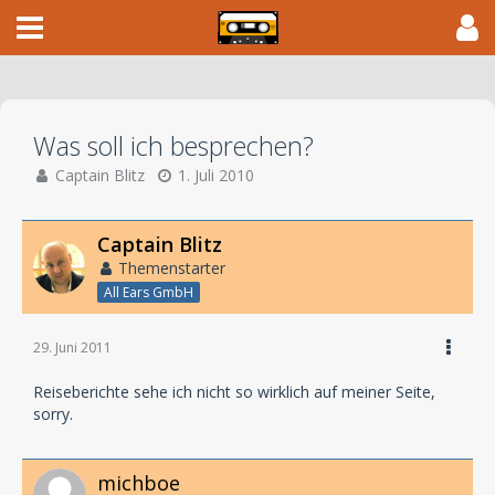
Was soll ich besprechen?
Captain Blitz
1. Juli 2010
Captain Blitz
Themenstarter
All Ears GmbH
29. Juni 2011
Reiseberichte sehe ich nicht so wirklich auf meiner Seite,
sorry.
michboe