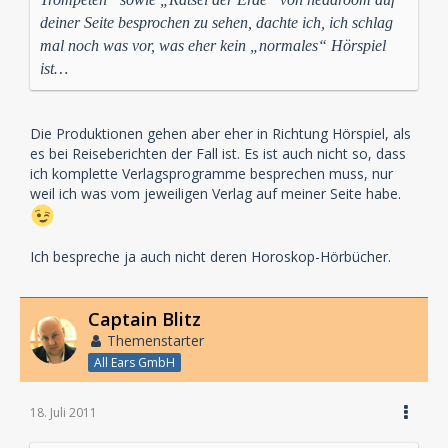
deiner Seite besprochen zu sehen, dachte ich, ich schlag
mal noch was vor, was eher kein „normales“ Hörspiel
ist…
Die Produktionen gehen aber eher in Richtung Hörspiel, als
es bei Reiseberichten der Fall ist. Es ist auch nicht so, dass
ich komplette Verlagsprogramme besprechen muss, nur
weil ich was vom jeweiligen Verlag auf meiner Seite habe.
Ich bespreche ja auch nicht deren Horoskop-Hörbücher.
Captain Blitz
Themenstarter
All Ears GmbH
18. Juli 2011