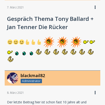
7. März 2021
Gespräch Thema Tony Ballard +
Jan Tenner Die Rücker
blackmail82
Administrator
8. März 2021
Der letzte Beitrag hier ist schon fast 10 Jahre alt und