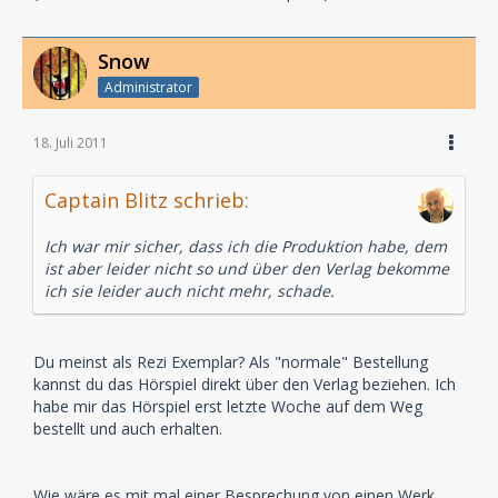
Snow
Administrator
18. Juli 2011
Captain Blitz schrieb:
Ich war mir sicher, dass ich die Produktion habe, dem
ist aber leider nicht so und über den Verlag bekomme
ich sie leider auch nicht mehr, schade.
Du meinst als Rezi Exemplar? Als "normale" Bestellung
kannst du das Hörspiel direkt über den Verlag beziehen. Ich
habe mir das Hörspiel erst letzte Woche auf dem Weg
bestellt und auch erhalten.
Wie wäre es mit mal einer Besprechung von einen Werk