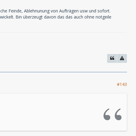
liche Feinde, Ablehnunung von Aufträgen usw und sofort.
wickelt. Bin überzeugt davon das das auch ohne notgeile
#143