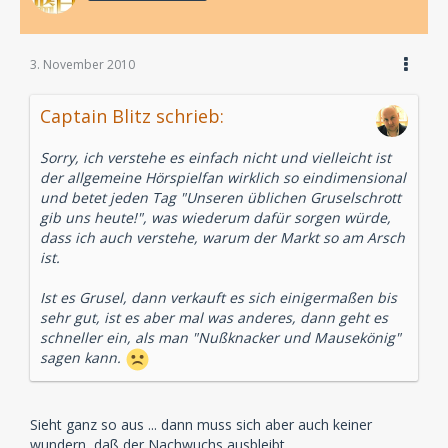
3. November 2010
Captain Blitz schrieb:
Sorry, ich verstehe es einfach nicht und vielleicht ist
der allgemeine Hörspielfan wirklich so eindimensional
und betet jeden Tag "Unseren üblichen Gruselschrott
gib uns heute!", was wiederum dafür sorgen würde,
dass ich auch verstehe, warum der Markt so am Arsch
ist.
Ist es Grusel, dann verkauft es sich einigermaßen bis
sehr gut, ist es aber mal was anderes, dann geht es
schneller ein, als man "Nußknacker und Mausekönig"
sagen kann.
Sieht ganz so aus ... dann muss sich aber auch keiner
wundern, daß der Nachwuchs ausbleibt.