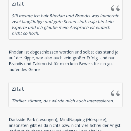
Zitat
Sifi meinte ich halt Rhodan und Brandis was immerhin
zwei langläufige und gute Serien sind, naja bin kein
Experte und ich glaube mein Anspruch ist einfach
nicht so hoch.
Rhodan ist abgeschlossen worden und selbst das stand ja
auf der Kippe, war also auch kein großer Erfolg. Und nur
Brandis und Takimo ist für mich kein Beweis für ein gut
laufendes Genre.
Zitat
Thriller stimmt, das würde mich auch interessieren.
Darkside Park (Lesungen), MindNapping (Hörspiele),
ansonsten gibt es da nichts bzw. nicht viel. Schrei der Angst