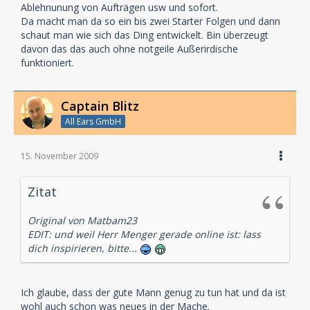
Ablehnunung von Aufträgen usw und sofort.
Da macht man da so ein bis zwei Starter Folgen und dann
schaut man wie sich das Ding entwickelt. Bin überzeugt
davon das das auch ohne notgeile Außerirdische
funktioniert.
Captain Blitz
All Ears GmbH
15. November 2009
Zitat
Original von Matbam23
EDIT: und weil Herr Menger gerade online ist: lass
dich inspirieren, bitte...
Ich glaube, dass der gute Mann genug zu tun hat und da ist
wohl auch schon was neues in der Mache.