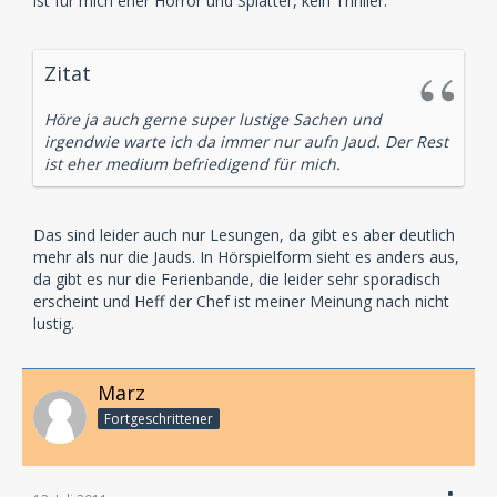
ist für mich eher Horror und Splatter, kein Thriller.
Zitat
Höre ja auch gerne super lustige Sachen und
irgendwie warte ich da immer nur aufn Jaud. Der Rest
ist eher medium befriedigend für mich.
Das sind leider auch nur Lesungen, da gibt es aber deutlich
mehr als nur die Jauds. In Hörspielform sieht es anders aus,
da gibt es nur die Ferienbande, die leider sehr sporadisch
erscheint und Heff der Chef ist meiner Meinung nach nicht
lustig.
Marz
Fortgeschrittener