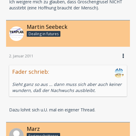
Ich weigere mich zu glauben, dass Groschengrusel NICHT
ausstirbt (eine Hoffnung braucht der Mensch).
Martin Seebeck
Dealing in futures
2. Januar 2011
Fader schrieb:
Sieht ganz so aus ... dann muss sich aber auch keiner
wundern, daß der Nachwuchs ausbleibt.
Dazu lohnt sich u.U. mal ein eigener Thread.
Marz
Fortgeschrittener