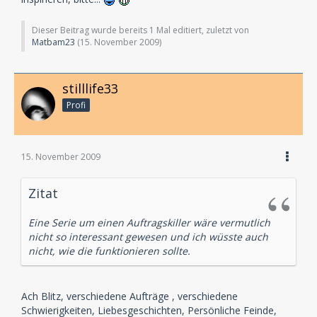
Dieser Beitrag wurde bereits 1 Mal editiert, zuletzt von
Matbam23
(
15. November 2009
)
stilllife33
Profi
15. November 2009
Zitat
Eine Serie um einen Auftragskiller wäre vermutlich
nicht so interessant gewesen und ich wüsste auch
nicht, wie die funktionieren sollte.
Ach Blitz, verschiedene Aufträge , verschiedene
Schwierigkeiten, Liebesgeschichten, Persönliche Feinde,