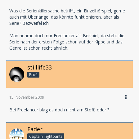
Was die Serienkillersache betrifft, ein Einzelhörspiel, gerne
auch mit Überlänge, das könnte funktionieren, aber als
Serie? Bezweifel ich.
Man nehme doch nur Freelancer als Beispiel, da steht die
Serie nach der ersten Folge schon auf der Kippe und das
Genre ist schon recht ähnlich.
stilllife33
Profi
15. November 2009
Bei Freelancer blag es doch nicht am Stoff, oder ?
Fader
Captain Tightpants