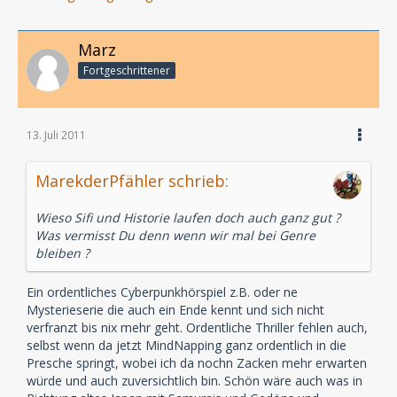
Marz
Fortgeschrittener
13. Juli 2011
MarekderPfähler schrieb:
Wieso Sifi und Historie laufen doch auch ganz gut ?
Was vermisst Du denn wenn wir mal bei Genre
bleiben ?
Ein ordentliches Cyberpunkhörspiel z.B. oder ne
Mysterieserie die auch ein Ende kennt und sich nicht
verfranzt bis nix mehr geht. Ordentliche Thriller fehlen auch,
selbst wenn da jetzt MindNapping ganz ordentlich in die
Presche springt, wobei ich da nochn Zacken mehr erwarten
würde und auch zuversichtlich bin. Schön wäre auch was in