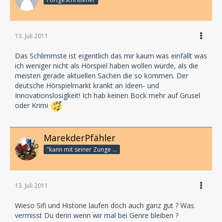
13. Juli 2011
Das Schlimmste ist eigentlich das mir kaum was einfällt was
ich weniger nicht als Hörspiel haben wollen würde, als die
meisten gerade aktuellen Sachen die so kommen. Der
deutsche Hörspielmarkt krankt an Ideen- und
Innovationslosigkeit! Ich hab keinen Bock mehr auf Grusel
oder Krimi
MarekderPfähler
"kann mit seiner Zunge bis an seine Nasenspitze"
13. Juli 2011
Wieso Sifi und Historie laufen doch auch ganz gut ? Was
vermisst Du denn wenn wir mal bei Genre bleiben ?