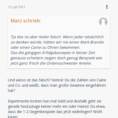
13. Juli 2011
Marz schrieb:
Tja das ist aber leider falsch. Wenn jeder tatsächlich
so denken würde, hätten wir nie einen Mark Brandis
oder einen Caine zu Ohren bekommen.
Das die gängigen Erfolgskonzepte in letzter Zeit
genauso scheitern zeigen doch genug Beispiele wie
jetzt ganz frisch die Ordensschwester Amelie.
Und wieso ist das falsch? Kennst Du die Zahlen von Caine
und Co. und weißt, dass man große Gewinne eingefahren
hat?
Experimente kosten nun mal Geld und deshalb geht sie
gerade heutzutage keiner mehr ein oder meinst Du etwa,
dass die 1-2 Gegenbeispiele das jetzt widerlegen? Wohl
kaum.