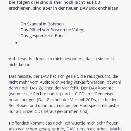
Die folgen drei sind bisher noch nicht auf CD
erschienen, sind aber in der neuen DAV Box enthalten.
Ein Skandal in Böhmen;
Das Rätsel von Boscombe Valley;
Das gesprenkelte Band
Auf diese drei freue ich mich besonders, da ich sie noch
nicht kenne.
Das heisste, der DAV hat sich gezielt, die rausgesucht, die
nicht mehr vom Audiobuch Verlag verkauft werden, obwohl
dann noch Das Zeichen der Vier fehlt. Der DAV koennte
(wenn er die Rechte haette) noch 10 CDs mit Renneisen
herausbringen (Das Zeichen der Vier mit 2CDs, die beiden
3er-Boxen und dann noch die beiden Hoerspiele, die bisher
nur als Einzel-CDs herausgekommen sind).
Hoffentlich kommt das noch. Ich wuerde mich sehr freuen.
Also wie schon gesagt wurde, DAV, ran an die Arbeit. Macht