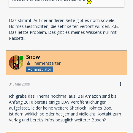
Das stimmt. Auf der anderen Seite gibt es noch soviele
Holmes Geschichten, die sehr selten vertont wurden. Z.B.
Das letzte Problem. Das gibt es meines Wissens nur mit
Passetti.
Snow
Online
Themenstarter
Administrator
31. Mai 2009
Ich grabe das Thema nochmal aus. Bei Amazon sind bis
Anfang 2010 bereits einige DAV Veröffentlichungen
aufgelistet, leider keine weitere Sherlock Holmes Box.
Ist dem wirklich so oder hat jemand vielleicht Kontakt zum
Verlag und bereits Infos bezüglich weiterer Boxen?