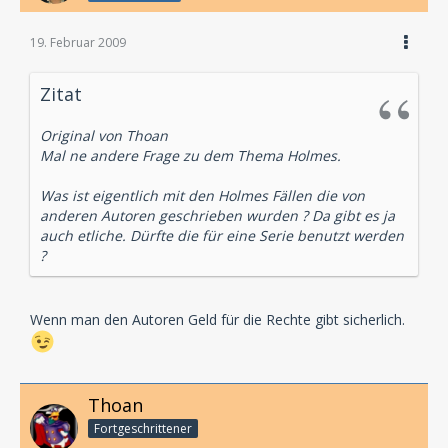
19. Februar 2009
Zitat
Original von Thoan
Mal ne andere Frage zu dem Thema Holmes.
Was ist eigentlich mit den Holmes Fällen die von
anderen Autoren geschrieben wurden ? Da gibt es ja
auch etliche. Dürfte die für eine Serie benutzt werden
?
Wenn man den Autoren Geld für die Rechte gibt sicherlich.
Thoan
Fortgeschrittener