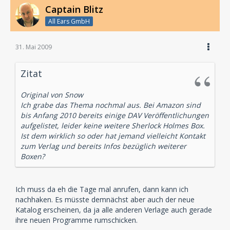
Captain Blitz
All Ears GmbH
31. Mai 2009
Zitat
Original von Snow
Ich grabe das Thema nochmal aus. Bei Amazon sind
bis Anfang 2010 bereits einige DAV Veröffentlichungen
aufgelistet, leider keine weitere Sherlock Holmes Box.
Ist dem wirklich so oder hat jemand vielleicht Kontakt
zum Verlag und bereits Infos bezüglich weiterer
Boxen?
Ich muss da eh die Tage mal anrufen, dann kann ich
nachhaken. Es müsste demnächst aber auch der neue
Katalog erscheinen, da ja alle anderen Verlage auch gerade
ihre neuen Programme rumschicken.