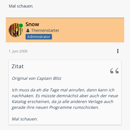
Mal schauen.
Snow
Online
Themenstarter
Administrator
1. Juni 2009
Zitat
Original von Captain Blitz
Ich muss da eh die Tage mal anrufen, dann kann ich
nachhaken. Es müsste demnächst aber auch der neue
Katalog erscheinen, da ja alle anderen Verlage auch
gerade ihre neuen Programme rumschicken.
Mal schauen.