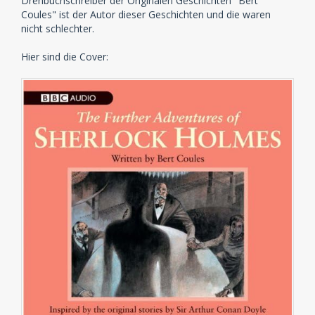
Drehbuchschreiber der Originalen Geschichten "Bert
Coules" ist der Autor dieser Geschichten und die waren
nicht schlechter.
Hier sind die Cover: