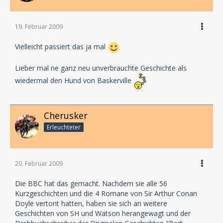
19. Februar 2009
Vielleicht passiert das ja mal
Lieber mal ne ganz neu unverbrauchte Geschichte als
wiedermal den Hund von Baskerville
Cherusker
Erleuchteter
20. Februar 2009
Die BBC hat das gemacht. Nachdem sie alle 56
Kurzgeschichten und die 4 Romane von Sir Arthur Conan
Doyle vertont hatten, haben sie sich an weitere
Geschichten von SH und Watson herangewagt und der