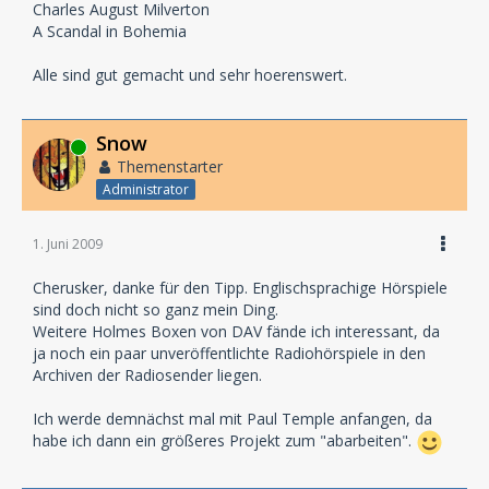
Charles August Milverton
A Scandal in Bohemia
Alle sind gut gemacht und sehr hoerenswert.
Snow
Online
Themenstarter
Administrator
1. Juni 2009
Cherusker, danke für den Tipp. Englischsprachige Hörspiele
sind doch nicht so ganz mein Ding.
Weitere Holmes Boxen von DAV fände ich interessant, da
ja noch ein paar unveröffentlichte Radiohörspiele in den
Archiven der Radiosender liegen.
Ich werde demnächst mal mit Paul Temple anfangen, da
habe ich dann ein größeres Projekt zum "abarbeiten".