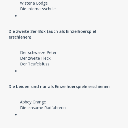
Wisteria Lodge
Die Internatsschule
Die zweite 3er-Box (auch als Einzelhoerspiel
erschienen)
Der schwarze Peter
Der zweite Fleck
Der Teufelsfuss
Die beiden sind nur als Einzelhoerspiele erschienen
Abbey Grange
Die einsame Radfahrerin