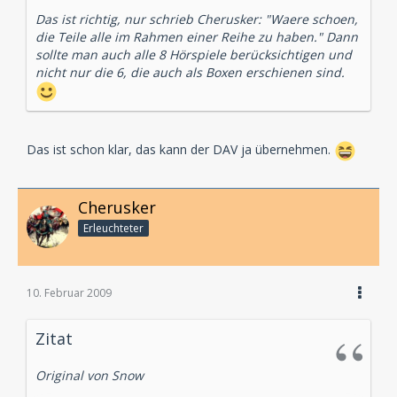
Das ist richtig, nur schrieb Cherusker: "Waere schoen,
die Teile alle im Rahmen einer Reihe zu haben." Dann
sollte man auch alle 8 Hörspiele berücksichtigen und
nicht nur die 6, die auch als Boxen erschienen sind.
Das ist schon klar, das kann der DAV ja übernehmen.
Cherusker
Erleuchteter
10. Februar 2009
Zitat
Original von Snow