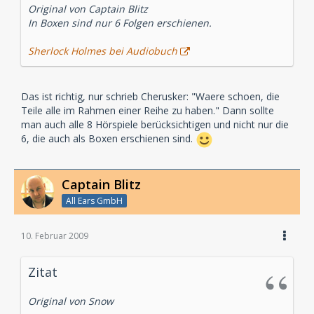
Original von Captain Blitz
In Boxen sind nur 6 Folgen erschienen.
Sherlock Holmes bei Audiobuch
Das ist richtig, nur schrieb Cherusker: "Waere schoen, die
Teile alle im Rahmen einer Reihe zu haben." Dann sollte
man auch alle 8 Hörspiele berücksichtigen und nicht nur die
6, die auch als Boxen erschienen sind.
Captain Blitz
All Ears GmbH
10. Februar 2009
Zitat
Original von Snow