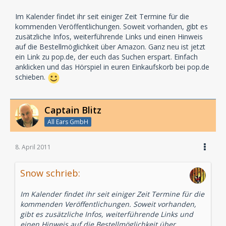
Im Kalender findet ihr seit einiger Zeit Termine für die
kommenden Veröffentlichungen. Soweit vorhanden, gibt es
zusätzliche Infos, weiterführende Links und einen Hinweis
auf die Bestellmöglichkeit über Amazon. Ganz neu ist jetzt
ein Link zu pop.de, der euch das Suchen erspart. Einfach
anklicken und das Hörspiel in euren Einkaufskorb bei pop.de
schieben.
Captain Blitz
All Ears GmbH
8. April 2011
Snow schrieb:
Im Kalender findet ihr seit einiger Zeit Termine für die
kommenden Veröffentlichungen. Soweit vorhanden,
gibt es zusätzliche Infos, weiterführende Links und
einen Hinweis auf die Bestellmöglichkeit über