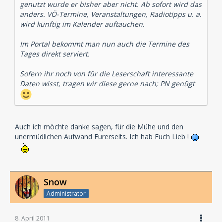
genutzt wurde er bisher aber nicht. Ab sofort wird das
anders. VÖ-Termine, Veranstaltungen, Radiotipps u. a.
wird künftig im Kalender auftauchen.
Im Portal bekommt man nun auch die Termine des
Tages direkt serviert.
Sofern ihr noch von für die Leserschaft interessante
Daten wisst, tragen wir diese gerne nach; PN genügt
Auch ich möchte danke sagen, für die Mühe und den
unermüdlichen Aufwand Eurerseits. Ich hab Euch Lieb !
Snow
Administrator
8. April 2011