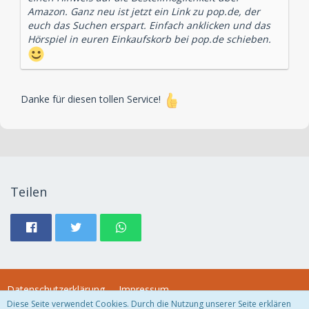
Amazon. Ganz neu ist jetzt ein Link zu pop.de, der
euch das Suchen erspart. Einfach anklicken und das
Hörspiel in euren Einkaufskorb bei pop.de schieben.
Danke für diesen tollen Service!
Teilen
Datenschutzerklärung
Impressum
Diese Seite verwendet Cookies. Durch die Nutzung unserer Seite erklären