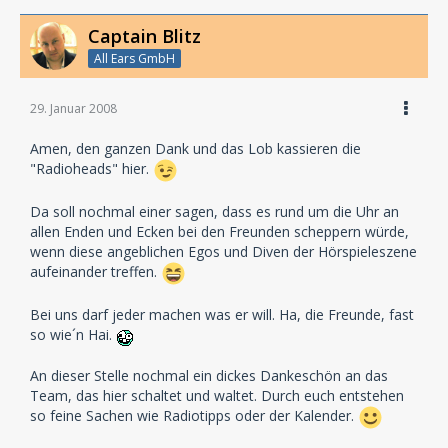
Captain Blitz
All Ears GmbH
29. Januar 2008
Amen, den ganzen Dank und das Lob kassieren die
"Radioheads" hier.
Da soll nochmal einer sagen, dass es rund um die Uhr an
allen Enden und Ecken bei den Freunden scheppern würde,
wenn diese angeblichen Egos und Diven der Hörspieleszene
aufeinander treffen.
Bei uns darf jeder machen was er will. Ha, die Freunde, fast
so wie´n Hai.
An dieser Stelle nochmal ein dickes Dankeschön an das
Team, das hier schaltet und waltet. Durch euch entstehen
so feine Sachen wie Radiotipps oder der Kalender.