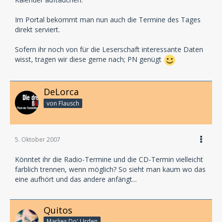
Im Portal bekommt man nun auch die Termine des Tages
direkt serviert.
Sofern ihr noch von für die Leserschaft interessante Daten
wisst, tragen wir diese gerne nach; PN genügt
DeLorca
von Flausch
5. Oktober 2007
Könntet ihr die Radio-Termine und die CD-Termin vielleicht
farblich trennen, wenn möglich? So sieht man kaum wo das
eine aufhört und das andere anfängt...
Quitos
Marlies Do' Urden