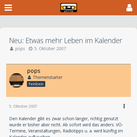
Neu: Etwas mehr Leben im Kalender
pops
5. Oktober 2007
pops
Themenstarter
Feinbein
5. Oktober 2007
Den Kalender gibt es zwar schon länger, richtig genutzt
wurde er bisher aber nicht. Ab sofort wird das anders. VÖ-
Termine, Veranstaltungen, Radiotipps u. a. wird künftig im
Kalender auftauchen.