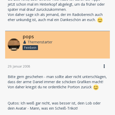
jetzt schon mal im Hinterkopf abgelegt, um da früher oder
später mal drauf zurückzukommen.
Von daher sage ich als jemand, der im Radiobereich auch
eher unkundig ist, auch mal ein Dankeschön an euch.
pops
Themenstarter
Feinbein
29. Januar 2008
Bitte gern geschehen - man sollte aber nicht unterschlagen,
dass der arme Daniel immer die schicken Grafiken macht!
Von daher kriegst du ne ordentliche Portion zurück
Quitos: Ich weiß gar nicht, was besser ist, dein Lob oder
dein Avatar - Mann, was ein Scheiß-Trikot!