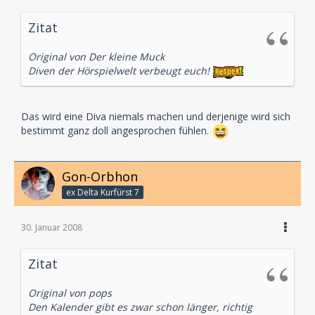
Zitat
Original von Der kleine Muck
Diven der Hörspielwelt verbeugt euch!
Das wird eine Diva niemals machen und derjenige wird sich
bestimmt ganz doll angesprochen fühlen.
Gon-Orbhon
ex Delta Kurfürst 7
30. Januar 2008
Zitat
Original von pops
Den Kalender gibt es zwar schon länger, richtig