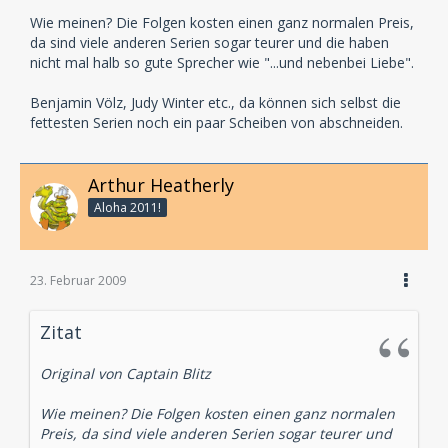
Wie meinen? Die Folgen kosten einen ganz normalen Preis,
da sind viele anderen Serien sogar teurer und die haben
nicht mal halb so gute Sprecher wie "...und nebenbei Liebe".
Benjamin Völz, Judy Winter etc., da können sich selbst die
fettesten Serien noch ein paar Scheiben von abschneiden.
Arthur Heatherly
Aloha 2011!
23. Februar 2009
Zitat
Original von Captain Blitz
Wie meinen? Die Folgen kosten einen ganz normalen
Preis, da sind viele anderen Serien sogar teurer und