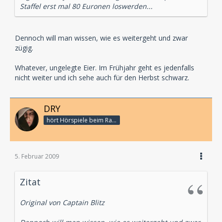
Staffel erst mal 80 Euronen loswerden...
Dennoch will man wissen, wie es weitergeht und zwar
zügig.
Whatever, ungelegte Eier. Im Frühjahr geht es jedenfalls
nicht weiter und ich sehe auch für den Herbst schwarz.
DRY
hört Hörspiele beim Rasenmähen
5. Februar 2009
Zitat
Original von Captain Blitz