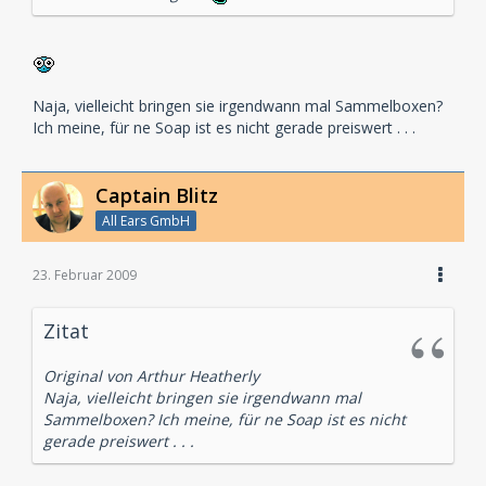
Naja, vielleicht bringen sie irgendwann mal Sammelboxen?
Ich meine, für ne Soap ist es nicht gerade preiswert . . .
Captain Blitz
All Ears GmbH
23. Februar 2009
Zitat
Original von Arthur Heatherly
Naja, vielleicht bringen sie irgendwann mal
Sammelboxen? Ich meine, für ne Soap ist es nicht
gerade preiswert . . .