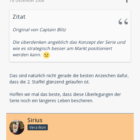
19. Dezember 2008
Zitat
Original von Captain Blitz
Die überdenken angeblich das Konzept der Serie und
wie es strategisch besser am Markt positioniert
werden kann.
Das sind natürlich nicht gerade die besten Anzeichen dafür,
dass die 2. Staffel glänzend gelaufen ist.
Hoffen wir mal das beste, dass diese Überlegungen der
Serie noch ein längeres Leben bescheren.
Sirius
Vera Ikon