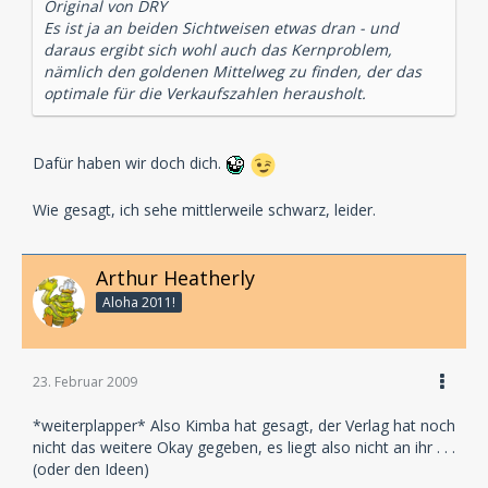
Original von DRY
Es ist ja an beiden Sichtweisen etwas dran - und
daraus ergibt sich wohl auch das Kernproblem,
nämlich den goldenen Mittelweg zu finden, der das
optimale für die Verkaufszahlen herausholt.
Dafür haben wir doch dich.
Wie gesagt, ich sehe mittlerweile schwarz, leider.
Arthur Heatherly
Aloha 2011!
23. Februar 2009
*weiterplapper* Also Kimba hat gesagt, der Verlag hat noch
nicht das weitere Okay gegeben, es liegt also nicht an ihr . . .
(oder den Ideen)