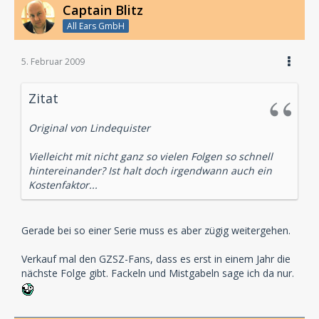
Captain Blitz
All Ears GmbH
5. Februar 2009
Zitat
Original von Lindequister
Vielleicht mit nicht ganz so vielen Folgen so schnell
hintereinander? Ist halt doch irgendwann auch ein
Kostenfaktor...
Gerade bei so einer Serie muss es aber zügig weitergehen.
Verkauf mal den GZSZ-Fans, dass es erst in einem Jahr die
nächste Folge gibt. Fackeln und Mistgabeln sage ich da nur.