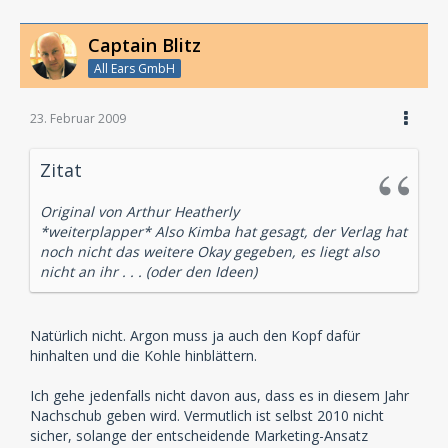
Captain Blitz
All Ears GmbH
23. Februar 2009
Zitat
Original von Arthur Heatherly
*weiterplapper* Also Kimba hat gesagt, der Verlag hat
noch nicht das weitere Okay gegeben, es liegt also
nicht an ihr . . . (oder den Ideen)
Natürlich nicht. Argon muss ja auch den Kopf dafür
hinhalten und die Kohle hinblättern.
Ich gehe jedenfalls nicht davon aus, dass es in diesem Jahr
Nachschub geben wird. Vermutlich ist selbst 2010 nicht
sicher, solange der entscheidende Marketing-Ansatz