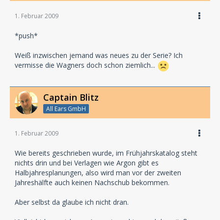
1. Februar 2009
*push*
Weiß inzwischen jemand was neues zu der Serie? Ich
vermisse die Wagners doch schon ziemlich...
Captain Blitz
All Ears GmbH
1. Februar 2009
Wie bereits geschrieben wurde, im Frühjahrskatalog steht
nichts drin und bei Verlagen wie Argon gibt es
Halbjahresplanungen, also wird man vor der zweiten
Jahreshälfte auch keinen Nachschub bekommen.
Aber selbst da glaube ich nicht dran.