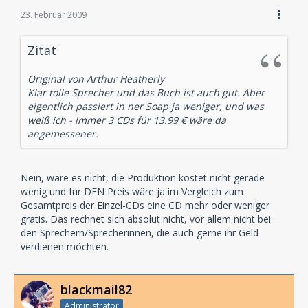
23. Februar 2009
Zitat
Original von Arthur Heatherly
Klar tolle Sprecher und das Buch ist auch gut. Aber
eigentlich passiert in ner Soap ja weniger, und was
weiß ich - immer 3 CDs für 13.99 € wäre da
angemessener.
Nein, wäre es nicht, die Produktion kostet nicht gerade
wenig und für DEN Preis wäre ja im Vergleich zum
Gesamtpreis der Einzel-CDs eine CD mehr oder weniger
gratis. Das rechnet sich absolut nicht, vor allem nicht bei
den Sprechern/Sprecherinnen, die auch gerne ihr Geld
verdienen möchten.
blackmail82
Administrator