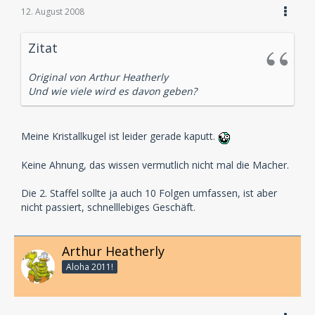
12. August 2008
Zitat
Original von Arthur Heatherly
Und wie viele wird es davon geben?
Meine Kristallkugel ist leider gerade kaputt.
Keine Ahnung, das wissen vermutlich nicht mal die Macher.
Die 2. Staffel sollte ja auch 10 Folgen umfassen, ist aber
nicht passiert, schnelllebiges Geschäft.
Arthur Heatherly
Aloha 2011!