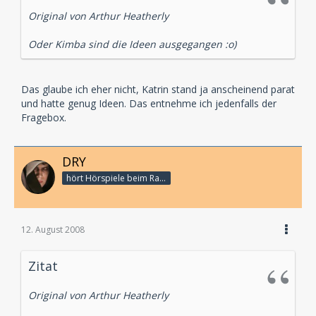
Original von Arthur Heatherly
Oder Kimba sind die Ideen ausgegangen :o)
Das glaube ich eher nicht, Katrin stand ja anscheinend parat
und hatte genug Ideen. Das entnehme ich jedenfalls der
Fragebox.
DRY
hört Hörspiele beim Rasenmähen
12. August 2008
Zitat
Original von Arthur Heatherly