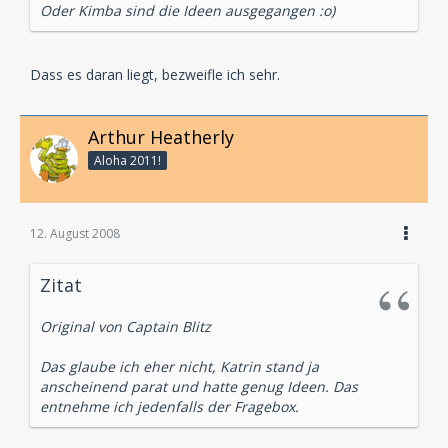
Oder Kimba sind die Ideen ausgegangen :o)
Dass es daran liegt, bezweifle ich sehr.
Arthur Heatherly
Aloha 2011!
12. August 2008
Zitat
Original von Captain Blitz
Das glaube ich eher nicht, Katrin stand ja
anscheinend parat und hatte genug Ideen. Das
entnehme ich jedenfalls der Fragebox.