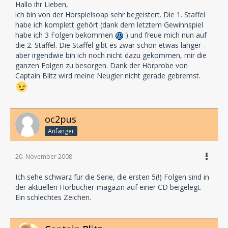
Hallo ihr Lieben,
ich bin von der Hörspielsoap sehr begeistert. Die 1. Staffel
habe ich komplett gehört (dank dem letztem Gewinnspiel
habe ich 3 Folgen bekommen
) und freue mich nun auf
die 2. Staffel. Die Staffel gibt es zwar schon etwas länger -
aber irgendwie bin ich noch nicht dazu gekommen, mir die
ganzen Folgen zu besorgen. Dank der Hörprobe von
Captain Blitz wird meine Neugier nicht gerade gebremst.
oc2pus
Anfänger
20. November 2008
Ich sehe schwarz für die Serie, die ersten 5(!) Folgen sind in
der aktuellen Hörbücher-magazin auf einer CD beigelegt.
Ein schlechtes Zeichen.