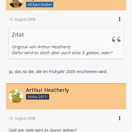
All Ears GmbH
12. August 2008
Zitat
Original von Arthur Heatherly
Dafür wird es doch aber auch eine 3. geben, oder?
Ja, das ist die, die im Frühjahr 2009 erscheinen wird.
Arthur Heatherly
Aloha 2011!
12. August 2008
Und wie viele wird es davon geben?