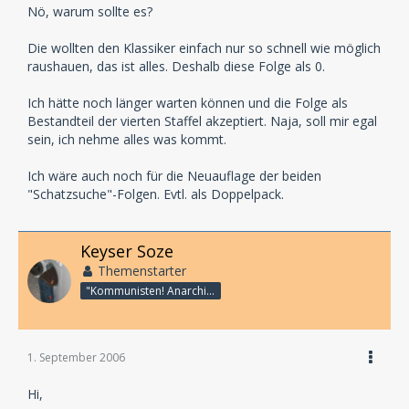
Nö, warum sollte es?
Die wollten den Klassiker einfach nur so schnell wie möglich
raushauen, das ist alles. Deshalb diese Folge als 0.
Ich hätte noch länger warten können und die Folge als
Bestandteil der vierten Staffel akzeptiert. Naja, soll mir egal
sein, ich nehme alles was kommt.
Ich wäre auch noch für die Neuauflage der beiden
"Schatzsuche"-Folgen. Evtl. als Doppelpack.
Keyser Soze
Themenstarter
"Kommunisten! Anarchisten!! Pack!!!"
1. September 2006
Hi,