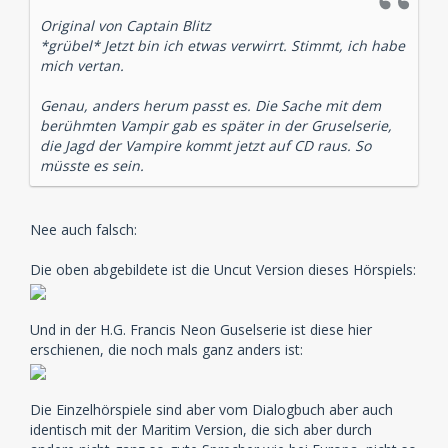
Original von Captain Blitz
*grübel* Jetzt bin ich etwas verwirrt. Stimmt, ich habe
mich vertan.
Genau, anders herum passt es. Die Sache mit dem
berühmten Vampir gab es später in der Gruselserie,
die Jagd der Vampire kommt jetzt auf CD raus. So
müsste es sein.
Nee auch falsch:
Die oben abgebildete ist die Uncut Version dieses Hörspiels:
Und in der H.G. Francis Neon Guselserie ist diese hier
erschienen, die noch mals ganz anders ist:
Die Einzelhörspiele sind aber vom Dialogbuch aber auch
identisch mit der Maritim Version, die sich aber durch