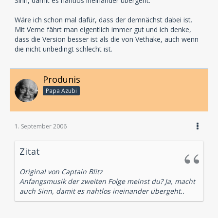
Sinn, damit es nahtlos ineinander übergeht.
Wäre ich schon mal dafür, dass der demnächst dabei ist.
Mit Verne fährt man eigentlich immer gut und ich denke,
dass die Version besser ist als die von Vethake, auch wenn
die nicht unbedingt schlecht ist.
Produnis
Papa Azubi
1. September 2006
Zitat
Original von Captain Blitz
Anfangsmusik der zweiten Folge meinst du? Ja, macht
auch Sinn, damit es nahtlos ineinander übergeht..