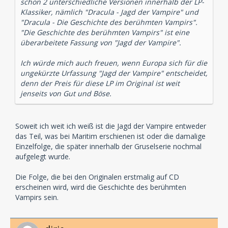
schon 2 unterschiedliche Versionen innerhalb der LP-
Klassiker, nämlich "Dracula - Jagd der Vampire" und
"Dracula - Die Geschichte des berühmten Vampirs".
"Die Geschichte des berühmten Vampirs" ist eine
überarbeitete Fassung von "Jagd der Vampire".
Ich würde mich auch freuen, wenn Europa sich für die
ungekürzte Urfassung "Jagd der Vampire" entscheidet,
denn der Preis für diese LP im Original ist weit
jenseits von Gut und Böse.
Soweit ich weit ich weiß ist die Jagd der Vampire entweder
das Teil, was bei Maritim erschienen ist oder die damalige
Einzelfolge, die später innerhalb der Gruselserie nochmal
aufgelegt wurde.
Die Folge, die bei den Originalen erstmalig auf CD
erscheinen wird, wird die Geschichte des berühmten
Vampirs sein.