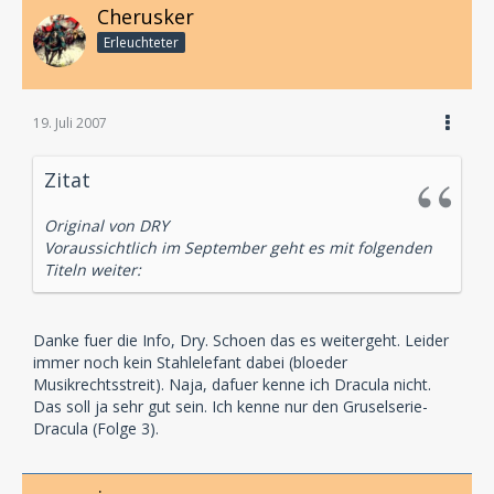
Cherusker
Erleuchteter
19. Juli 2007
Zitat
Original von DRY
Voraussichtlich im September geht es mit folgenden
Titeln weiter:
Danke fuer die Info, Dry. Schoen das es weitergeht. Leider
immer noch kein Stahlelefant dabei (bloeder
Musikrechtsstreit). Naja, dafuer kenne ich Dracula nicht.
Das soll ja sehr gut sein. Ich kenne nur den Gruselserie-
Dracula (Folge 3).