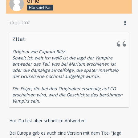
dirie
Hörspiel-Fan
19. Juli 2007
Zitat
Original von Captain Blitz
Soweit ich weit ich weiß ist die Jagd der Vampire
entweder das Teil, was bei Maritim erschienen ist
oder die damalige Einzelfolge, die später innerhalb
der Gruselserie nochmal aufgelegt wurde.
Die Folge, die bei den Originalen erstmalig auf CD
erscheinen wird, wird die Geschichte des berühmten
Vampirs sein.
Hui, Du bist aber schnell im Antworten!
Bei Europa gab es auch eine Version mit dem Titel "Jagd