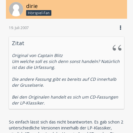
dirie
Hörspiel-Fan
19. Juli 2007
Zitat
Original von Captain Blitz
Um welche soll es sich denn sonst handeln? Natürlich
ist das die Urfassung.
Die andere Fassung gibt es bereits auf CD innerhalb
der Gruselserie.
Bei den Originalen handelt es sich um CD-Fassungen
der LP-Klassiker.
So einfach lässt sich das nicht beantworten. Es gab schon 2
unterschiedliche Versionen innerhalb der LP-Klassiker,