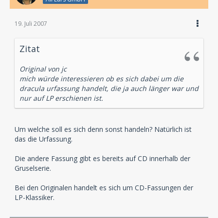
19. Juli 2007
Zitat
Original von jc
mich würde interessieren ob es sich dabei um die
dracula urfassung handelt, die ja auch länger war und
nur auf LP erschienen ist.
Um welche soll es sich denn sonst handeln? Natürlich ist
das die Urfassung.
Die andere Fassung gibt es bereits auf CD innerhalb der
Gruselserie.
Bei den Originalen handelt es sich um CD-Fassungen der
LP-Klassiker.