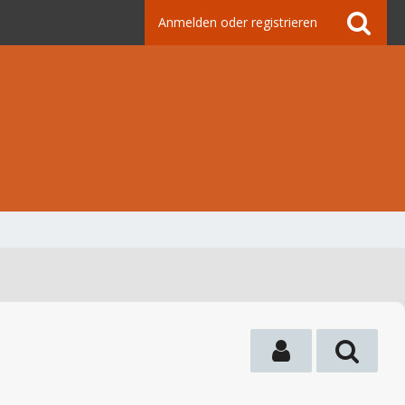
Anmelden oder registrieren