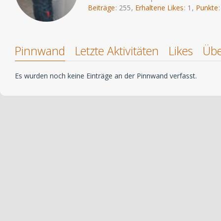
Beiträge
255
Erhaltene Likes
1
Punkte
Pinnwand
Letzte Aktivitäten
Likes
Übe
Es wurden noch keine Einträge an der Pinnwand verfasst.