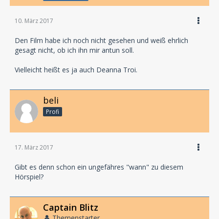
10. März 2017
Den Film habe ich noch nicht gesehen und weiß ehrlich
gesagt nicht, ob ich ihn mir antun soll.
Vielleicht heißt es ja auch Deanna Troi.
beli
Profi
17. März 2017
Gibt es denn schon ein ungefähres "wann" zu diesem
Hörspiel?
Captain Blitz
Themenstarter