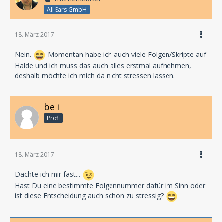
All Ears GmbH
18. März 2017
Nein.
Momentan habe ich auch viele Folgen/Skripte auf
Halde und ich muss das auch alles erstmal aufnehmen,
deshalb möchte ich mich da nicht stressen lassen.
beli
Profi
18. März 2017
Dachte ich mir fast...
Hast Du eine bestimmte Folgennummer dafür im Sinn oder
ist diese Entscheidung auch schon zu stressig?