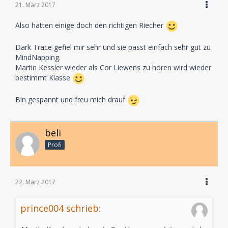
21. März 2017
Also hatten einige doch den richtigen Riecher
Dark Trace gefiel mir sehr und sie passt einfach sehr gut zu
MindNapping.
Martin Kessler wieder als Cor Liewens zu hören wird wieder
bestimmt Klasse
Bin gespannt und freu mich drauf
beli
Profi
22. März 2017
prince004 schrieb: